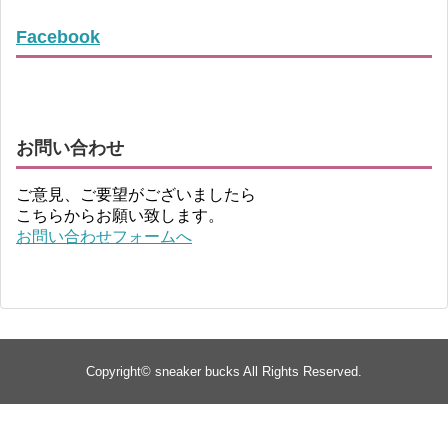
Facebook
お問い合わせ
ご意見、ご要望がございましたら
こちらからお願い致します。
お問い合わせフォームへ
Copyright©
sneaker bucks
All Rights Reserved.