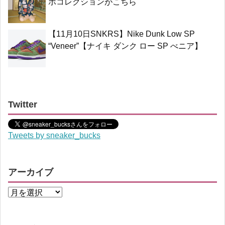
ボコレクションがこちら
【11月10日SNKRS】Nike Dunk Low SP
“Veneer”【ナイキ ダンク ロー SP べニア】
Twitter
Tweets by sneaker_bucks
アーカイブ