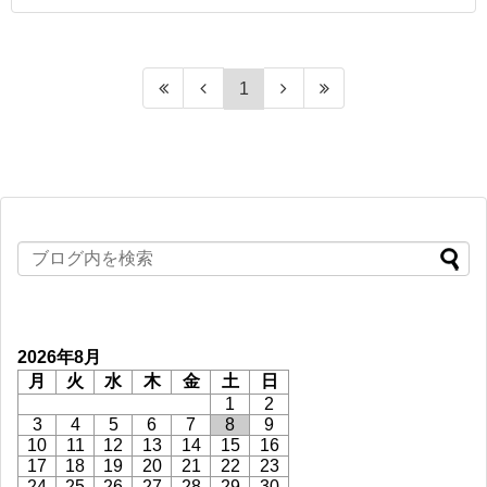
1
2026年8月
月
火
水
木
金
土
日
1
2
3
4
5
6
7
8
9
10
11
12
13
14
15
16
17
18
19
20
21
22
23
24
25
26
27
28
29
30