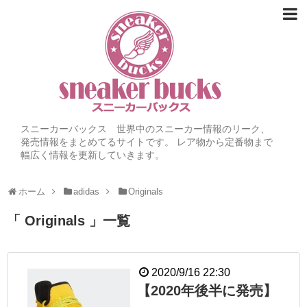
スニーカーバックス 世界中のスニーカー情報のリーク、
発売情報をまとめてるサイトです。 レア物から定番物まで
幅広く情報を更新していきます。
ホーム
adidas
Originals
「 Originals 」一覧
2020/9/16 22:30
【2020年後半に発売】