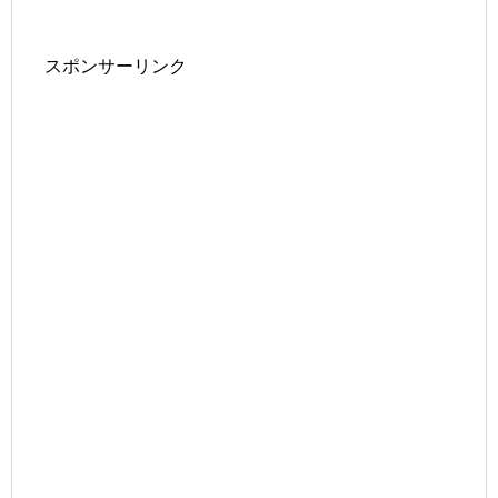
スポンサーリンク