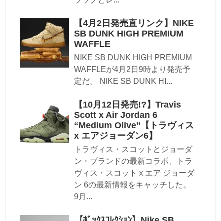
【4月2日発売直リンク】NIKE
SB DUNK HIGH PREMIUM
WAFFLE
NIKE SB DUNK HIGH PREMIUM
WAFFLEが4月2日9時より発売予
定だ。 NIKE SB DUNK HI...
【10月12日発売!?】Travis
Scott x Air Jordan 6
“Medium Olive”【トラヴィス
x エアジョーダン6】
トラヴィス・スコットとジョーダ
ン・ブランドの最新コラボ、トラ
ヴィス・スコット x エア ジョーダ
ン 6の最新情報をキャッチした。
9月...
【ﾎﾞｯｸｽｺﾚｸｼｮﾝ】Nike SB