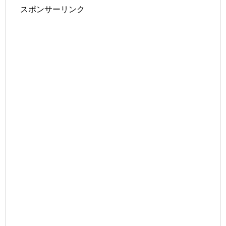
スポンサーリンク