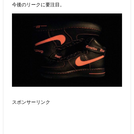
今後のリークに要注目。
スポンサーリンク