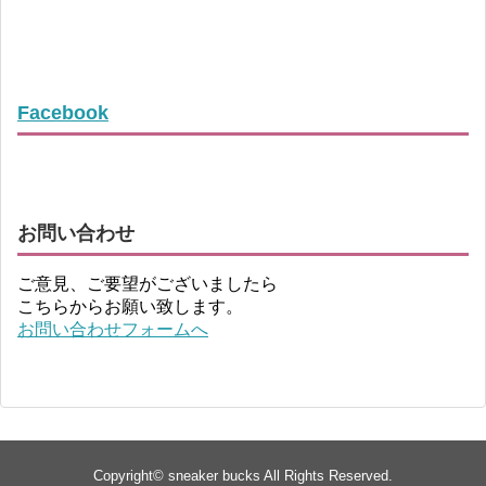
Facebook
お問い合わせ
ご意見、ご要望がございましたら
こちらからお願い致します。
お問い合わせフォームへ
Copyright©
sneaker bucks
All Rights Reserved.