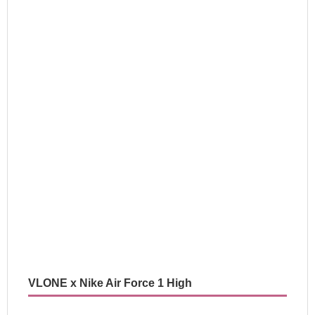
VLONE x Nike Air Force 1 High