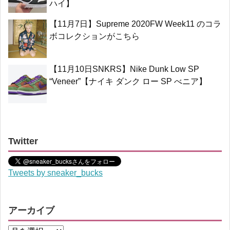
ハイ】
【11月7日】Supreme 2020FW Week11 のコラ
ボコレクションがこちら
【11月10日SNKRS】Nike Dunk Low SP
“Veneer”【ナイキ ダンク ロー SP べニア】
Twitter
Tweets by sneaker_bucks
アーカイブ