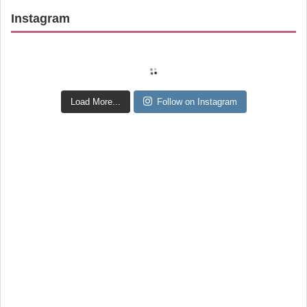
Instagram
Load More...
Follow on Instagram