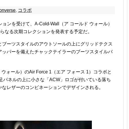
onverse
,
コラボ
ンを受けて、A-Cold-Wall（ア コールド ウォール）
からなる次期コレクションを発表する予定だ。
とブーツスタイルのアウトソールの上にグリッドテクス
アッパーを備えたチャックテイラーのブーツスタイルバ
ド ウォール）のAir Force 1（エア フォース 1）コラボと
足パネルの上に小さな「ACW」ロゴが付いている落ち
かなレザーのコンビネーションでデザインされる。