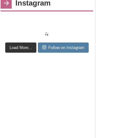
Instagram
Load More...
Follow on Instagram