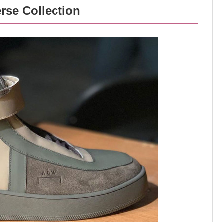
rse Collection