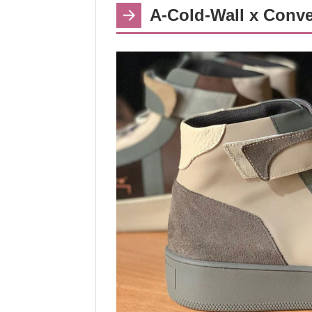
A-Cold-Wall x Conve