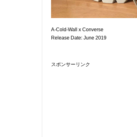
A-Cold-Wall x Converse
Release Date: June 2019
スポンサーリンク