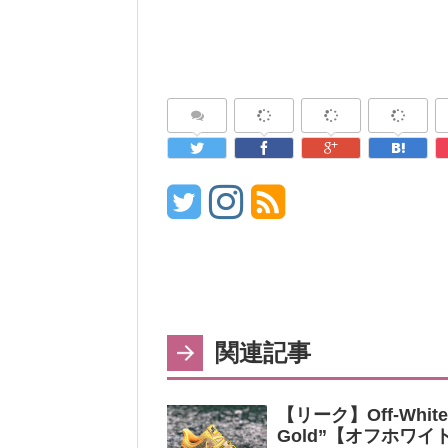
関連記事
【リーク】Off-White x 
Gold”【オフホワイト 