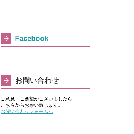
Facebook
お問い合わせ
ご意見、ご要望がございましたら
こちらからお願い致します。
お問い合わせフォームへ