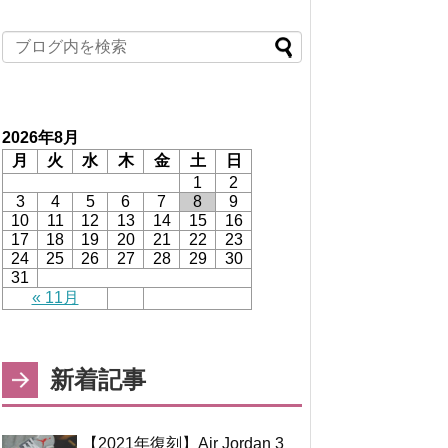
2026年8月
月
火
水
木
金
土
日
1
2
3
4
5
6
7
8
9
10
11
12
13
14
15
16
17
18
19
20
21
22
23
24
25
26
27
28
29
30
31
« 11月
新着記事
【2021年復刻】Air Jordan 3