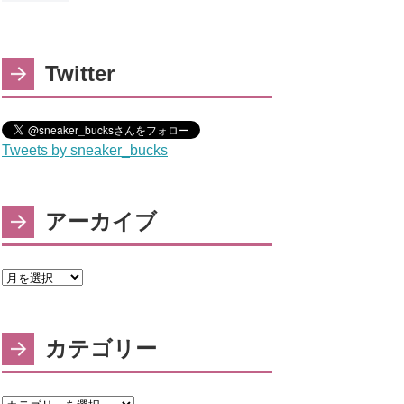
Twitter
Tweets by sneaker_bucks
アーカイブ
カテゴリー