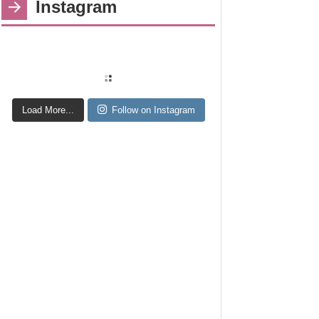
Instagram
Load More...
Follow on Instagram