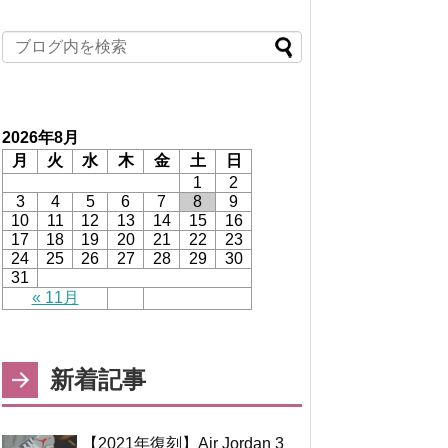
2026年8月
月
火
水
木
金
土
日
1
2
3
4
5
6
7
8
9
10
11
12
13
14
15
16
17
18
19
20
21
22
23
24
25
26
27
28
29
30
31
« 11月
新着記事
【2021年復刻】Air Jordan 3