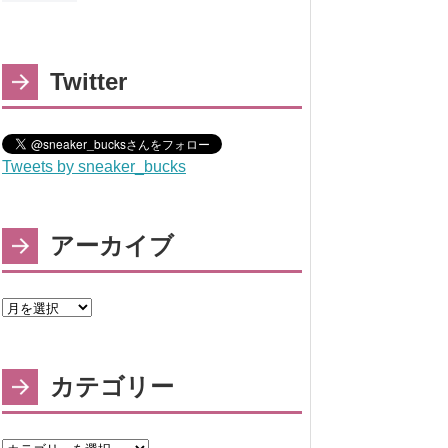
Twitter
Tweets by sneaker_bucks
アーカイブ
カテゴリー