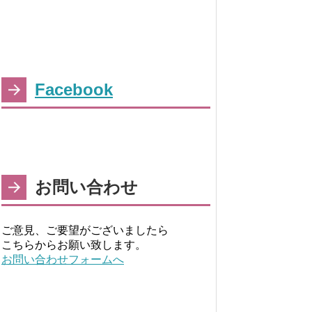
Facebook
お問い合わせ
ご意見、ご要望がございましたら
こちらからお願い致します。
お問い合わせフォームへ