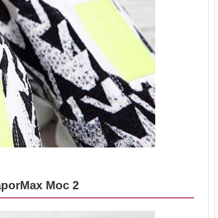
porMax Moc 2