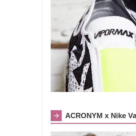
ACRONYM x Nike Va