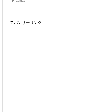
adidas
スポンサーリンク