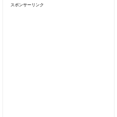
スポンサーリンク