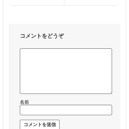
コメントをどうぞ
名前