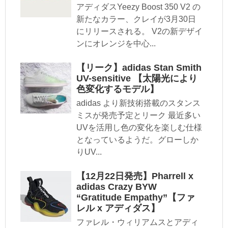
アディダスYeezy Boost 350 V2 の
新たなカラー、クレイが3月30日
にリリースされる。 V2の新デザイ
ンにオレンジを中心...
【リーク】adidas Stan Smith
UV-sensitive 【太陽光により
色変化するモデル】
adidas より新技術搭載のスタンス
ミスが発売予定とリーク 最近多い
UVを活用し色の変化を楽しむ仕様
となっているようだ。グローしか
りUV...
【12月22日発売】Pharrell x
adidas Crazy BYW
“Gratitude Empathy”【ファ
レル x アディダス】
ファレル・ウィリアムスとアディ