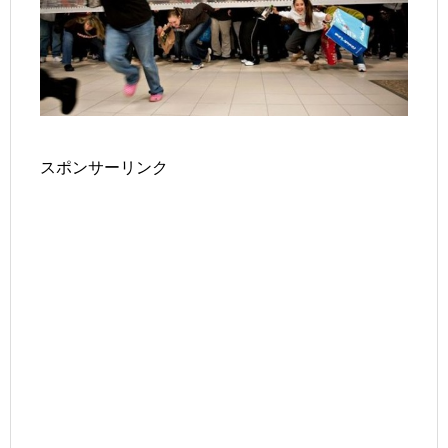
スポンサーリンク