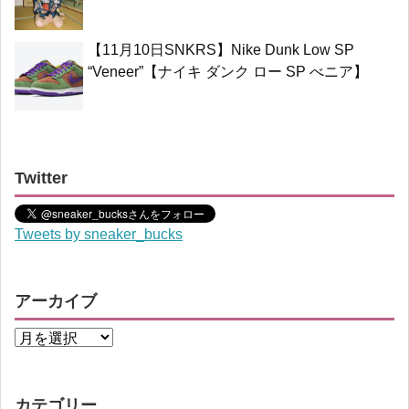
【11月10日SNKRS】Nike Dunk Low SP
“Veneer”【ナイキ ダンク ロー SP べニア】
Twitter
Tweets by sneaker_bucks
アーカイブ
カテゴリー