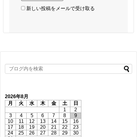
新しい投稿をメールで受け取る
2026年8月
月
火
水
木
金
土
日
1
2
3
4
5
6
7
8
9
10
11
12
13
14
15
16
17
18
19
20
21
22
23
24
25
26
27
28
29
30