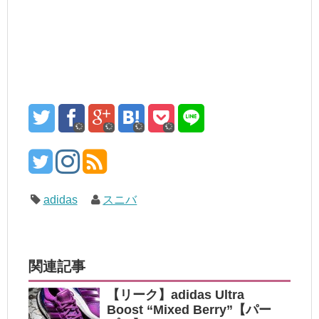
adidas
スニバ
関連記事
【リーク】adidas Ultra
Boost “Mixed Berry”【パー