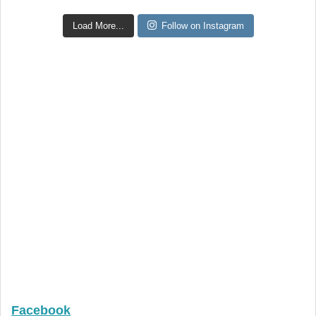
Load More...
Follow on Instagram
Facebook