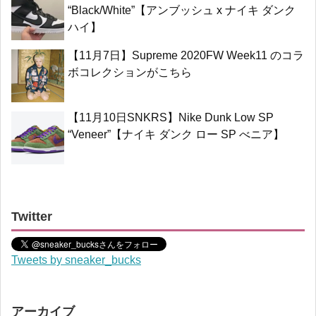
“Black/White”【アンブッシュ x ナイキ ダンク
ハイ】
【11月7日】Supreme 2020FW Week11 のコラ
ボコレクションがこちら
【11月10日SNKRS】Nike Dunk Low SP
“Veneer”【ナイキ ダンク ロー SP べニア】
Twitter
Tweets by sneaker_bucks
アーカイブ