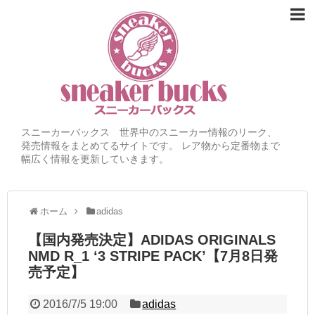
スニーカーバックス 世界中のスニーカー情報のリーク、
発売情報をまとめてるサイトです。 レア物から定番物まで
幅広く情報を更新していきます。
ホーム
adidas
【国内発売決定】ADIDAS ORIGINALS
NMD R_1 ‘3 STRIPE PACK’【7月8日発
売予定】
2016/7/5 19:00
adidas