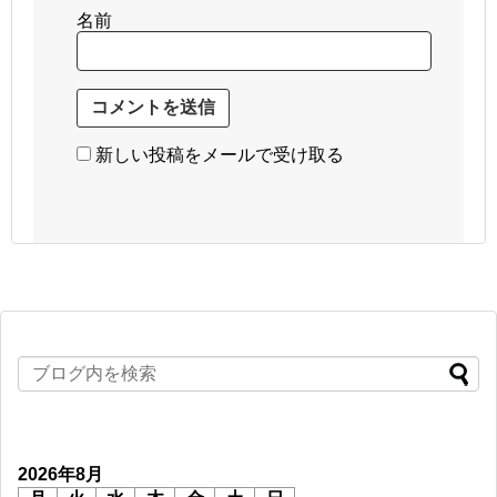
名前
新しい投稿をメールで受け取る
2026年8月