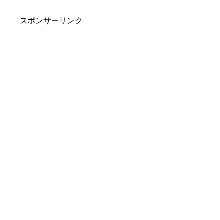
スポンサーリンク