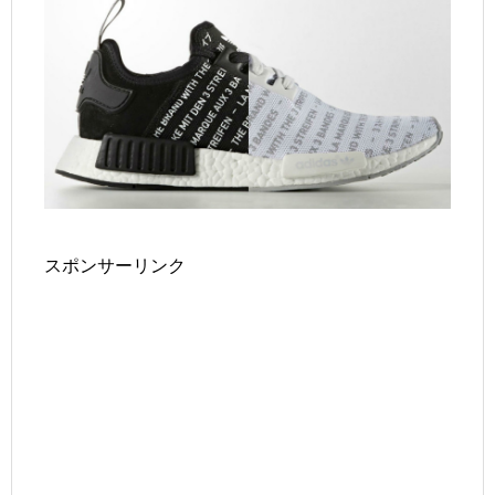
スポンサーリンク