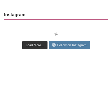
Instagram
Load More...
Follow on Instagram