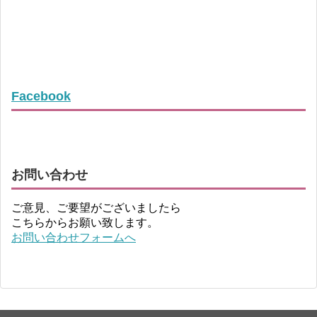
Facebook
お問い合わせ
ご意見、ご要望がございましたら
こちらからお願い致します。
お問い合わせフォームへ