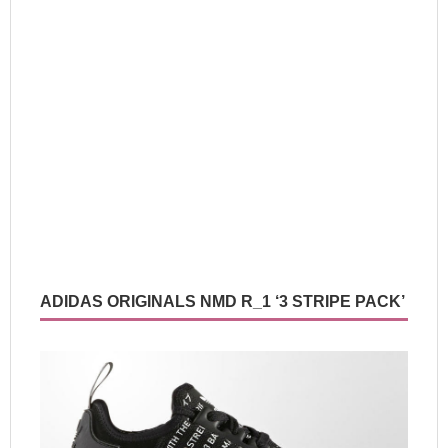
ADIDAS ORIGINALS NMD R_1 ‘3 STRIPE PACK’