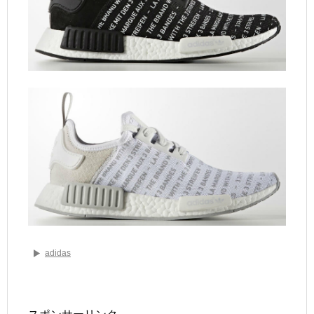
adidas