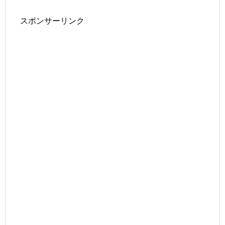
スポンサーリンク