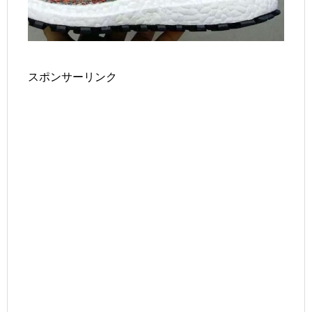
スポンサーリンク