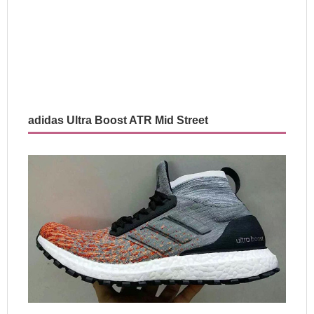
adidas Ultra Boost ATR Mid Street