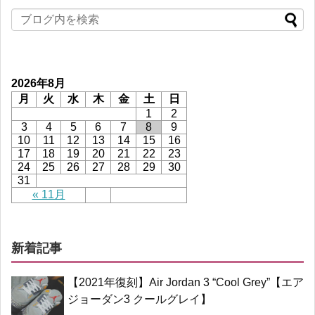
2026年8月
月
火
水
木
金
土
日
1
2
3
4
5
6
7
8
9
10
11
12
13
14
15
16
17
18
19
20
21
22
23
24
25
26
27
28
29
30
31
« 11月
新着記事
【2021年復刻】Air Jordan 3 “Cool Grey”【エア
ジョーダン3 クールグレイ】