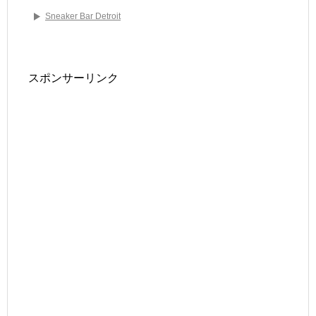
Sneaker Bar Detroit
スポンサーリンク