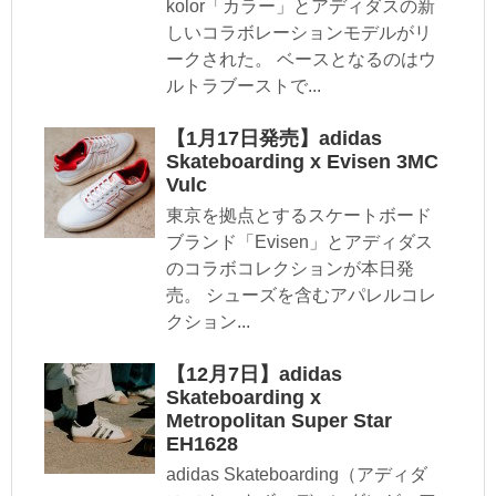
kolor「カラー」とアディダスの新
しいコラボレーションモデルがリ
ークされた。 ベースとなるのはウ
ルトラブーストで...
【1月17日発売】adidas
Skateboarding x Evisen 3MC
Vulc
東京を拠点とするスケートボード
ブランド「Evisen」とアディダス
のコラボコレクションが本日発
売。 シューズを含むアパレルコレ
クション...
【12月7日】adidas
Skateboarding x
Metropolitan Super Star
EH1628
adidas Skateboarding（アディダ