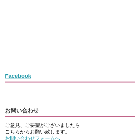
Facebook
お問い合わせ
ご意見、ご要望がございましたら
こちらからお願い致します。
お問い合わせフォームへ