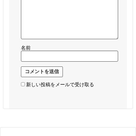
名前
新しい投稿をメールで受け取る