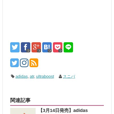
adidas
,
atr
,
ultraboost
スニバ
関連記事
【3月14日発売】adidas