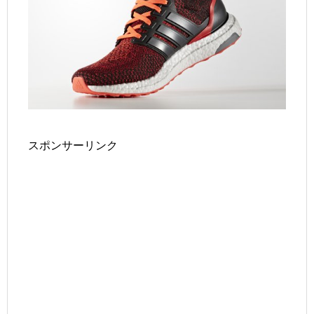
スポンサーリンク