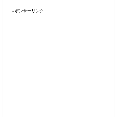
スポンサーリンク