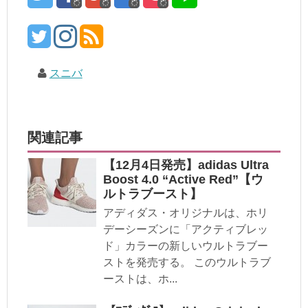
スニバ
関連記事
【12月4日発売】adidas Ultra
Boost 4.0 “Active Red”【ウ
ルトラブースト】
アディダス・オリジナルは、ホリ
デーシーズンに「アクティブレッ
ド」カラーの新しいウルトラブー
ストを発売する。 このウルトラブ
ーストは、ホ...