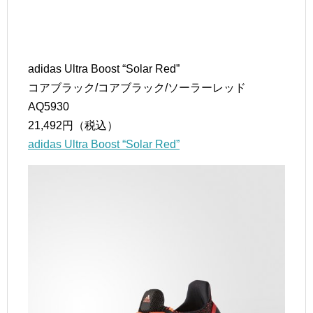
adidas Ultra Boost “Solar Red”
コアブラック/コアブラック/ソーラーレッド
AQ5930
21,492円（税込）
adidas Ultra Boost “Solar Red”