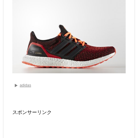
adidas
スポンサーリンク