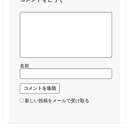
名前
新しい投稿をメールで受け取る