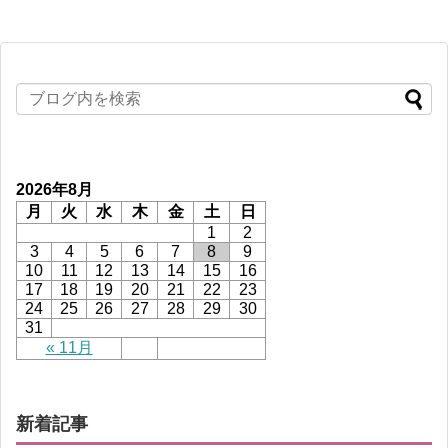
2026年8月
月
火
水
木
金
土
日
1
2
3
4
5
6
7
8
9
10
11
12
13
14
15
16
17
18
19
20
21
22
23
24
25
26
27
28
29
30
31
« 11月
新着記事