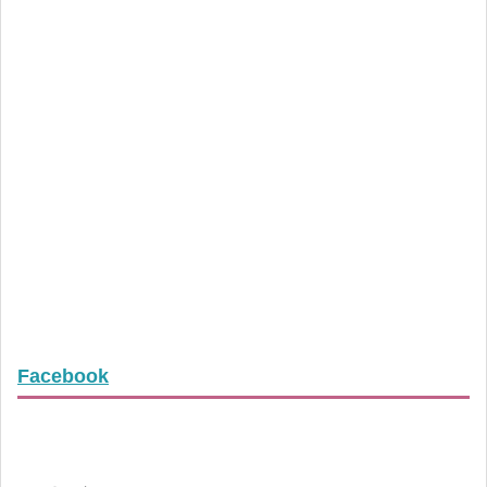
Facebook