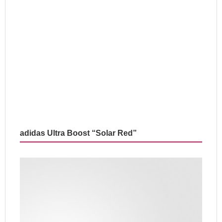
adidas Ultra Boost “Solar Red”