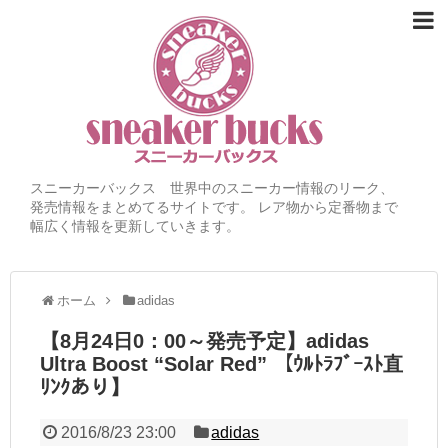
スニーカーバックス 世界中のスニーカー情報のリーク、
発売情報をまとめてるサイトです。 レア物から定番物まで
幅広く情報を更新していきます。
ホーム
adidas
【8月24日0：00～発売予定】adidas
Ultra Boost “Solar Red” 【ｳﾙﾄﾗﾌﾞｰｽﾄ直
ﾘﾝｸあり】
2016/8/23 23:00
adidas