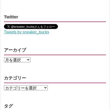
Twitter
Tweets by sneaker_bucks
アーカイブ
カテゴリー
タグ