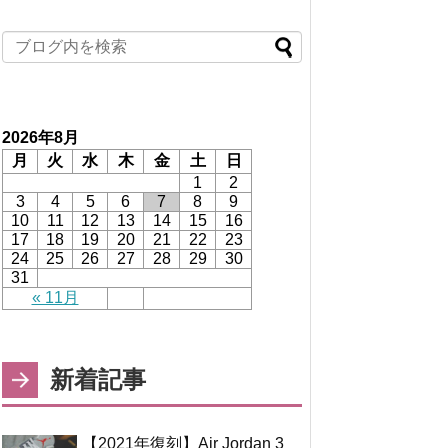
2026年8月
月
火
水
木
金
土
日
1
2
3
4
5
6
7
8
9
10
11
12
13
14
15
16
17
18
19
20
21
22
23
24
25
26
27
28
29
30
31
« 11月
新着記事
【2021年復刻】Air Jordan 3