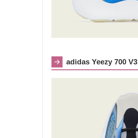
adidas Yeezy 700 V3