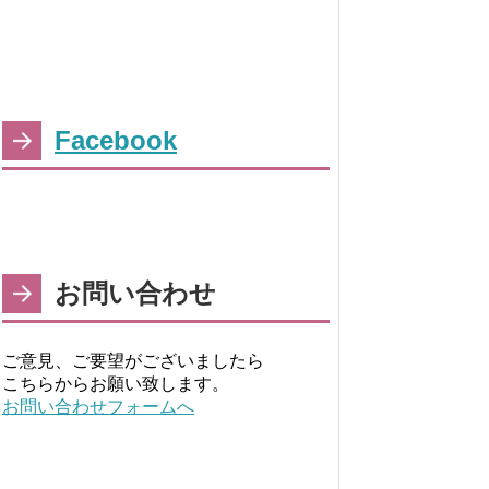
Facebook
お問い合わせ
ご意見、ご要望がございましたら
こちらからお願い致します。
お問い合わせフォームへ