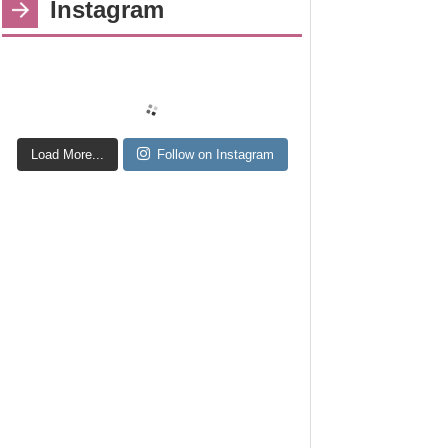
Instagram
Load More...
Follow on Instagram