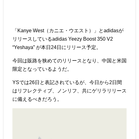
「Kanye West（カニエ・ウエスト）」とadidasが
リリースしているadidas Yeezy Boost 350 V2
“Yeshaya” が本日24日にリリース予定。
今回は販路を狭めてのリリースとなり、中国と米国
限定となっているようだ。
YSでは26日と表記されているが、今日から2日間
はリフレクティブ、ノンリフ、共にゲリラリリース
に備えるべきだろう。