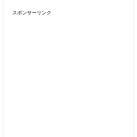
スポンサーリンク