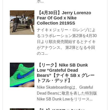
ポ...
【4月30日】Jerry Lorenzo
Fear Of God x Nike
Collection 2019SS
ナイキ x ジェリー・ロレンゾによ
るコラボレーション第2弾を4月30
日より順次発売開始するとナイキ
がアナウンス。 第2弾となる今回
のコ...
【リーク】Nike SB Dunk
Low “Grateful Dead
Bears”【ナイキ SB x グレー
トフル・デッド】
Nike Skateboardingは、Grateful
Dead Bearsに敬意を表した特別版
Nike SB Dunk Lowをリリース...