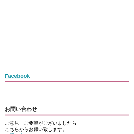
Facebook
お問い合わせ
ご意見、ご要望がございましたら
こちらからお願い致します。