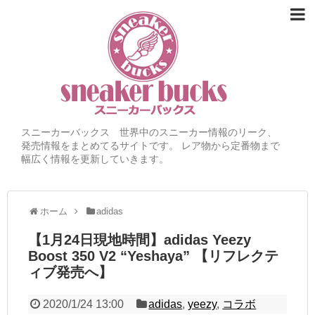
スニーカーバックス 世界中のスニーカー情報のリーク、
発売情報をまとめてるサイトです。 レア物から定番物まで
幅広く情報を更新していきます。
ホーム
adidas
【1月24日現地時間】adidas Yeezy
Boost 350 V2 “Yeshaya” 【リフレクテ
ィブ発売へ】
2020/1/24 13:00
adidas
,
yeezy
,
コラボ