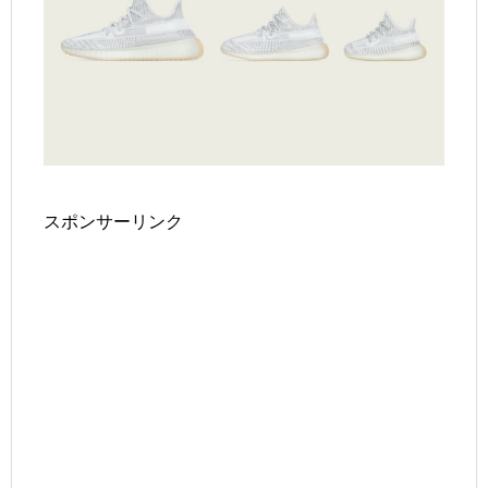
スポンサーリンク