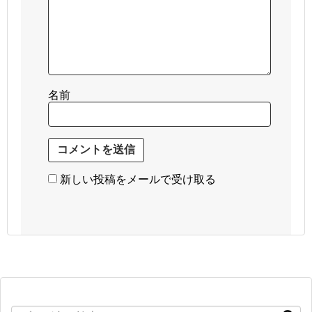
名前
新しい投稿をメールで受け取る