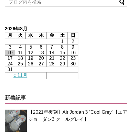
2026年8月
月
火
水
木
金
土
日
1
2
3
4
5
6
7
8
9
10
11
12
13
14
15
16
17
18
19
20
21
22
23
24
25
26
27
28
29
30
31
« 11月
新着記事
【2021年復刻】Air Jordan 3 “Cool Grey”【エア
ジョーダン3 クールグレイ】