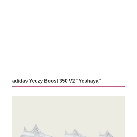
adidas Yeezy Boost 350 V2 “Yeshaya”