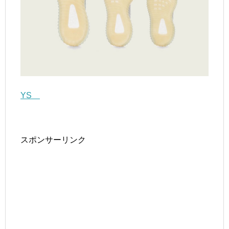
YS
スポンサーリンク