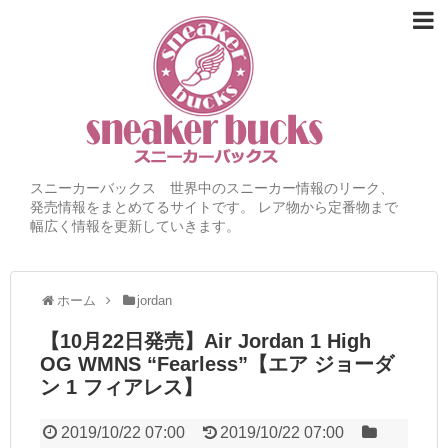
スニーカーバックス 世界中のスニーカー情報のリーク、
発売情報をまとめてるサイトです。 レア物から定番物まで
幅広く情報を更新していきます。
ホーム
jordan
【10月22日発売】Air Jordan 1 High
OG WMNS “Fearless”【エア ジョーダ
ン 1 フィアレス】
2019/10/22 07:00
2019/10/22 07:00