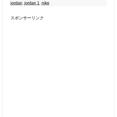
jordan
,
jordan 1
,
nike
スポンサーリンク