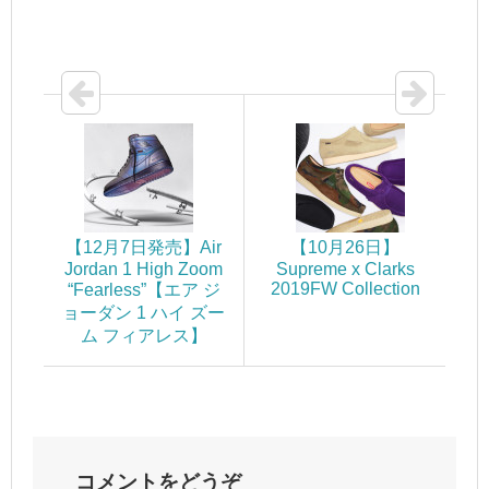
【12月7日発売】Air
【10月26日】
Jordan 1 High Zoom
Supreme x Clarks
2019FW Collection
“Fearless”【エア ジ
ョーダン 1 ハイ ズー
ム フィアレス】
コメントをどうぞ