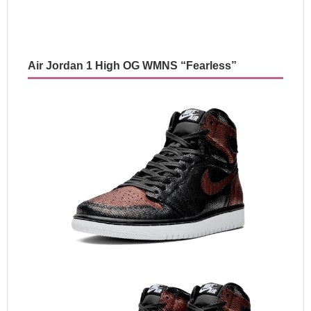
Air Jordan 1 High OG WMNS “Fearless”