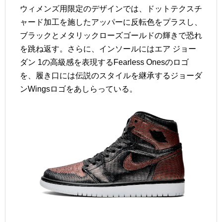
ウィメンズ用限定のデザインでは、ドットテクスチ
ャード加工を施したアッパーに反転色をプラスし、
ブラックとメタリックローズゴールドの輝きで恐れ
を跳ね返す。さらに、インソールにはエア ジョー
ダン 1の高級感を表現するFearless Onesのロゴ
を、履き口には伝説のスタイルを継承するジョーダ
ンWingsロゴをあしらっている。