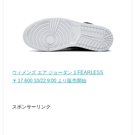
ウィメンズ エア ジョーダン 1 FEARLESS
￥ 17,600 10/22 9:00 より販売開始
スポンサーリンク