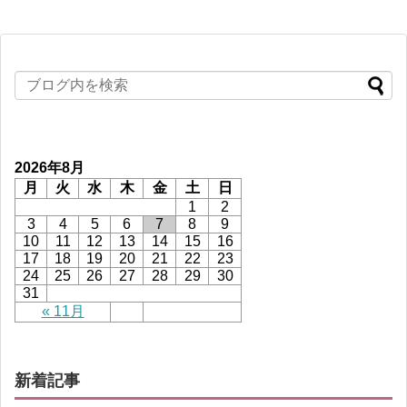
2026年8月
月
火
水
木
金
土
日
1
2
3
4
5
6
7
8
9
10
11
12
13
14
15
16
17
18
19
20
21
22
23
24
25
26
27
28
29
30
31
« 11月
新着記事