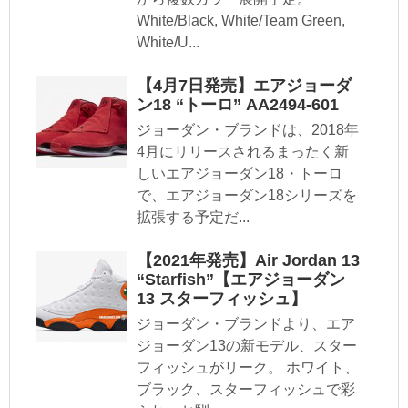
White/Black, White/Team Green,
White/U...
【4月7日発売】エアジョーダ
ン18 “トーロ” AA2494-601
ジョーダン・ブランドは、2018年
4月にリリースされるまったく新
しいエアジョーダン18・トーロ
で、エアジョーダン18シリーズを
拡張する予定だ...
【2021年発売】Air Jordan 13
“Starfish”【エアジョーダン
13 スターフィッシュ】
ジョーダン・ブランドより、エア
ジョーダン13の新モデル、スター
フィッシュがリーク。 ホワイト、
ブラック、スターフィッシュで彩