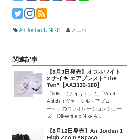
Air Jordan 1
,
NIKE
スニバ
関連記事
【8月3日発売】オフホワイト
x ナイキ エアプレスト“The
Ten”【AA3830-100】
「NIKE（ナイキ）」と「Virgil
Abloh（ヴァージル・アブロ
ー）」のコラボレーションシュー
ズ、Off-White x Nike A...
【8月12日発売】Air Jordan 1
High Zoom “Space