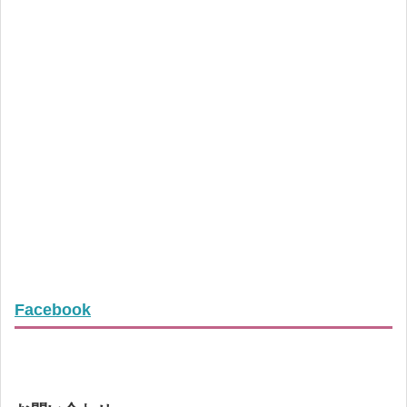
Facebook