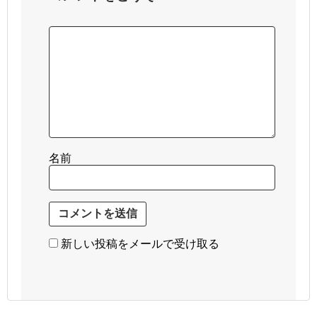
名前
新しい投稿をメールで受け取る