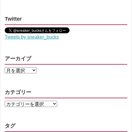
Twitter
Tweets by sneaker_bucks
アーカイブ
カテゴリー
タグ