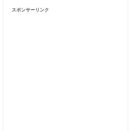
スポンサーリンク