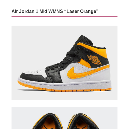
Air Jordan 1 Mid WMNS “Laser Orange”