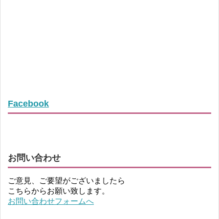
Facebook
お問い合わせ
ご意見、ご要望がございましたら
こちらからお願い致します。
お問い合わせフォームへ