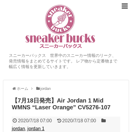
スニーカーバックス 世界中のスニーカー情報のリーク、
発売情報をまとめてるサイトです。 レア物から定番物まで
幅広く情報を更新していきます。
ホーム
jordan
【7月18日発売】Air Jordan 1 Mid
WMNS “Laser Orange” CV5276-107
2020/7/18 07:00
2020/7/18 07:00
jordan
,
jordan 1