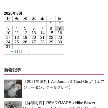
2026年8月
月
火
水
木
金
土
日
1
2
3
4
5
6
7
8
9
10
11
12
13
14
15
16
17
18
19
20
21
22
23
24
25
26
27
28
29
30
31
« 11月
新着記事
【2021年復刻】Air Jordan 3 “Cool Grey”【エア
ジョーダン3 クールグレイ】
【詳細写真】READYMADE x Nike Blazer