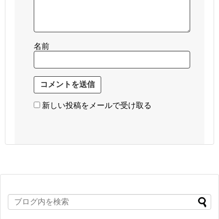
名前
新しい投稿をメールで受け取る