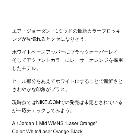
エア・ジョーダン・1ミッドの最新カラーブロッキ
ングが見慣れるとクセになりそう。
ホワイトベースアッパーにブラックオーバーレイ、
そしてアクセントカラーにレーサーオレンジを採用
したモデル。
ヒール部分をあえてホワイトにすることで新鮮さと
さわやかな印象がプラス。
現時点ではNIKE.COMでの発売は未定とされている
が一応チェックしてみよう。
Air Jordan 1 Mid WMNS “Laser Orange”
Color: White/Laser Orange-Black