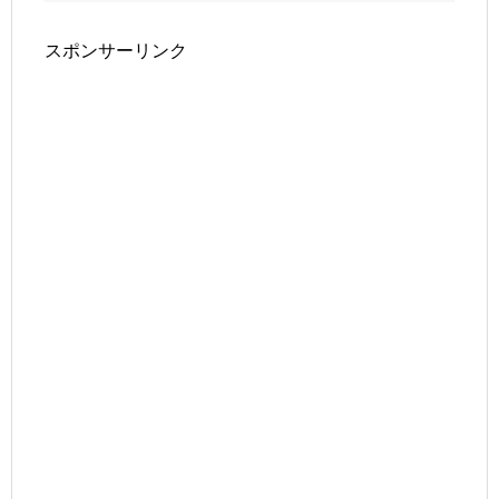
スポンサーリンク