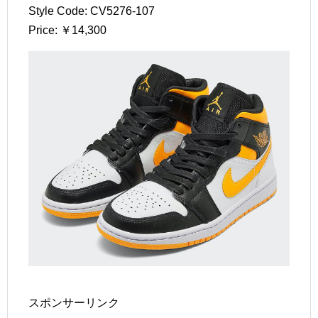
Style Code: CV5276-107
Price: ￥14,300
スポンサーリンク