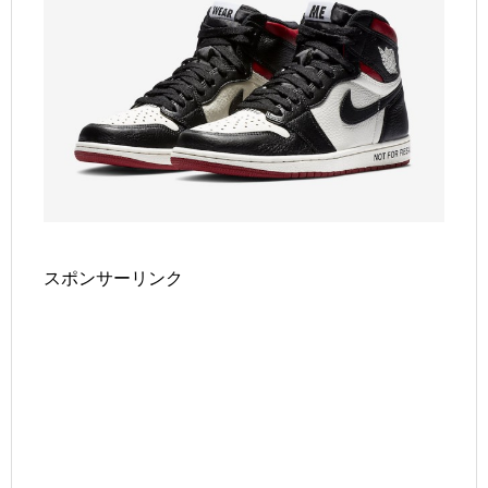
スポンサーリンク