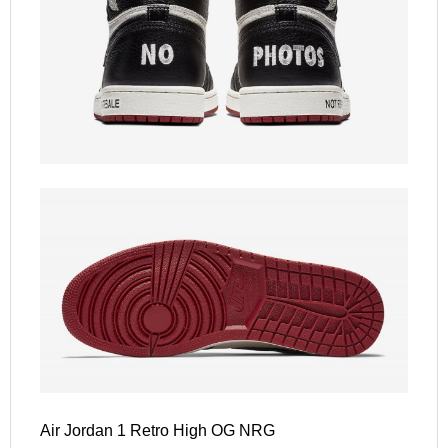
Air Jordan 1 Retro High OG NRG