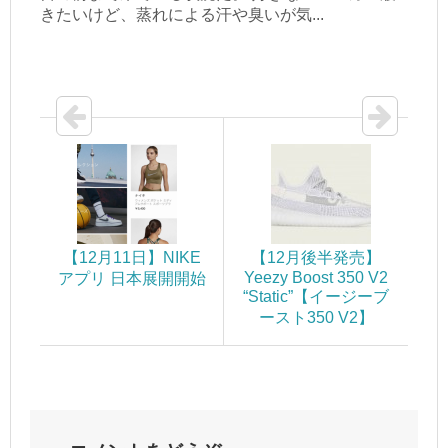
きたいけど、蒸れによる汗や臭いが気...
【12月11日】NIKE
【12月後半発売】
Yeezy Boost 350 V2
アプリ 日本展開開始
“Static”【イージーブ
ースト350 V2】