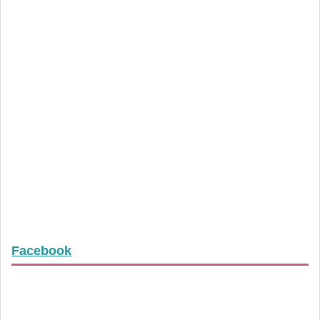
Facebook