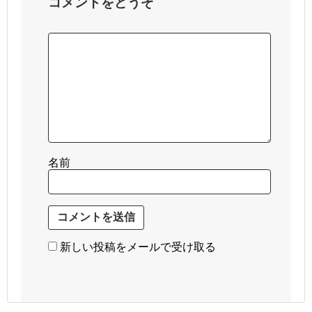
コメントをどうぞ
名前
新しい投稿をメールで受け取る