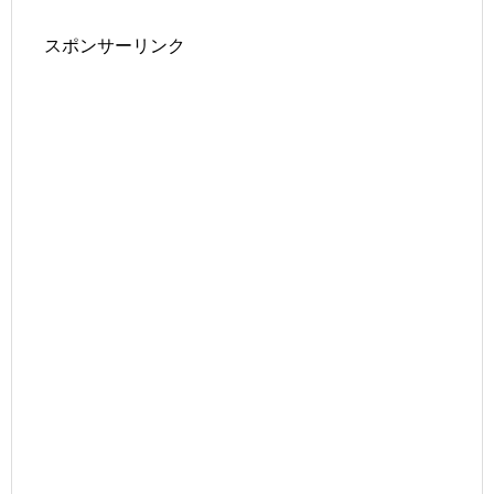
スポンサーリンク