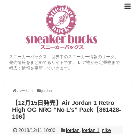
スニーカーバックス 世界中のスニーカー情報のリーク、
発売情報をまとめてるサイトです。 レア物から定番物まで
幅広く情報を更新していきます。
ホーム
jordan
【12月15日発売】Air Jordan 1 Retro
High OG NRG “No L’s” Pack【861428-
106】
2018/12/11 10:00
jordan
,
jordan 1
,
nike