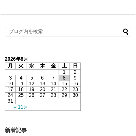
2026年8月
月
火
水
木
金
土
日
1
2
3
4
5
6
7
8
9
10
11
12
13
14
15
16
17
18
19
20
21
22
23
24
25
26
27
28
29
30
31
« 11月
新着記事