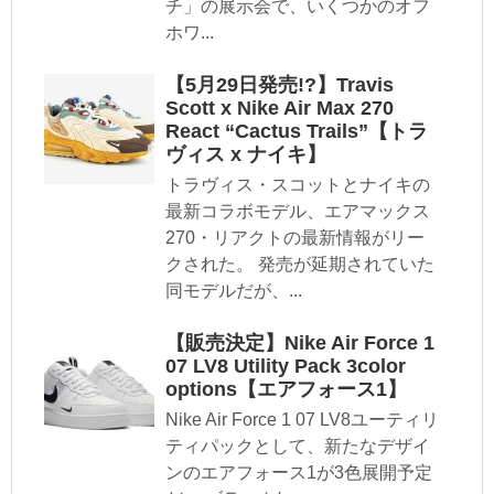
チ」の展示会で、いくつかのオフ
ホワ...
【5月29日発売!?】Travis
Scott x Nike Air Max 270
React “Cactus Trails”【トラ
ヴィス x ナイキ】
トラヴィス・スコットとナイキの
最新コラボモデル、エアマックス
270・リアクトの最新情報がリー
クされた。 発売が延期されていた
同モデルだが、...
【販売決定】Nike Air Force 1
07 LV8 Utility Pack 3color
options【エアフォース1】
Nike Air Force 1 07 LV8ユーティリ
ティパックとして、新たなデザイ
ンのエアフォース1が3色展開予定