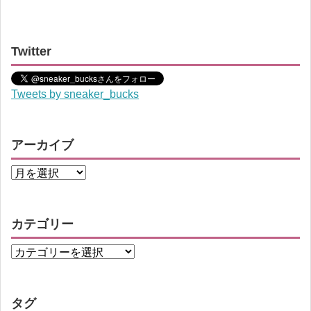
Twitter
Tweets by sneaker_bucks
アーカイブ
カテゴリー
タグ