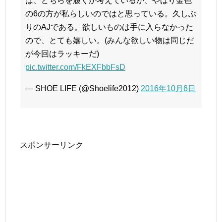
は、どちらを履くか考えているが、やはり金色
の6の方が私らしいのではと思っている。久しぶ
りのAJである。欲しいものは手に入らなかった
ので、とても嬉しい。(みんな欲しい物は同じだ
が今回はラッキーだ)
pic.twitter.com/FkEXFbbFsD
— SHOE LIFE (@Shoelife2012)
2016年10月6日
スポンサーリンク