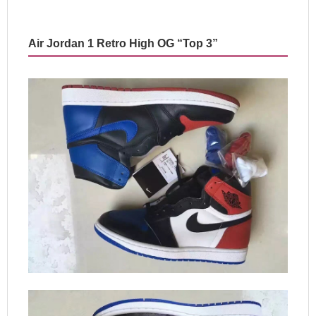
Air Jordan 1 Retro High OG “Top 3”