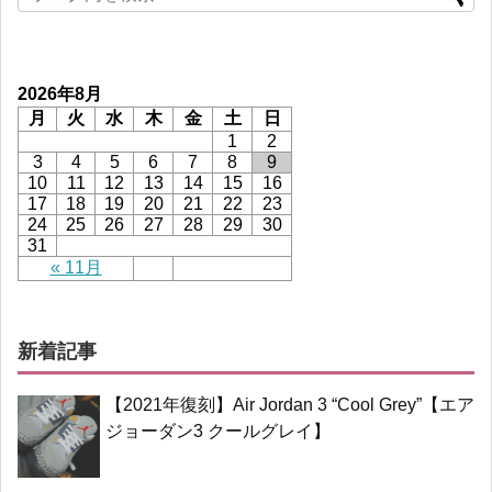
2026年8月
月
火
水
木
金
土
日
1
2
3
4
5
6
7
8
9
10
11
12
13
14
15
16
17
18
19
20
21
22
23
24
25
26
27
28
29
30
31
« 11月
新着記事
【2021年復刻】Air Jordan 3 “Cool Grey”【エア
ジョーダン3 クールグレイ】