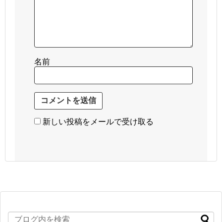
名前
新しい投稿をメールで受け取る