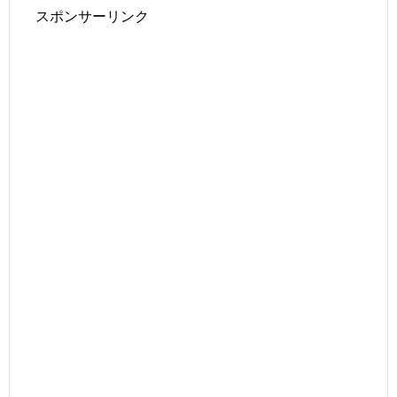
スポンサーリンク