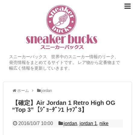
スニーカーバックス 世界中のスニーカー情報のリーク、
発売情報をまとめてるサイトです。 レア物から定番物まで
幅広く情報を更新していきます。
ホーム
jordan
【確定】Air Jordan 1 Retro High OG
“Top 3”【ｼﾞｮｰﾀﾞﾝ1 ﾄｯﾌﾟ3】
2016/10/7 10:00
jordan
,
jordan 1
,
nike