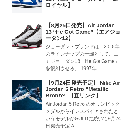
ロイヤル】
【8月25日発売】Air Jordan
13 “He Got Game”【エアジョ
ーダン13】
ジョーダン・ブランドは、2018年
のラインナップの一環として、エ
アジョーダン13「He Got Game」
を復刻させる。 1997年...
【9月24日発売予定】 Nike Air
Jordan 5 Retro “Metallic
Bronze” 【直リンク】
Air Jordan 5 Retro のオリンピック
メダルからインスパイアされたと
いうモデルがGOLDに続いて9月24
日発売予定 Ai...