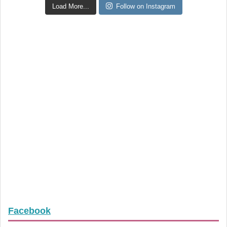
Load More...
Follow on Instagram
Facebook