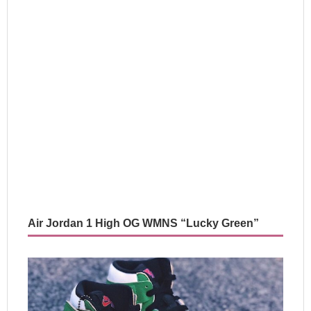
Air Jordan 1 High OG WMNS “Lucky Green”