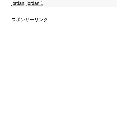
jordan
,
jordan 1
スポンサーリンク