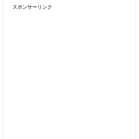
スポンサーリンク