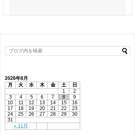
2026年8月
月
火
水
木
金
土
日
1
2
3
4
5
6
7
8
9
10
11
12
13
14
15
16
17
18
19
20
21
22
23
24
25
26
27
28
29
30
31
« 11月