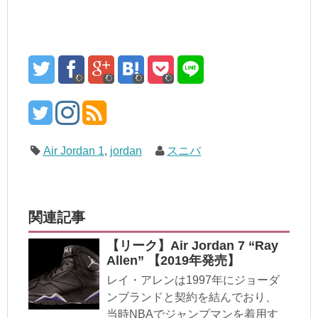
Air Jordan 1
,
jordan
スニバ
関連記事
【リーク】Air Jordan 7 “Ray
Allen” 【2019年発売】
レイ・アレンは1997年にジョーダ
ンブランドと契約を結んでおり、
当時NBAでジャンプマンを着用す