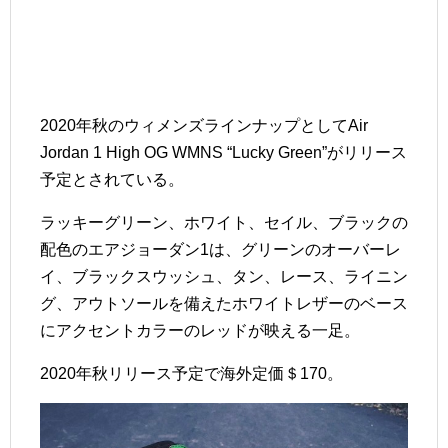
2020年秋のウィメンズラインナップとしてAir
Jordan 1 High OG WMNS “Lucky Green”がリリース
予定とされている。
ラッキーグリーン、ホワイト、セイル、ブラックの
配色のエアジョーダン1は、グリーンのオーバーレ
イ、ブラックスウッシュ、タン、レース、ライニン
グ、アウトソールを備えたホワイトレザーのベース
にアクセントカラーのレッドが映える一足。
2020年秋リリース予定で海外定価＄170。