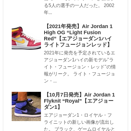
る5人の選手の一人だった。 2002
年...
【2021年発売】Air Jordan 1
High OG “Light Fusion
Red”【エアジョーダン1ハイ
ライトフュージョンレッド】
2021年に発売を予定されているエ
アジョーダン1ハイの新モデル"ラ
イト・フュージョン・レッド"の情
報がリーク。 ライト・フュージョ
ン・...
【10月7日発売】Air Jordan 1
Flyknit “Royal”【エアジョー
ダン1】
エアジョーダン1・ロイヤル・フ
ライニットの新しい画像が流出し
た。 ブラック、ゲームロイヤルと