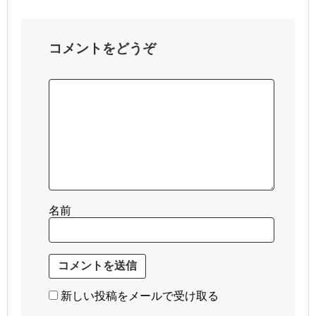
コメントをどうぞ
名前
新しい投稿をメールで受け取る