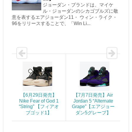
ジョーダン・ブランドは、マイケ
ル・ジョーダンのシカゴブルズに敬
意を表するエアジョーダン11・ ウィン・ライク・
96をリリースすることで、「Win Li...
【6月29日発売】
【7月7日発売】Air
Nike Fear of God 1
Jordan 5 “Alternate
“String” 【フィアオ
Grape”【エアジョー
ブゴッド1】
ダン5グレープ】