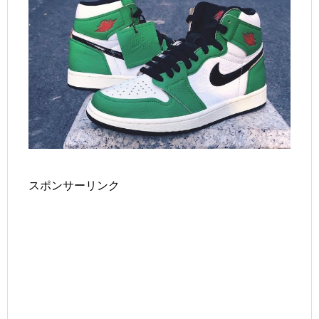
スポンサーリンク