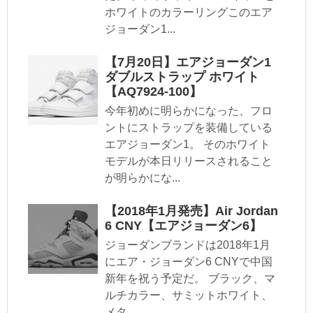
ホワイトのカラーリングこのエア
ジョーダン1...
【7月20日】エアジョーダン1
ダブルストラップ ホワイト
【AQ7924-100】
今年初めに明らかになった、フロ
ントにストラップを装備している
エアジョーダン1。 そのホワイト
モデルが本日リリースされること
が明らかにな...
【2018年1月発売】Air Jordan
6 CNY【エアジョーダン6】
ジョーダンブランドは2018年1月
にエア・ジョーダン6 CNYで中国
新年を祝う予定だ。 ブラック、マ
ルチカラー、サミットホワイト、
メタ...