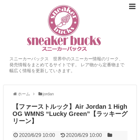
スニーカーバックス 世界中のスニーカー情報のリーク、
発売情報をまとめてるサイトです。 レア物から定番物まで
幅広く情報を更新していきます。
ホーム
jordan
【ファーストルック】Air Jordan 1 High
OG WMNS “Lucky Green”【ラッキーグ
リーン】
2020/6/29 10:00
2020/6/29 10:00