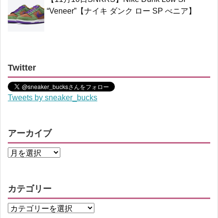
“Veneer”【ナイキ ダンク ロー SP べニア】
Twitter
Tweets by sneaker_bucks
アーカイブ
カテゴリー