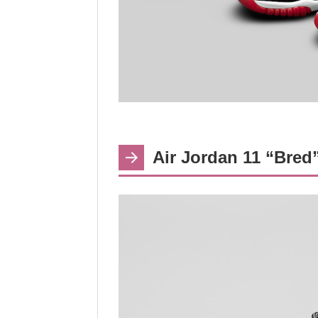
Air Jordan 11 “Bred