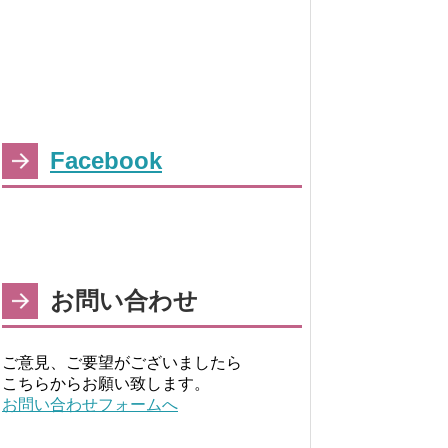
Facebook
お問い合わせ
ご意見、ご要望がございましたら
こちらからお願い致します。
お問い合わせフォームへ