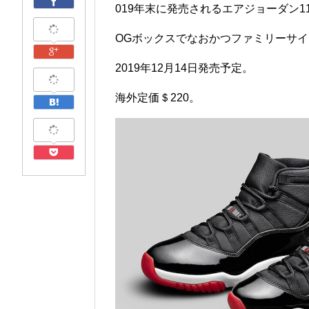
019年末に発売されるエアジョーダン
OGボックスでなおかつファミリーサ
2019年12月14日発売予定。
海外定価＄220。