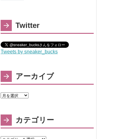
Twitter
Tweets by sneaker_bucks
アーカイブ
カテゴリー