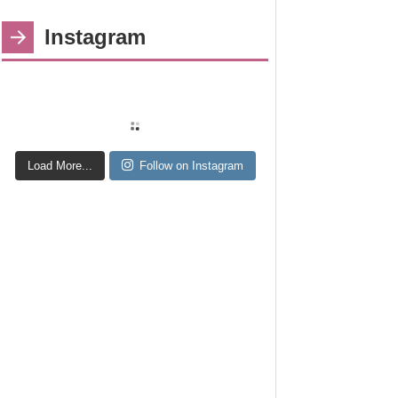
Instagram
Load More...
Follow on Instagram