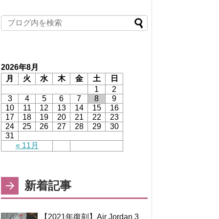
2026年8月
月
火
水
木
金
土
日
1
2
3
4
5
6
7
8
9
10
11
12
13
14
15
16
17
18
19
20
21
22
23
24
25
26
27
28
29
30
31
« 11月
新着記事
【2021年復刻】Air Jordan 3