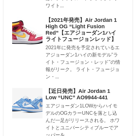
ワイト...
【2021年発売】Air Jordan 1
High OG “Light Fusion
Red”【エアジョーダン1ハイ
ライトフュージョンレッド】
2021年に発売を予定されているエ
アジョーダン1ハイの新モデル"ラ
イト・フュージョン・レッド"の情
報がリーク。 ライト・フュージョ
ン・...
【近日発売】Air Jordan 1
Low “UNC” AO9944-441
エアジョーダン1LOWからハイモ
デルのOGカラーUNCを落とし込
んだ一足がリリースされる。 ホワ
イトとユニバーシティブルーでア
ッパーを...