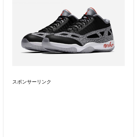
スポンサーリンク