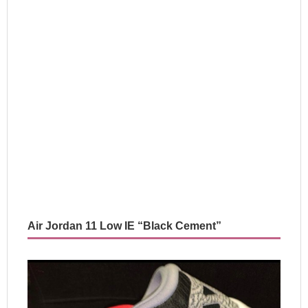
Air Jordan 11 Low IE “Black Cement”