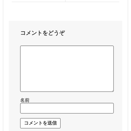
コメントをどうぞ
名前