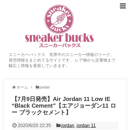
スニーカーバックス 世界中のスニーカー情報のリーク、
発売情報をまとめてるサイトです。 レア物から定番物まで
幅広く情報を更新していきます。
ホーム
jordan
【7月9日発売】Air Jordan 11 Low IE
“Black Cement”【エアジョーダン11 ロ
ー ブラックセメント】
2020/6/20 22:35
jordan
,
jordan 11