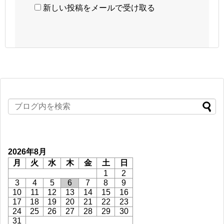
新しい投稿をメールで受け取る
2026年8月
月
火
水
木
金
土
日
1
2
3
4
5
6
7
8
9
10
11
12
13
14
15
16
17
18
19
20
21
22
23
24
25
26
27
28
29
30
31