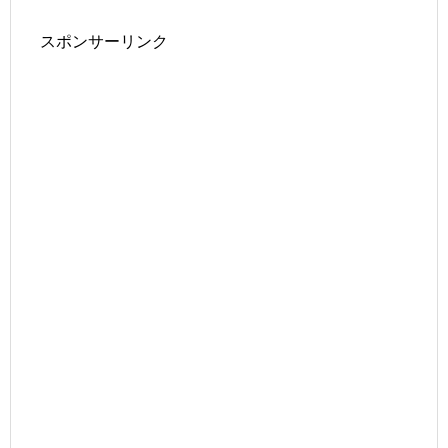
スポンサーリンク