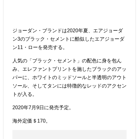
ジョーダン・ブランドは2020年夏、エアジョーダ
ン3のブラック・セメントに酷似したエアジョーダ
ン11・ローを発売する。
人気の「ブラック・セメント」の配色に身を包ん
み、エレファントプリントを施したブラックのアッ
パーに、ホワイトのミッドソールと半透明のアウト
ソール、そしてタンには特徴的なレッドのアクセン
トが入る。
2020年7月9日に発売予定。
海外定価＄170。