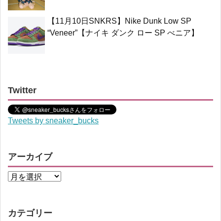
【11月10日SNKRS】Nike Dunk Low SP
“Veneer”【ナイキ ダンク ロー SP べニア】
Twitter
Tweets by sneaker_bucks
アーカイブ
カテゴリー