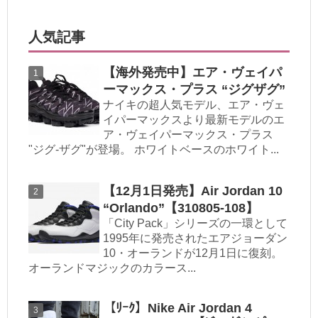
人気記事
【海外発売中】エア・ヴェイパ
ーマックス・プラス “ジグザグ”
ナイキの超人気モデル、エア・ヴェ
イパーマックスより最新モデルのエ
ア・ヴェイパーマックス・プラス
"ジグ-ザグ"が登場。 ホワイトベースのホワイト...
【12月1日発売】Air Jordan 10
“Orlando”【310805-108】
「City Pack」シリーズの一環として
1995年に発売されたエアジョーダン
10・オーランドが12月1日に復刻。
オーランドマジックのカラース...
【ﾘｰｸ】Nike Air Jordan 4