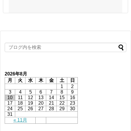
2026年8月
月
火
水
木
金
土
日
1
2
3
4
5
6
7
8
9
10
11
12
13
14
15
16
17
18
19
20
21
22
23
24
25
26
27
28
29
30
31
« 11月