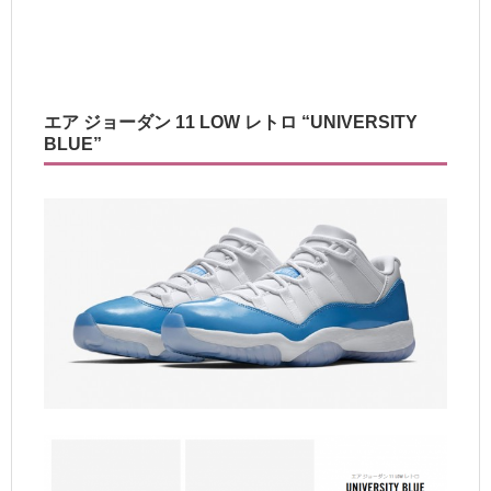
エア ジョーダン 11 LOW レトロ “UNIVERSITY
BLUE”