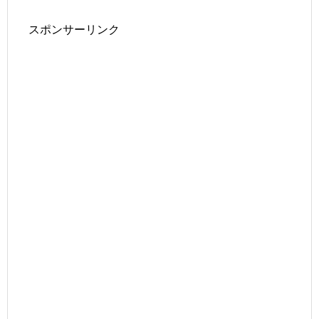
スポンサーリンク