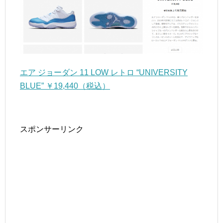
エア ジョーダン 11 LOW レトロ “UNIVERSITY
BLUE” ￥19,440（税込）
スポンサーリンク