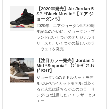
【2020年発売】Air Jordan 5
SP “Black Muslin”【エア ジ
ョーダン 5】
2020年、エアジョーダン5の30周
年記念のために、ジョーダン・ブ
ランドはいくつかのオリジナルリ
リースと、いくつかの新しいカラ
ーウェイを発売...
【注目カラー発売】Jordan 1
Mid “Sequoia” 【ｼﾞｮｰﾀﾞﾝ1ﾐｯ
ﾄﾞｾｺｲｱ】
ジョーダン1のミドルカットモデ
ル OGやハイカットモデルに比べ
ると人気は落ちるがこのカラーリ
ングには注目したい！ レザーとス
エー...