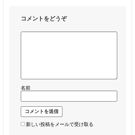
コメントをどうぞ
名前
新しい投稿をメールで受け取る