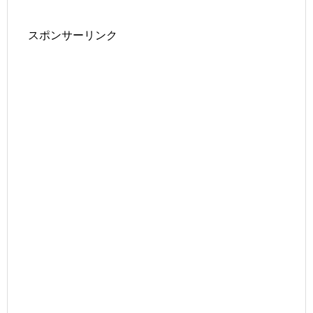
スポンサーリンク