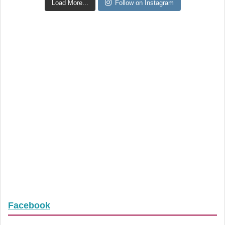
Load More...
Follow on Instagram
Facebook