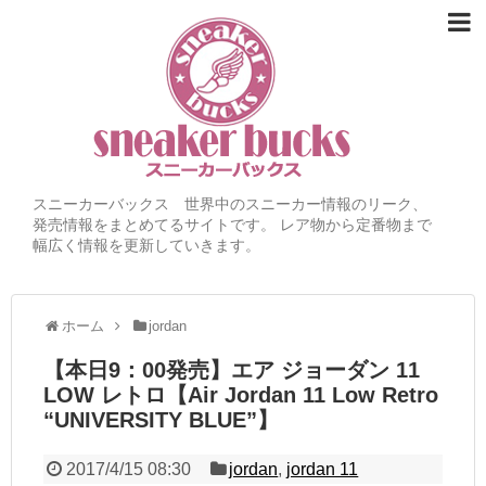
スニーカーバックス 世界中のスニーカー情報のリーク、
発売情報をまとめてるサイトです。 レア物から定番物まで
幅広く情報を更新していきます。
ホーム
jordan
【本日9：00発売】エア ジョーダン 11
LOW レトロ【Air Jordan 11 Low Retro
“UNIVERSITY BLUE”】
2017/4/15 08:30
jordan
,
jordan 11