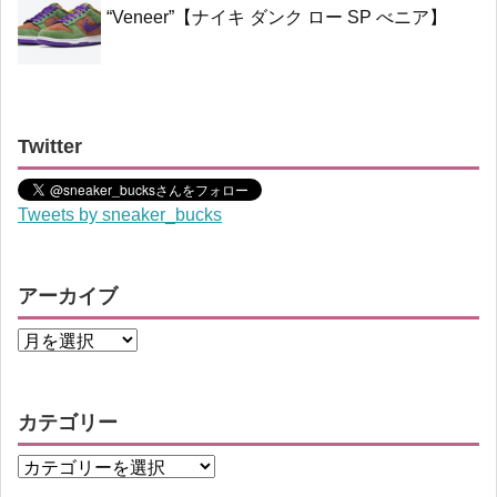
“Veneer”【ナイキ ダンク ロー SP べニア】
Twitter
Tweets by sneaker_bucks
アーカイブ
カテゴリー