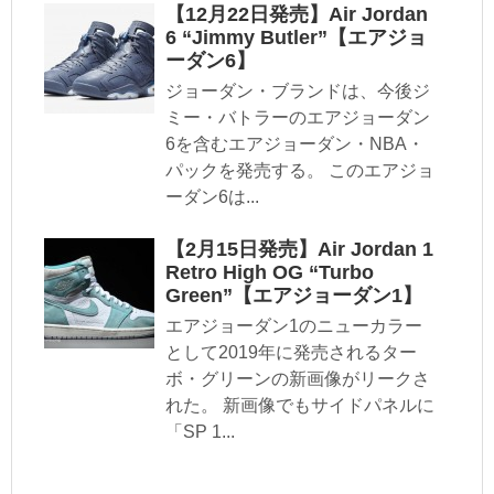
【12月22日発売】Air Jordan
6 “Jimmy Butler”【エアジョ
ーダン6】
ジョーダン・ブランドは、今後ジ
ミー・バトラーのエアジョーダン
6を含むエアジョーダン・NBA・
パックを発売する。 このエアジョ
ーダン6は...
【2月15日発売】Air Jordan 1
Retro High OG “Turbo
Green”【エアジョーダン1】
エアジョーダン1のニューカラー
として2019年に発売されるター
ボ・グリーンの新画像がリークさ
れた。 新画像でもサイドパネルに
「SP 1...