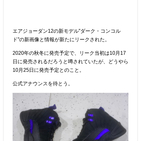
エアジョーダン12の新モデル”ダーク・コンコル
ド”の新画像と情報が新たにリークされた。
2020年の秋冬に発売予定で、リーク当初は10月17
日に発売されるだろうと噂されていたが、どうやら
10月25日に発売予定とのこと。
公式アナウンスを待とう。