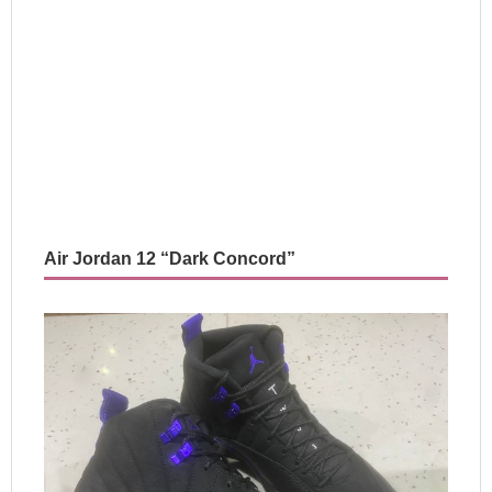
Air Jordan 12 “Dark Concord”