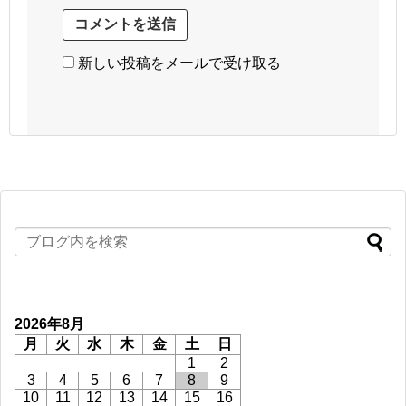
新しい投稿をメールで受け取る
2026年8月
月
火
水
木
金
土
日
1
2
3
4
5
6
7
8
9
10
11
12
13
14
15
16