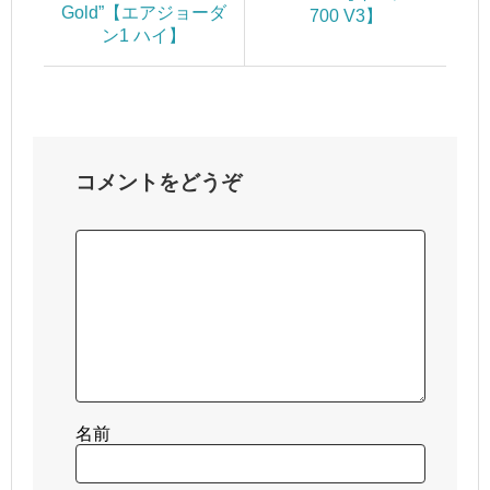
Gold”【エアジョーダ
700 V3】
ン1 ハイ】
コメントをどうぞ
名前