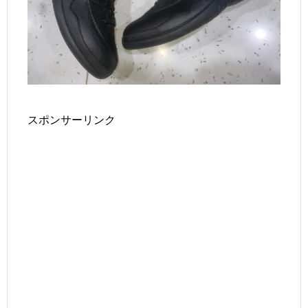
スポンサーリンク