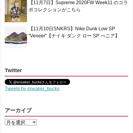
【11月7日】Supreme 2020FW Week11 のコラ
ボコレクションがこちら
【11月10日SNKRS】Nike Dunk Low SP
“Veneer”【ナイキ ダンク ロー SP べニア】
Twitter
Tweets by sneaker_bucks
アーカイブ