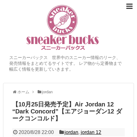
スニーカーバックス 世界中のスニーカー情報のリーク、
発売情報をまとめてるサイトです。 レア物から定番物まで
幅広く情報を更新していきます。
ホーム
jordan
【10月25日発売予定】Air Jordan 12
“Dark Concord”【エアジョーダン12 ダ
ークコンコルド】
2020/8/28 22:00
jordan
,
jordan 12