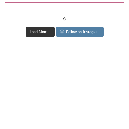
Load More...
Follow on Instagram