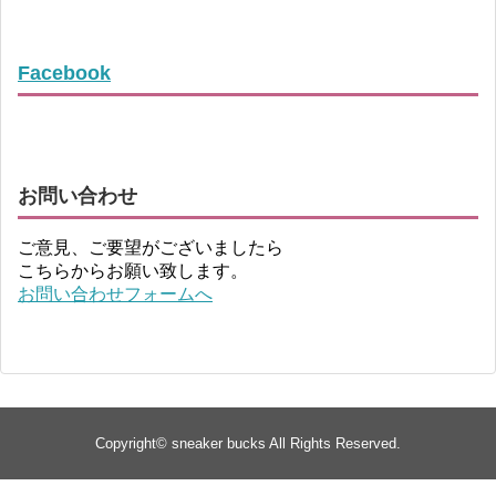
Facebook
お問い合わせ
ご意見、ご要望がございましたら
こちらからお願い致します。
お問い合わせフォームへ
Copyright©
sneaker bucks
All Rights Reserved.