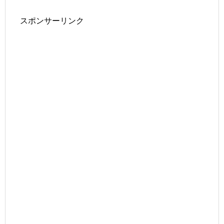
スポンサーリンク