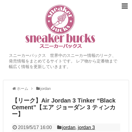
スニーカーバックス 世界中のスニーカー情報のリーク、
発売情報をまとめてるサイトです。 レア物から定番物まで
幅広く情報を更新していきます。
ホーム
jordan
【リーク】Air Jordan 3 Tinker “Black
Cement”【エア ジョーダン 3 ティンカ
ー】
2019/5/17 16:00
jordan
,
jordan 3