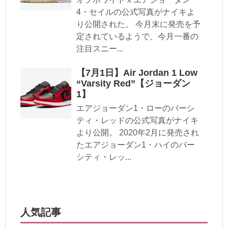
4・セイルの公式写真がナイキよ
り公開された。 今月末に発売を予
定されているようで、今月一番の
注目スニー...
【7月1日】Air Jordan 1 Low
“Varsity Red”【ジョーダン
1】
エアジョーダン1・ローのバーシ
ティ・レッドの公式写真がナイキ
より公開。 2020年2月に発売され
たエアジョーダン1・ハイのバー
シティ・レッ...
人気記事