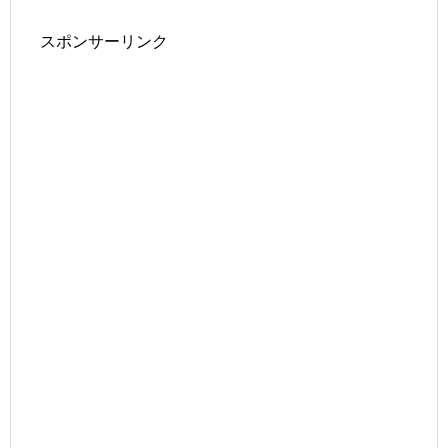
スポンサーリンク