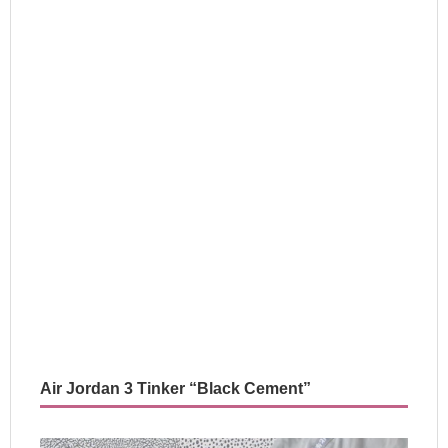
Air Jordan 3 Tinker “Black Cement”