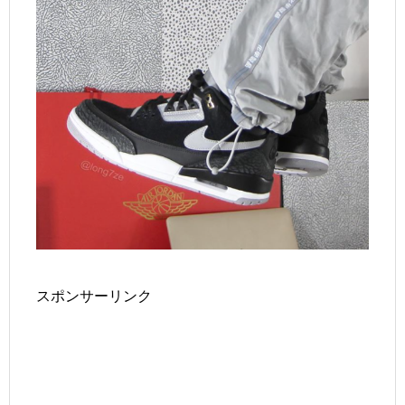
スポンサーリンク