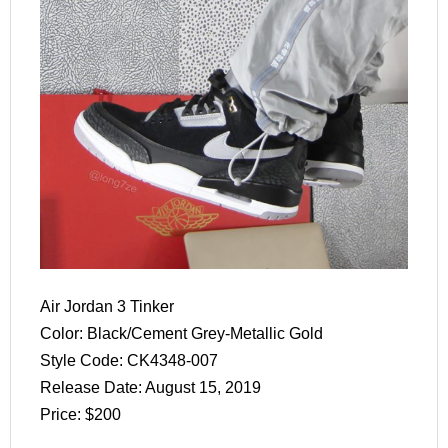
Air Jordan 3 Tinker
Color: Black/Cement Grey-Metallic Gold
Style Code: CK4348-007
Release Date: August 15, 2019
Price: $200