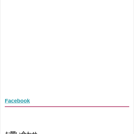
Facebook
お問い合わせ