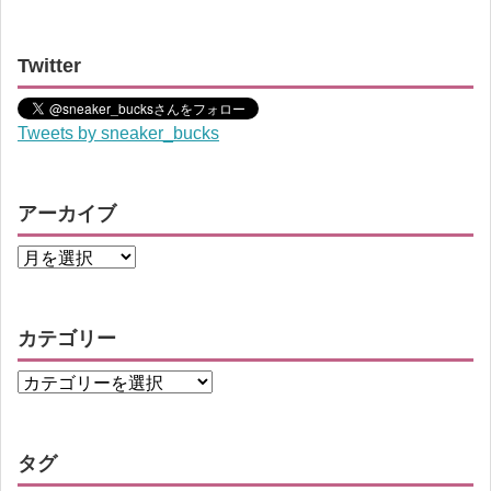
Twitter
Tweets by sneaker_bucks
アーカイブ
カテゴリー
タグ