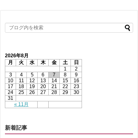
2026年8月
月
火
水
木
金
土
日
1
2
3
4
5
6
7
8
9
10
11
12
13
14
15
16
17
18
19
20
21
22
23
24
25
26
27
28
29
30
31
« 11月
新着記事