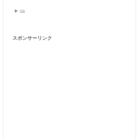
via
スポンサーリンク