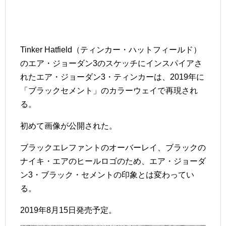
Tinker Hatfield（ティンカー・ハットフィールド）
のエア・ジョーダン3のスケッチにインスパイアさ
れたエア・ジョーダン3・ティンカーは、2019年に
「ブラックセメント」のカラーウェイで再現され
る。
初めて画像が公開された。
ブラックエレファントのオーバーレイ、ブラックの
ナイキ・エアのヒールロゴのため、エア・ジョーダ
ン3・ブラック・セメントの印象とは変わってい
る。
2019年8月15日発売予定。