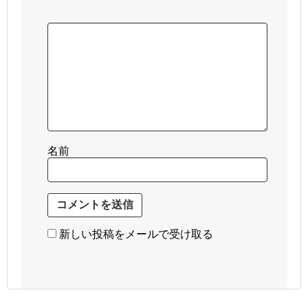
名前
新しい投稿をメールで受け取る