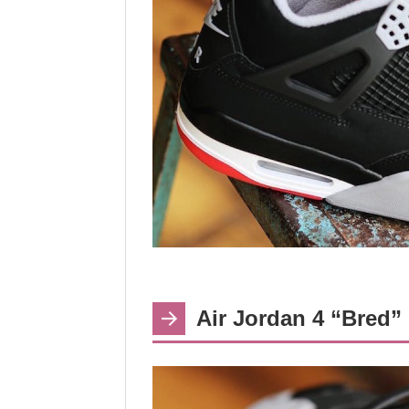
Air Jordan 4 “Bred”