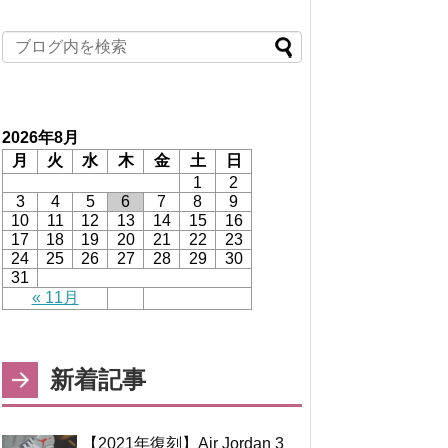
2026年8月
月
火
水
木
金
土
日
1
2
3
4
5
6
7
8
9
10
11
12
13
14
15
16
17
18
19
20
21
22
23
24
25
26
27
28
29
30
31
« 11月
新着記事
【2021年復刻】Air Jordan 3