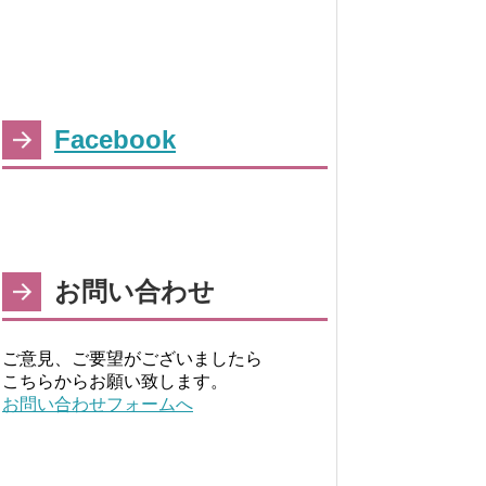
Facebook
お問い合わせ
ご意見、ご要望がございましたら
こちらからお願い致します。
お問い合わせフォームへ