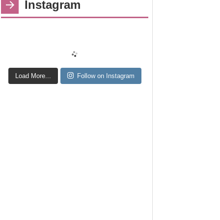
Instagram
Load More...
Follow on Instagram