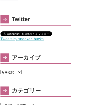
Twitter
Tweets by sneaker_bucks
アーカイブ
カテゴリー