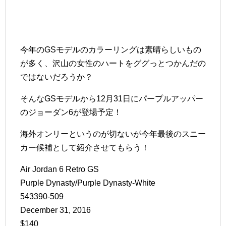
今年のGSモデルのカラーリングは素晴らしいもの
が多く、沢山の女性のハートをググっとつかんだの
ではないだろうか？
そんなGSモデルから12月31日にパープルアッパー
のジョーダン6が登場予定！
海外オンリーというのが切ないが今年最後のスニー
カー候補として紹介させてもらう！
Air Jordan 6 Retro GS
Purple Dynasty/Purple Dynasty-White
543390-509
December 31, 2016
$140