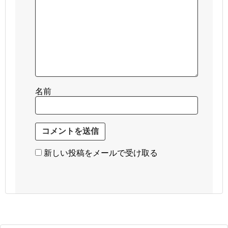
名前
新しい投稿をメールで受け取る