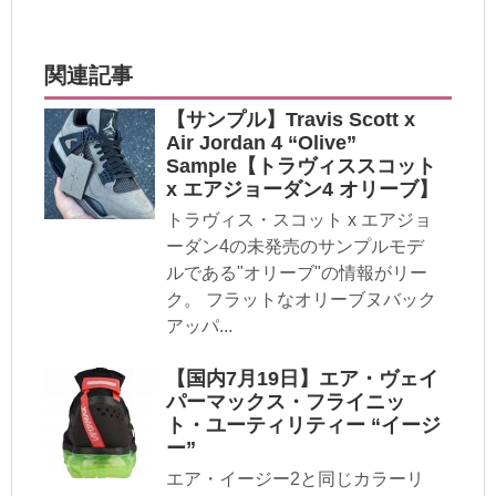
関連記事
【サンプル】Travis Scott x
Air Jordan 4 “Olive”
Sample【トラヴィススコット
x エアジョーダン4 オリーブ】
トラヴィス・スコット x エアジョ
ーダン4の未発売のサンプルモデ
ルである"オリーブ"の情報がリー
ク。 フラットなオリーブヌバック
アッパ...
【国内7月19日】エア・ヴェイ
パーマックス・フライニッ
ト・ユーティリティー “イージ
ー”
エア・イージー2と同じカラーリ