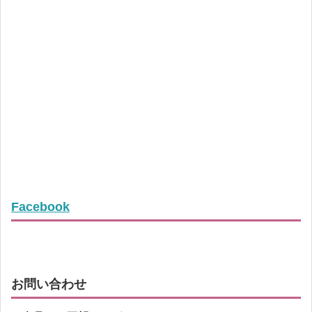
Facebook
お問い合わせ