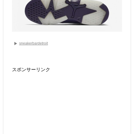
sneakerbardetroit
スポンサーリンク