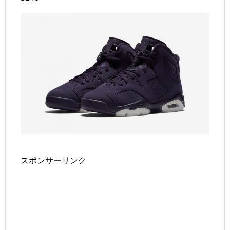
スポンサーリンク