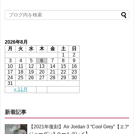
2026年8月
月
火
水
木
金
土
日
1
2
3
4
5
6
7
8
9
10
11
12
13
14
15
16
17
18
19
20
21
22
23
24
25
26
27
28
29
30
31
« 11月
新着記事
【2021年復刻】Air Jordan 3 “Cool Grey”【エア
ジョーダン3 クールグレイ】