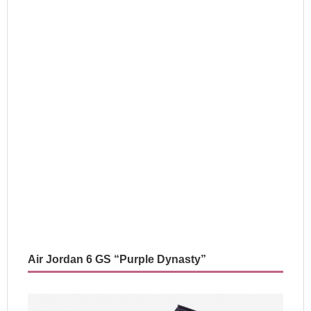
Air Jordan 6 GS “Purple Dynasty”