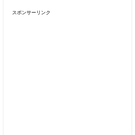
スポンサーリンク