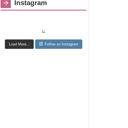
Instagram
Load More...
Follow on Instagram