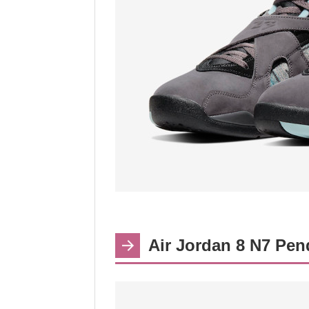
Air Jordan 8 N7 Pen