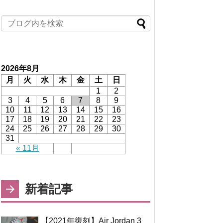
2026年8月
月
火
水
木
金
土
日
1
2
3
4
5
6
7
8
9
10
11
12
13
14
15
16
17
18
19
20
21
22
23
24
25
26
27
28
29
30
31
« 11月
新着記事
【2021年復刻】Air Jordan 3