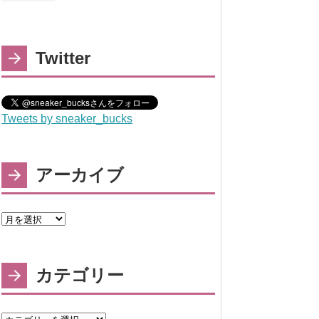
Twitter
Tweets by sneaker_bucks
アーカイブ
カテゴリー