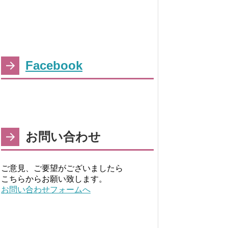
Facebook
お問い合わせ
ご意見、ご要望がございましたら
こちらからお願い致します。
お問い合わせフォームへ