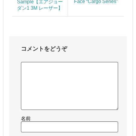
Face “Cargo Series”
Sample【エアジョー
ダン1 3M レーザー】
コメントをどうぞ
名前