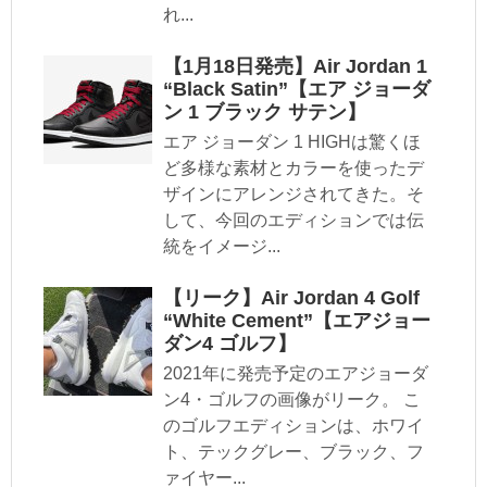
れ...
【1月18日発売】Air Jordan 1
“Black Satin”【エア ジョーダ
ン 1 ブラック サテン】
エア ジョーダン 1 HIGHは驚くほ
ど多様な素材とカラーを使ったデ
ザインにアレンジされてきた。そ
して、今回のエディションでは伝
統をイメージ...
【リーク】Air Jordan 4 Golf
“White Cement”【エアジョー
ダン4 ゴルフ】
2021年に発売予定のエアジョーダ
ン4・ゴルフの画像がリーク。 こ
のゴルフエディションは、ホワイ
ト、テックグレー、ブラック、フ
ァイヤー...