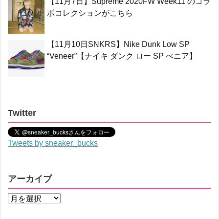
【11月7日】Supreme 2020FW Week11 のコラ
ボコレクションがこちら
【11月10日SNKRS】Nike Dunk Low SP
“Veneer”【ナイキ ダンク ロー SP べニア】
Twitter
Tweets by sneaker_bucks
アーカイブ