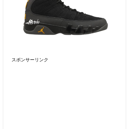
スポンサーリンク