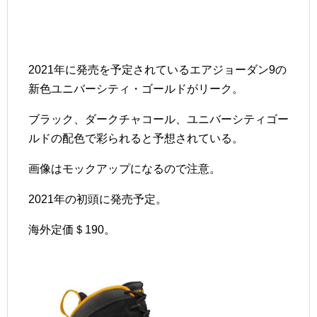
2021年に発売を予定されているエアジョーダン9の
新色ユニバーシティ・ゴールドがリーク。
ブラック、ダークチャコール、ユニバーシティゴー
ルドの配色で彩られると予想されている。
画像はモックアップになるので注意。
2021年の初頭に発売予定。
海外定価＄190。