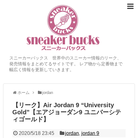
スニーカーバックス 世界中のスニーカー情報のリーク、
発売情報をまとめてるサイトです。 レア物から定番物まで
幅広く情報を更新していきます。
ホーム
jordan
【リーク】Air Jordan 9 “University
Gold”【エアジョーダン9 ユニバーシテ
ィゴールド】
2020/5/18 23:45
jordan
,
jordan 9