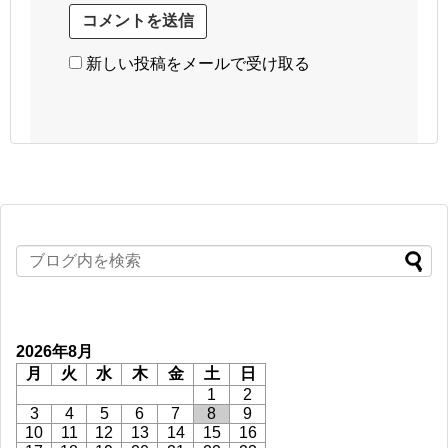
新しい投稿をメールで受け取る
2026年8月
月
火
水
木
金
土
日
1
2
3
4
5
6
7
8
9
10
11
12
13
14
15
16