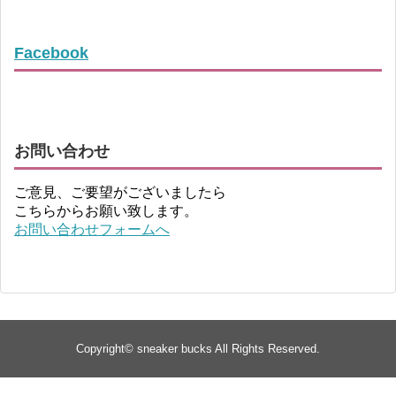
Facebook
お問い合わせ
ご意見、ご要望がございましたら
こちらからお願い致します。
お問い合わせフォームへ
Copyright©
sneaker bucks
All Rights Reserved.