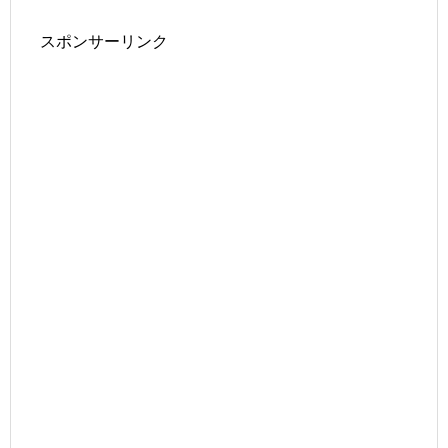
スポンサーリンク