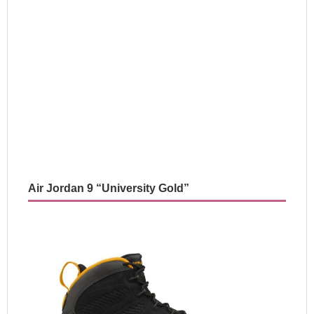
Air Jordan 9 “University Gold”