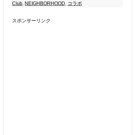
Club
,
NEIGHBORHOOD
,
コラボ
スポンサーリンク