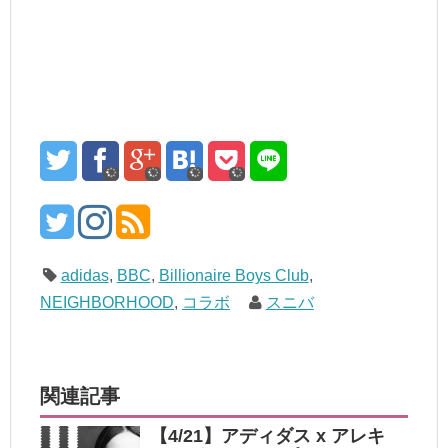
adidas
,
BBC
,
Billionaire Boys Club
,
NEIGHBORHOOD
,
コラボ
スニバ
関連記事
【4/21】アディダス x アレキ