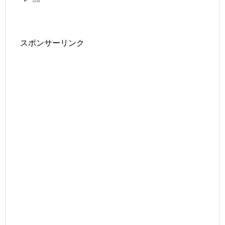
スポンサーリンク