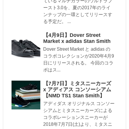
ているマルチカラーのウルトラブ
ースト3.0を、夏の2017年のライ
ンナップの一環としてリリースす
る予定だ。 ...
【4月9日】Dover Street
Market x adidas Stan Smith
Dover Street Market と adidas の
コラボコレクションが2020年4月9
日にリリースされる。 今回のコラ
ボはス...
【7月7日】ミタスニーカーズ
x アディアス コンソーシアム
【NMD TS1 Stan Smith】
アディダス オリジナルス コンソー
シアムとミタスニーカーズによる
コラボレーションスニーカーが
2018年7月7日(土)より、ミタスニ