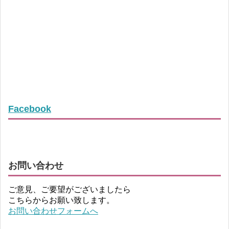
Facebook
お問い合わせ
ご意見、ご要望がございましたら
こちらからお願い致します。
お問い合わせフォームへ