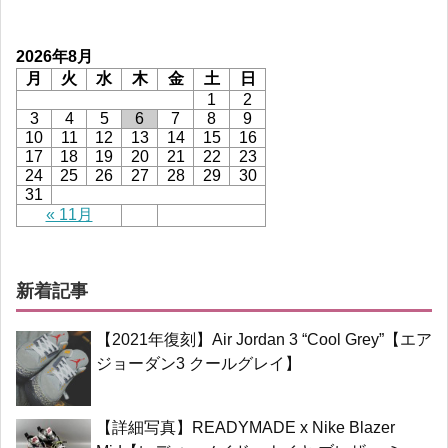
2026年8月
月
火
水
木
金
土
日
1
2
3
4
5
6
7
8
9
10
11
12
13
14
15
16
17
18
19
20
21
22
23
24
25
26
27
28
29
30
31
« 11月
新着記事
【2021年復刻】Air Jordan 3 “Cool Grey”【エア
ジョーダン3 クールグレイ】
【詳細写真】READYMADE x Nike Blazer