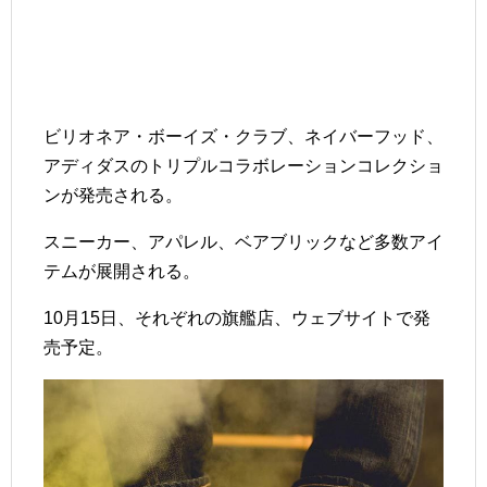
ビリオネア・ボーイズ・クラブ、ネイバーフッド、
アディダスのトリプルコラボレーションコレクショ
ンが発売される。
スニーカー、アパレル、ベアブリックなど多数アイ
テムが展開される。
10月15日、それぞれの旗艦店、ウェブサイトで発
売予定。