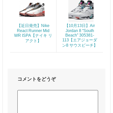
【近日発売】Nike
【10月13日】Air
React Runner Mid
Jordan 8 “South
Beach” 305381-
WR ISPA【ナイキ リ
113【エアジョーダ
アクト】
ン8 サウスビーチ】
コメントをどうぞ