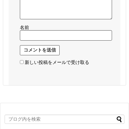
名前
新しい投稿をメールで受け取る