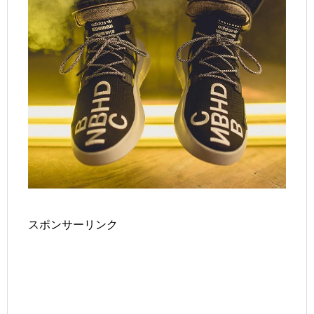
スポンサーリンク