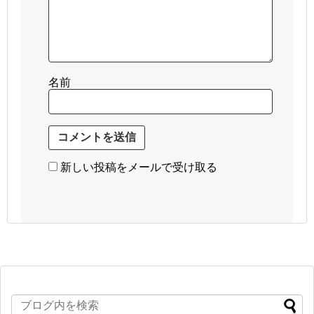
名前
新しい投稿をメールで受け取る