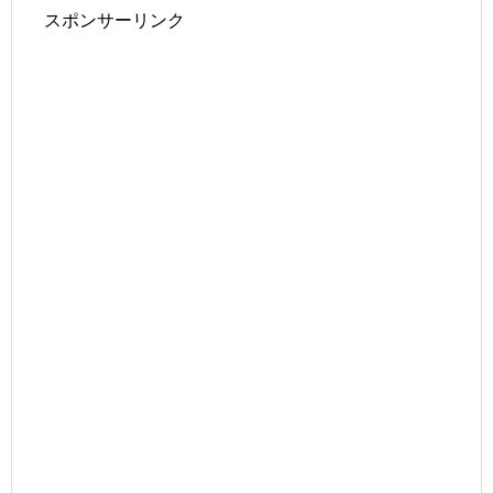
スポンサーリンク