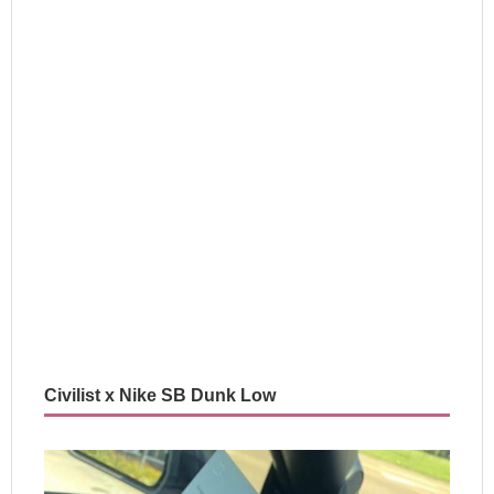
Civilist x Nike SB Dunk Low