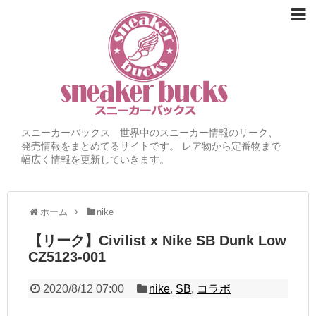
スニーカーバックス 世界中のスニーカー情報のリーク、
発売情報をまとめてるサイトです。 レア物から定番物まで
幅広く情報を更新していきます。
ホーム
nike
【リーク】Civilist x Nike SB Dunk Low
CZ5123-001
2020/8/12 07:00
nike
,
SB
,
コラボ