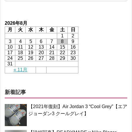
2026年8月
月
火
水
木
金
土
日
1
2
3
4
5
6
7
8
9
10
11
12
13
14
15
16
17
18
19
20
21
22
23
24
25
26
27
28
29
30
31
« 11月
新着記事
【2021年復刻】Air Jordan 3 “Cool Grey”【エア
ジョーダン3 クールグレイ】