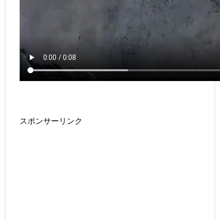
スポンサーリンク