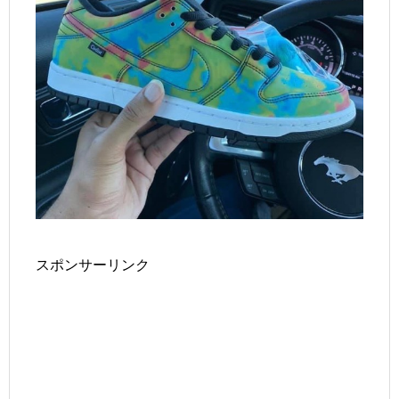
スポンサーリンク