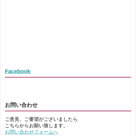
Facebook
お問い合わせ
ご意見、ご要望がございましたら
こちらからお願い致します。
お問い合わせフォームへ