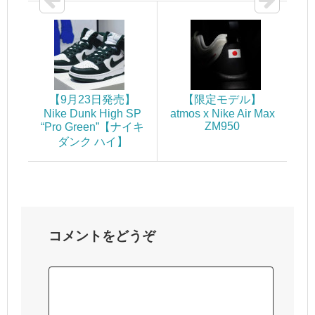
【9月23日発売】
【限定モデル】
Nike Dunk High SP
atmos x Nike Air Max
ZM950
“Pro Green”【ナイキ
ダンク ハイ】
コメントをどうぞ