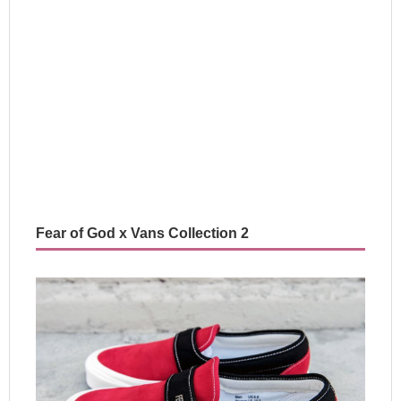
Fear of God x Vans Collection 2