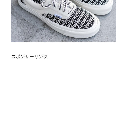
スポンサーリンク