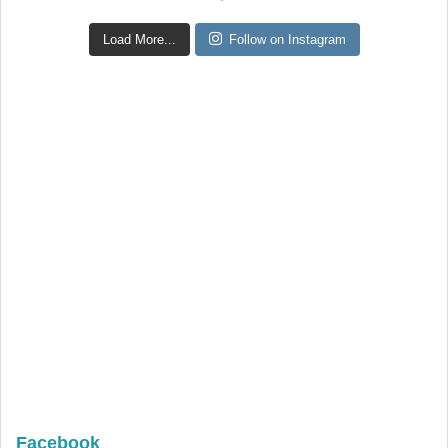
Load More...
Follow on Instagram
Facebook