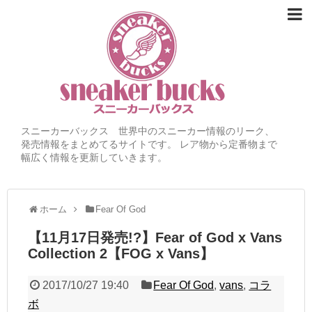
スニーカーバックス 世界中のスニーカー情報のリーク、
発売情報をまとめてるサイトです。 レア物から定番物まで
幅広く情報を更新していきます。
ホーム
Fear Of God
【11月17日発売!?】Fear of God x Vans
Collection 2【FOG x Vans】
2017/10/27 19:40
Fear Of God
,
vans
,
コラ
ボ