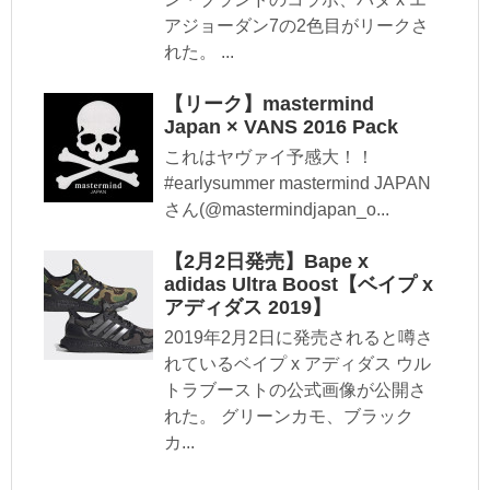
アジョーダン7の2色目がリークさ
れた。 ...
【リーク】mastermind
Japan × VANS 2016 Pack
これはヤヴァイ予感大！！
#earlysummer mastermind JAPAN
さん(@mastermindjapan_o...
【2月2日発売】Bape x
adidas Ultra Boost【ベイプ x
アディダス 2019】
2019年2月2日に発売されると噂さ
れているベイプ x アディダス ウル
トラブーストの公式画像が公開さ
れた。 グリーンカモ、ブラック
カ...