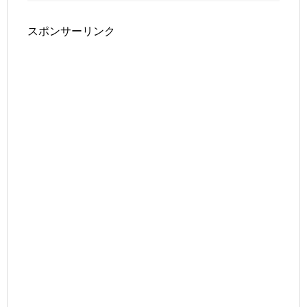
スポンサーリンク