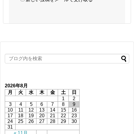
2026年8月
月
火
水
木
金
土
日
1
2
3
4
5
6
7
8
9
10
11
12
13
14
15
16
17
18
19
20
21
22
23
24
25
26
27
28
29
30
31
« 11月