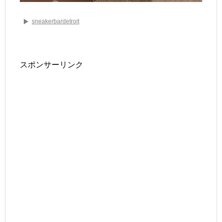
sneakerbardetroit
スポンサーリンク