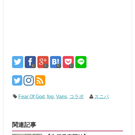
Fear Of God
,
fog
,
Vans
,
コラボ
スニバ
関連記事