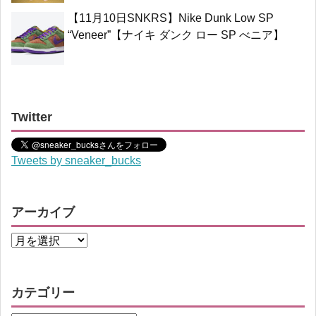
【11月10日SNKRS】Nike Dunk Low SP
“Veneer”【ナイキ ダンク ロー SP べニア】
Twitter
Tweets by sneaker_bucks
アーカイブ
カテゴリー