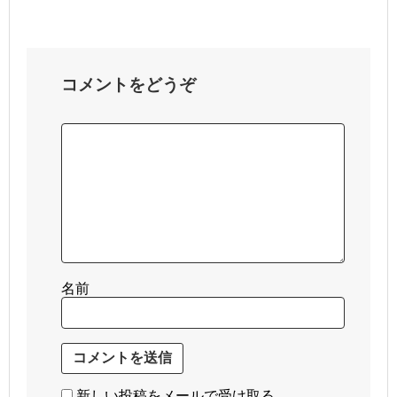
コメントをどうぞ
名前
新しい投稿をメールで受け取る