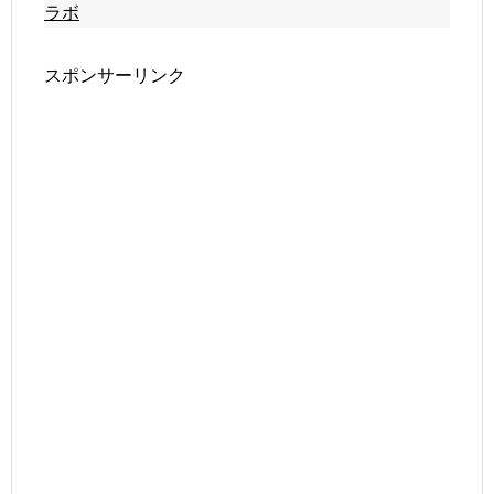
ラボ
スポンサーリンク