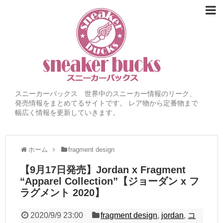
スニーカーバックス 世界中のスニーカー情報のリーク、
発売情報をまとめてるサイトです。 レア物から定番物まで
幅広く情報を更新していきます。
ホーム
fragment design
【9月17日発売】Jordan x Fragment
“Apparel Collection”【ジョーダン x フ
ラグメント 2020】
2020/9/9 23:00
fragment design
,
jordan
,
コ