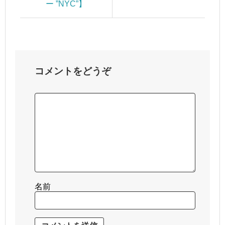
ー ”NYC”】
コメントをどうぞ
名前