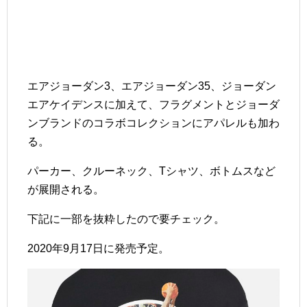
エアジョーダン3、エアジョーダン35、ジョーダン
エアケイデンスに加えて、フラグメントとジョーダ
ンブランドのコラボコレクションにアパレルも加わ
る。
パーカー、クルーネック、Tシャツ、ボトムスなど
が展開される。
下記に一部を抜粋したので要チェック。
2020年9月17日に発売予定。