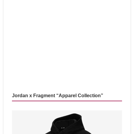
Jordan x Fragment “Apparel Collection”