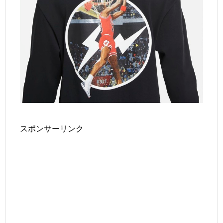
スポンサーリンク