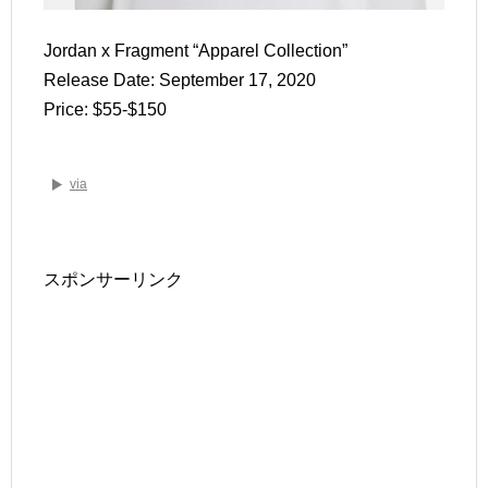
Jordan x Fragment “Apparel Collection”
Release Date: September 17, 2020
Price: $55-$150
via
スポンサーリンク