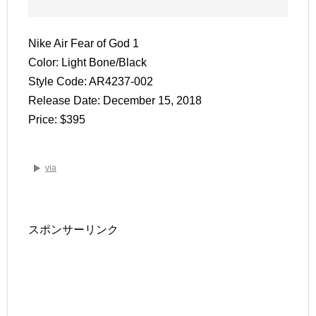
Nike Air Fear of God 1
Color: Light Bone/Black
Style Code: AR4237-002
Release Date: December 15, 2018
Price: $395
via
スポンサーリンク