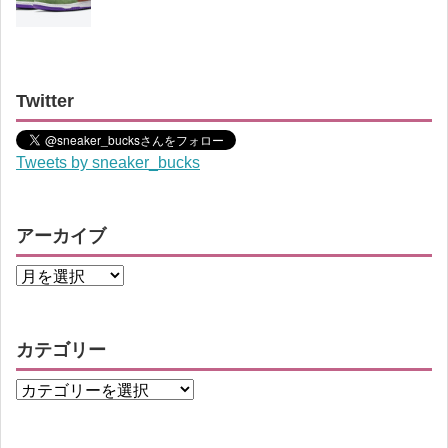
Twitter
Tweets by sneaker_bucks
アーカイブ
カテゴリー