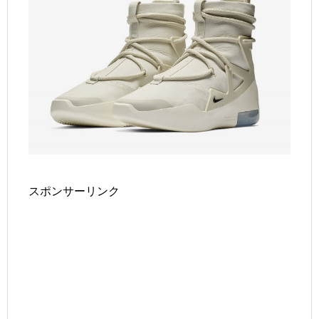
スポンサーリンク