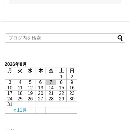
2026年8月
月
火
水
木
金
土
日
1
2
3
4
5
6
7
8
9
10
11
12
13
14
15
16
17
18
19
20
21
22
23
24
25
26
27
28
29
30
31
« 11月