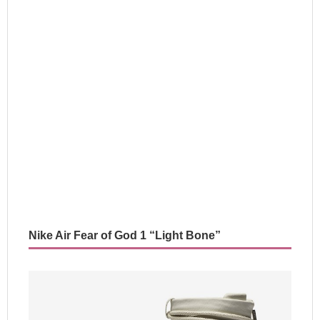
Nike Air Fear of God 1 “Light Bone”