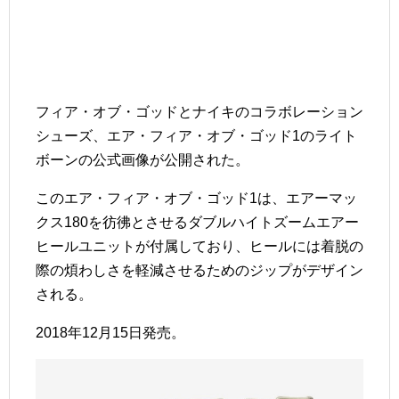
フィア・オブ・ゴッドとナイキのコラボレーション
シューズ、エア・フィア・オブ・ゴッド1のライト
ボーンの公式画像が公開された。
このエア・フィア・オブ・ゴッド1は、エアーマッ
クス180を彷彿とさせるダブルハイトズームエアー
ヒールユニットが付属しており、ヒールには着脱の
際の煩わしさを軽減させるためのジップがデザイン
される。
2018年12月15日発売。