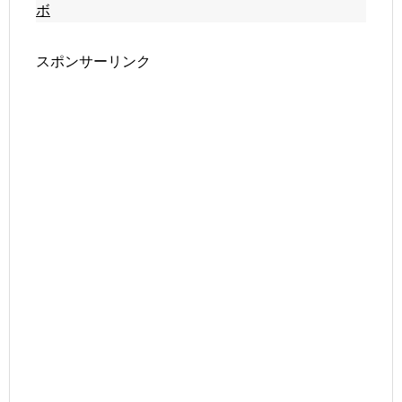
ボ
スポンサーリンク