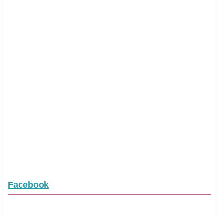
Facebook