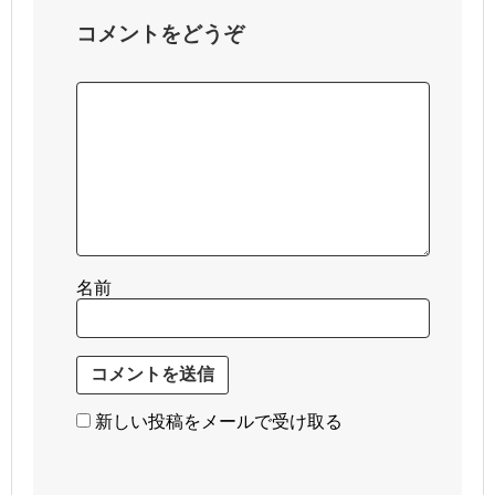
コメントをどうぞ
名前
新しい投稿をメールで受け取る