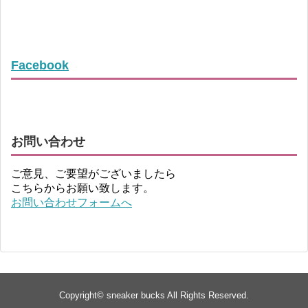
Facebook
お問い合わせ
ご意見、ご要望がございましたら
こちらからお願い致します。
お問い合わせフォームへ
Copyright©
sneaker bucks
All Rights Reserved.