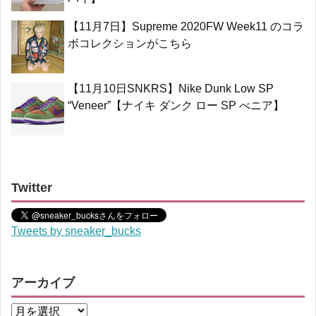
【11月7日】Supreme 2020FW Week11 のコラ
ボコレクションがこちら
【11月10日SNKRS】Nike Dunk Low SP
“Veneer”【ナイキ ダンク ロー SP べニア】
Twitter
Tweets by sneaker_bucks
アーカイブ