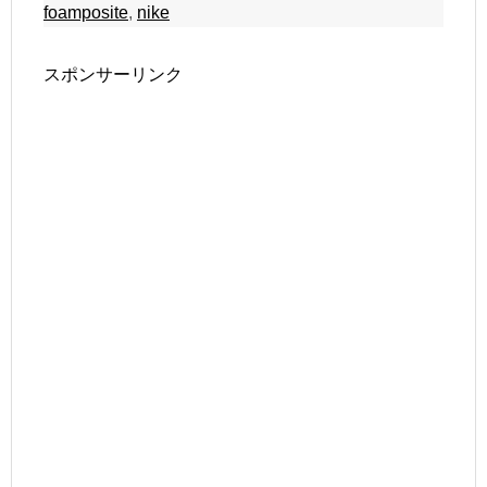
foamposite
,
nike
スポンサーリンク