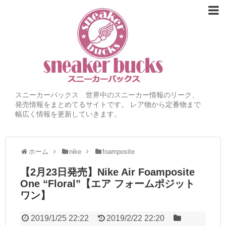
スニーカーバックス 世界中のスニーカー情報のリーク、
発売情報をまとめてるサイトです。 レア物から定番物まで
幅広く情報を更新していきます。
ホーム
nike
foamposite
【2月23日発売】Nike Air Foamposite
One “Floral”【エア フォームポジット
ワン】
2019/1/25 22:22
2019/2/22 22:20