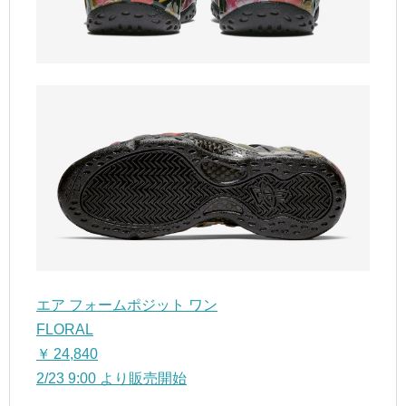
エア フォームポジット ワン
FLORAL
￥ 24,840
2/23 9:00 より販売開始