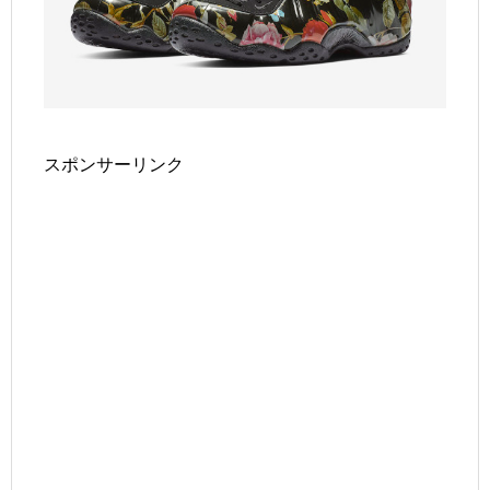
スポンサーリンク