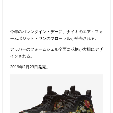
今年のバレンタイン・デーに、ナイキのエア・フォ
ームポジット・ワンのフローラルが発売される。
アッパーのフォームシェル全面に花柄が大胆にデザ
インされる。
2019年2月23日発売。