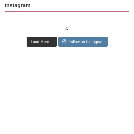
Instagram
Load More...
Follow on Instagram