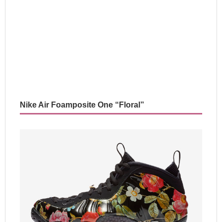
Nike Air Foamposite One “Floral”