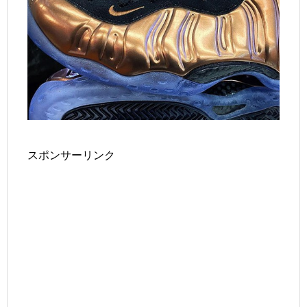
スポンサーリンク