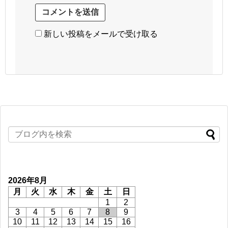
新しい投稿をメールで受け取る
2026年8月
月
火
水
木
金
土
日
1
2
3
4
5
6
7
8
9
10
11
12
13
14
15
16