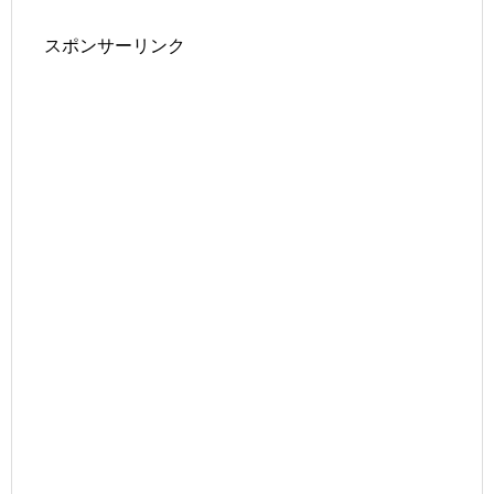
スポンサーリンク