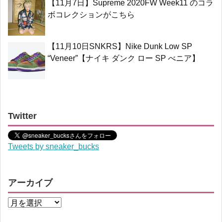
【11月7日】Supreme 2020FW Week11 のコラ
ボコレクションがこちら
【11月10日SNKRS】Nike Dunk Low SP
“Veneer”【ナイキ ダンク ロー SP べニア】
Twitter
Tweets by sneaker_bucks
アーカイブ