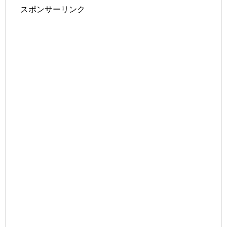
スポンサーリンク