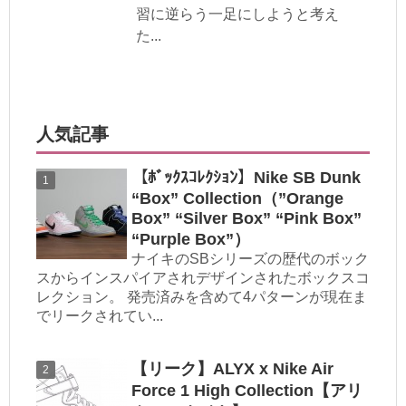
習に逆らう一足にしようと考え
た...
人気記事
【ﾎﾞｯｸｽｺﾚｸｼｮﾝ】Nike SB Dunk
“Box” Collection（”Orange
Box” “Silver Box” “Pink Box”
“Purple Box”）
ナイキのSBシリーズの歴代のボック
スからインスパイアされデザインされたボックスコ
レクション。 発売済みを含めて4パターンが現在ま
でリークされてい...
【リーク】ALYX x Nike Air
Force 1 High Collection【アリ