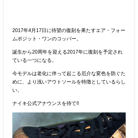
2017年4月17日に待望の復刻を果たすエア・フォー
ムポジット・ワンのコッパー。
誕生から20周年を迎える2017年に復刻を予定され
ている一つになる。
今モデルは老化に伴って起こる厄介な変色を防ぐた
めに、より浅いアウトソールを特徴としているらし
い。
ナイキ公式アナウンスを待て!!