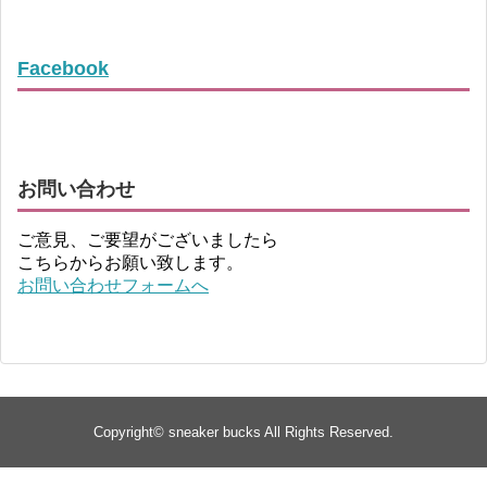
Facebook
お問い合わせ
ご意見、ご要望がございましたら
こちらからお願い致します。
お問い合わせフォームへ
Copyright©
sneaker bucks
All Rights Reserved.