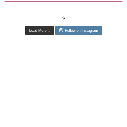
Load More...
Follow on Instagram