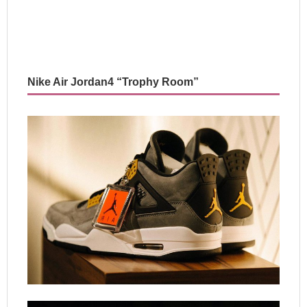
Nike Air Jordan4 “Trophy Room”