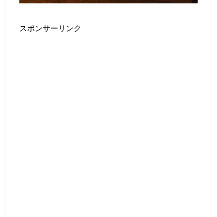
スポンサーリンク