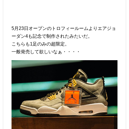
5月23日オープンのトロフィールームよりエアジョ
ーダン4も記念で制作されたみたいだ。
こちらも1足のみの超限定。
一般発売して欲しいなぁ・・・・