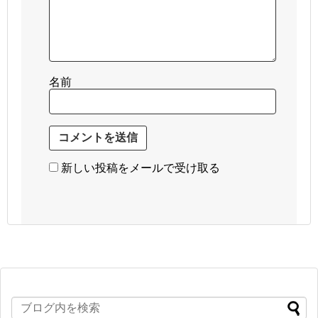
名前
新しい投稿をメールで受け取る