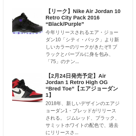
【リーク】Nike Air Jordan 10
Retro City Pack 2016
“Black/Purple”
今年リリースされるエア・ジョー
ダン10「シティ・パック」より新
しいカラーのリークがきたぞ!! ブ
ラックとパープルに身を包み、
「75」のナン...
【2月24日発売予定】Air
Jordan 1 Retro High OG
“Bred Toe”【エアジョーダン
1】
2018年、新しいデザインのエアジ
ョーダン1・ブレッドがリリース
される。 ジムレッド、ブラック、
サミットホワイトの配色で、過去
にリリースさ...