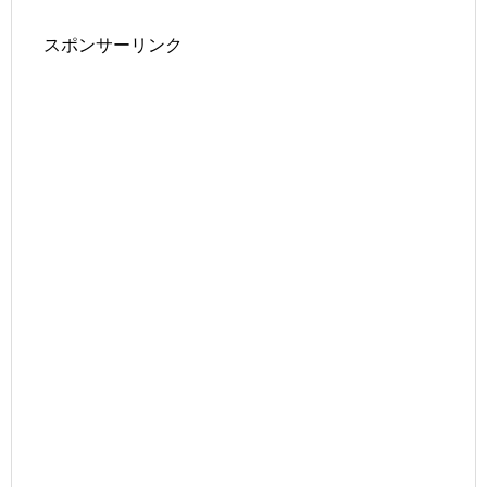
スポンサーリンク