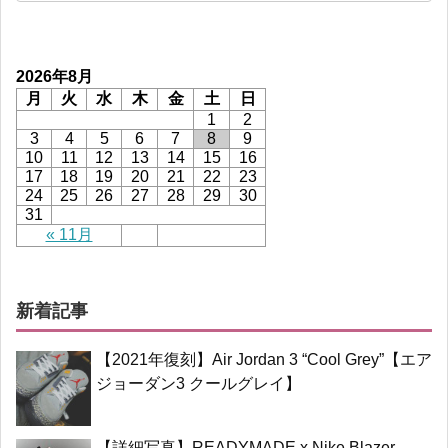
2026年8月
月
火
水
木
金
土
日
1
2
3
4
5
6
7
8
9
10
11
12
13
14
15
16
17
18
19
20
21
22
23
24
25
26
27
28
29
30
31
« 11月
新着記事
【2021年復刻】Air Jordan 3 “Cool Grey”【エア
ジョーダン3 クールグレイ】
【詳細写真】READYMADE x Nike Blazer