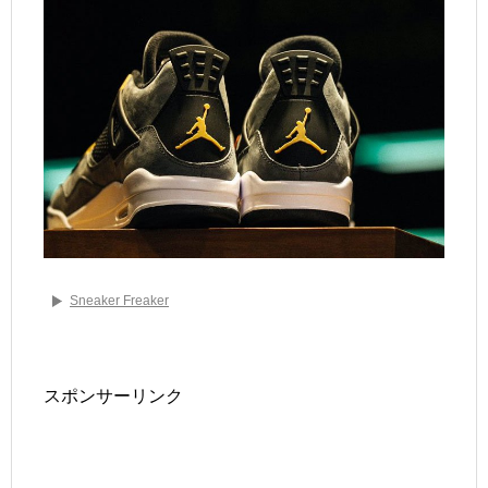
Sneaker Freaker
スポンサーリンク