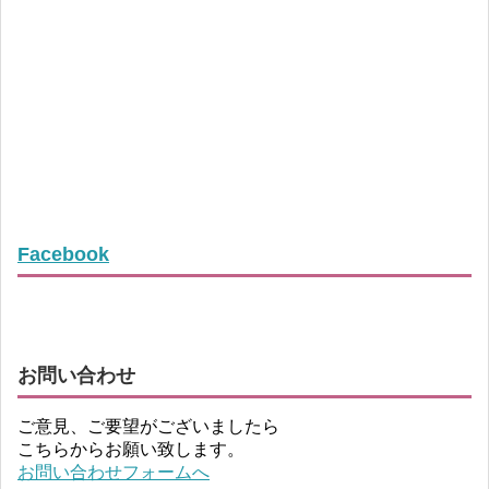
Facebook
お問い合わせ
ご意見、ご要望がございましたら
こちらからお願い致します。
お問い合わせフォームへ