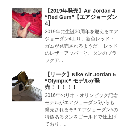
【2019年発売】Air Jordan 4
“Red Gum”【エアジョーダン
4】
2019年に生誕30周年を迎えるエア
ジョーダン4より、新色レッド・
ガムが発売されるようだ。 レッド
のレザーアッパーと、タンのブラ
ックア...
【リーク】Nike Air Jordan 5
“Olympic” モデルが発
売！！！！！
2016年のリオ・オリンピック記念
モデルがエアジョーダン5からも
発売されるぞ!! エアジョーダン5の
特徴あるタンをゴールドで仕上げ
ており、...