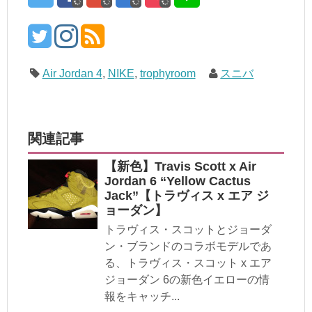
Air Jordan 4
,
NIKE
,
trophyroom
スニバ
関連記事
【新色】Travis Scott x Air
Jordan 6 “Yellow Cactus
Jack”【トラヴィス x エア ジ
ョーダン】
トラヴィス・スコットとジョーダ
ン・ブランドのコラボモデルであ
る、トラヴィス・スコット x エア
ジョーダン 6の新色イエローの情
報をキャッチ...