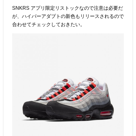
SNKRS アプリ限定リストックなので注意は必要だ
が、ハイパーアダプトの新色もリリースされるので
合わせてチェックしておきたい。