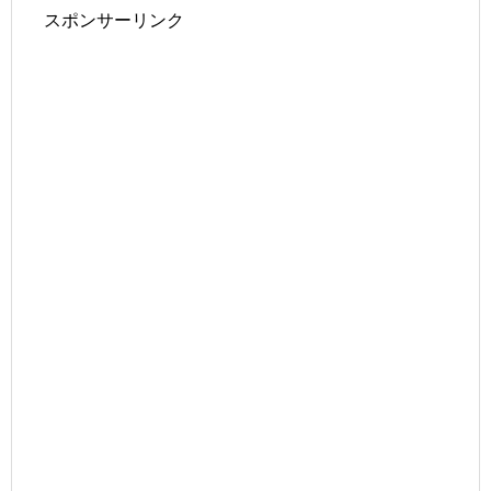
スポンサーリンク