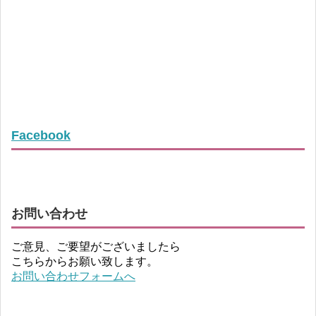
Facebook
お問い合わせ
ご意見、ご要望がございましたら
こちらからお願い致します。
お問い合わせフォームへ