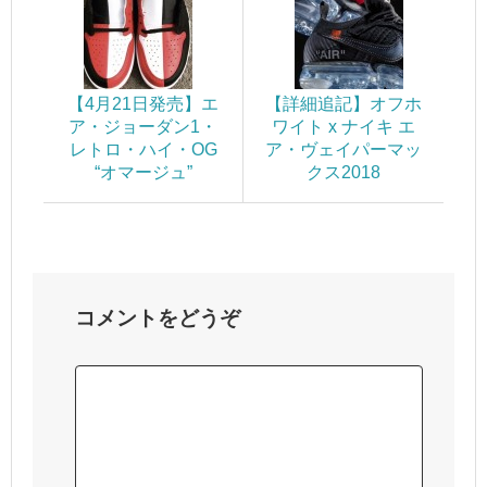
【4月21日発売】エ
【詳細追記】オフホ
ア・ジョーダン1・
ワイト x ナイキ エ
レトロ・ハイ・OG
ア・ヴェイパーマッ
“オマージュ”
クス2018
コメントをどうぞ