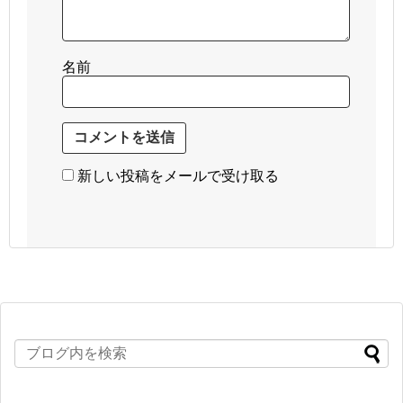
名前
新しい投稿をメールで受け取る