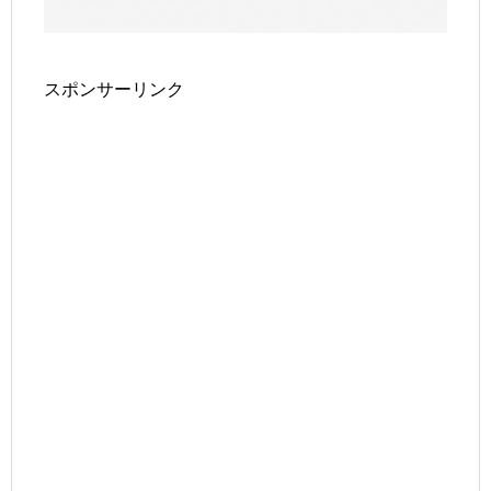
スポンサーリンク