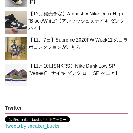
ド】
【12月発売予定】Ambush x Nike Dunk High
“Black/White”【アンブッシュ x ナイキ ダンク
ハイ】
【11月7日】Supreme 2020FW Week11 のコラ
ボコレクションがこちら
【11月10日SNKRS】Nike Dunk Low SP
“Veneer”【ナイキ ダンク ロー SP べニア】
Twitter
Tweets by sneaker_bucks