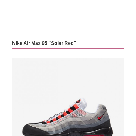
Nike Air Max 95 “Solar Red”