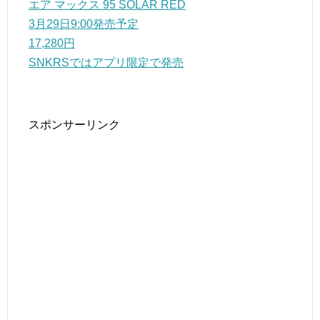
エア マックス 95 SOLAR RED
3月29日9:00発売予定
17,280円
SNKRSではアプリ限定で発売
スポンサーリンク