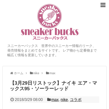
スニーカーバックス 世界中のスニーカー情報のリーク、
発売情報をまとめてるサイトです。 レア物から定番物まで
幅広く情報を更新していきます。
ホーム
nike
max
【3月29日リストック】ナイキ エア・マ
ックス95・ソーラーレッド
2018/3/29 08:00
max
,
nike
,
コラボ