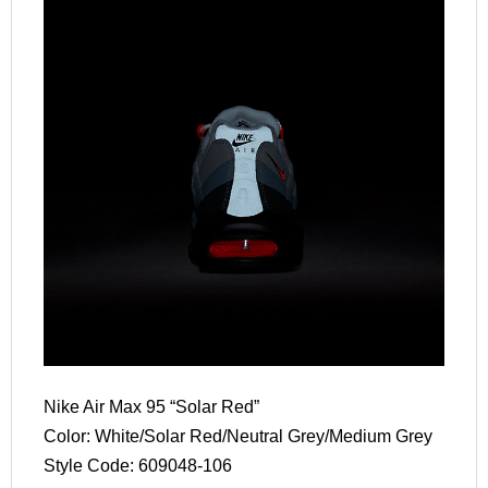
Nike Air Max 95 “Solar Red”
Color: White/Solar Red/Neutral Grey/Medium Grey
Style Code: 609048-106