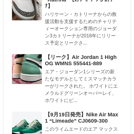
ﾅ】
ハリケーン・カトリーナからの救
援活動を支援するためのチャリテ
ィーオークション専用のジョーダ
ン3カトリーナが2018年にリリー
ス予定とリークさ...
【リーク】Air Jordan 1 High
OG WMNS 555441-889
エア・ジョーダン1シリーズの新
たなモデルとしてミスマッチカラ
ーがリークされた。 ホワイトにエ
メラルドグリーンオーバーレイ、
ホワイトにピ...
【9月19日発売】Nike Air Max
1 “Limeade” CJ0609-300
このライムエードのエア マックス