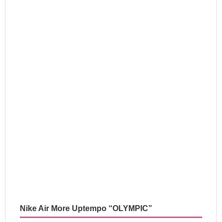
Nike Air More Uptempo “OLYMPIC”