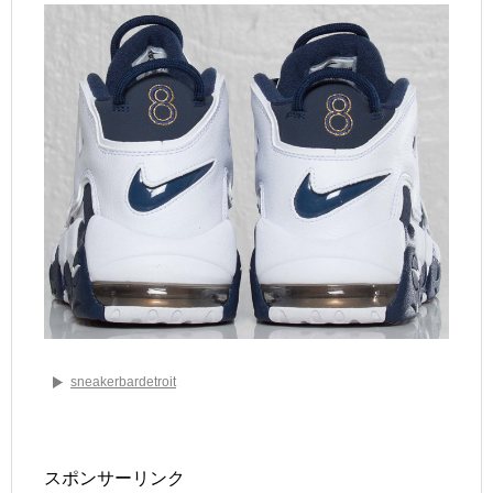
sneakerbardetroit
スポンサーリンク