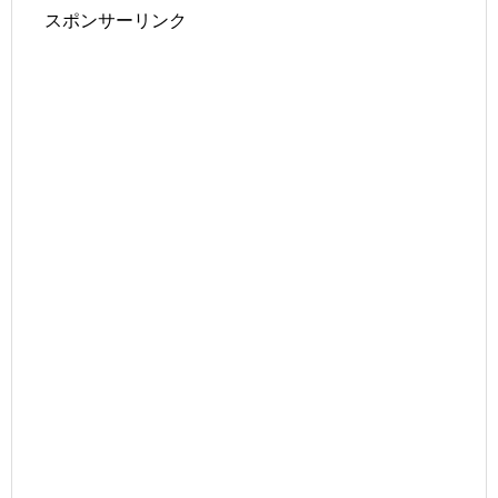
スポンサーリンク