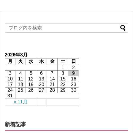
2026年8月
月
火
水
木
金
土
日
1
2
3
4
5
6
7
8
9
10
11
12
13
14
15
16
17
18
19
20
21
22
23
24
25
26
27
28
29
30
31
« 11月
新着記事