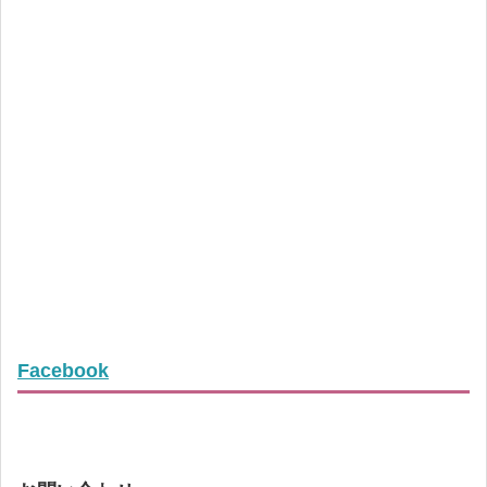
Facebook