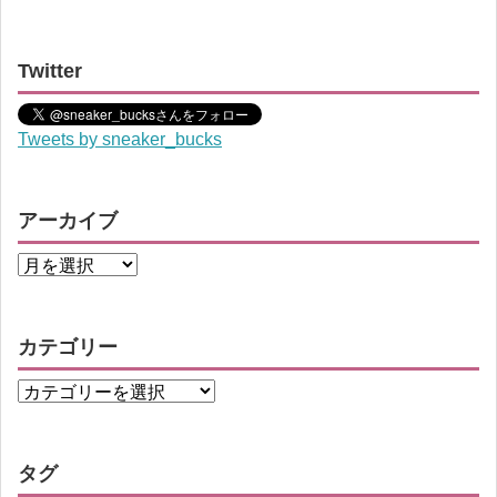
Twitter
Tweets by sneaker_bucks
アーカイブ
カテゴリー
タグ