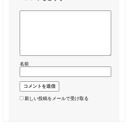
名前
新しい投稿をメールで受け取る