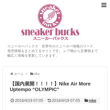
スニーカーバックス 世界中のスニーカー情報のリーク、
発売情報をまとめてるサイトです。 レア物から定番物まで
幅広く情報を更新していきます。
ホーム
nike
【国内展開！！！！】Nike Air More
Uptempo “OLYMPIC”
2016/4/19 07:05
2016/4/19 07:05
nike