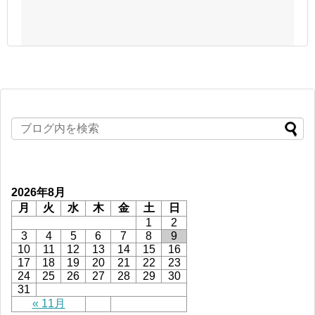
2026年8月
月
火
水
木
金
土
日
1
2
3
4
5
6
7
8
9
10
11
12
13
14
15
16
17
18
19
20
21
22
23
24
25
26
27
28
29
30
31
« 11月