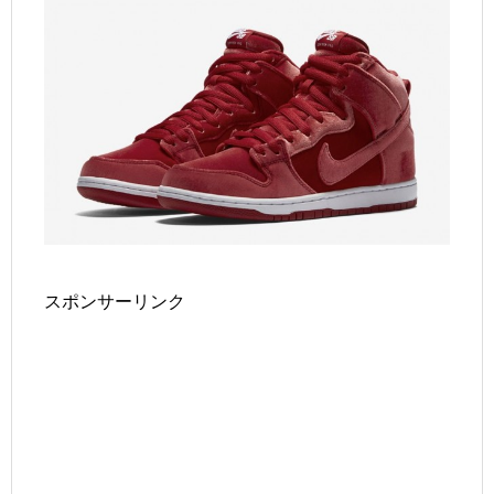
スポンサーリンク