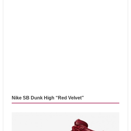
Nike SB Dunk High “Red Velvet”