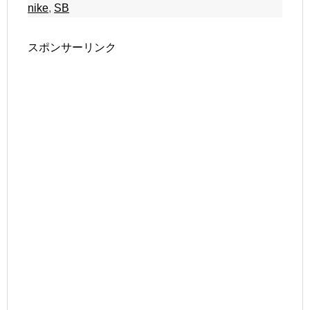
nike
,
SB
スポンサーリンク