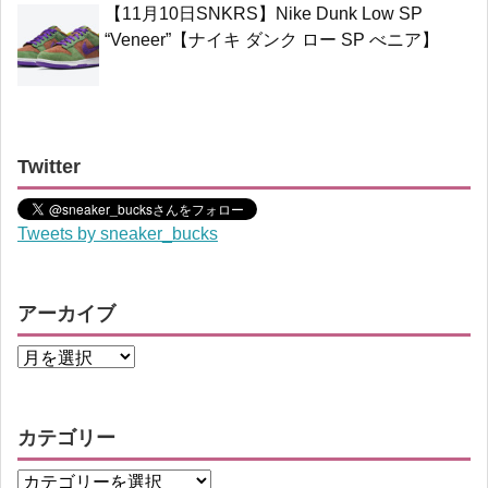
【11月10日SNKRS】Nike Dunk Low SP
“Veneer”【ナイキ ダンク ロー SP べニア】
Twitter
Tweets by sneaker_bucks
アーカイブ
カテゴリー