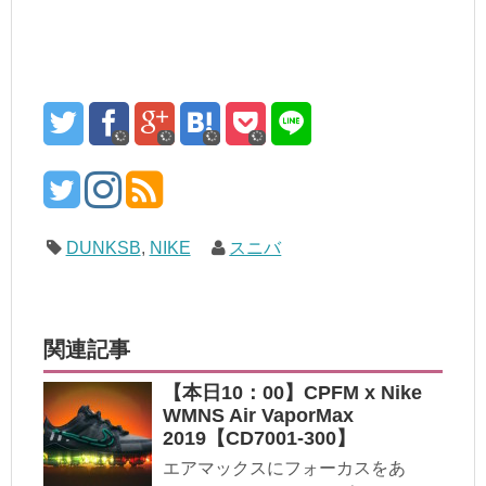
DUNKSB
,
NIKE
スニバ
関連記事
【本日10：00】CPFM x Nike
WMNS Air VaporMax
2019【CD7001-300】
エアマックスにフォーカスをあ