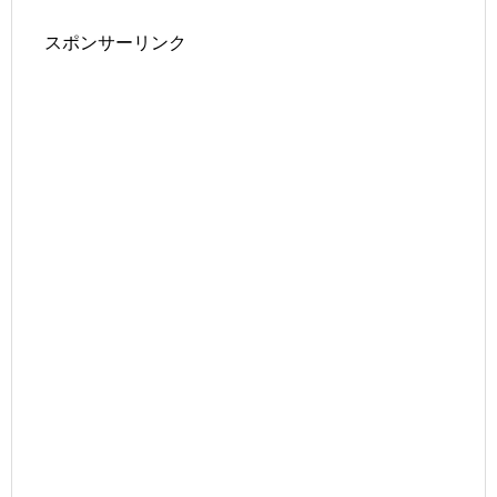
スポンサーリンク