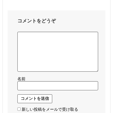
コメントをどうぞ
名前
新しい投稿をメールで受け取る