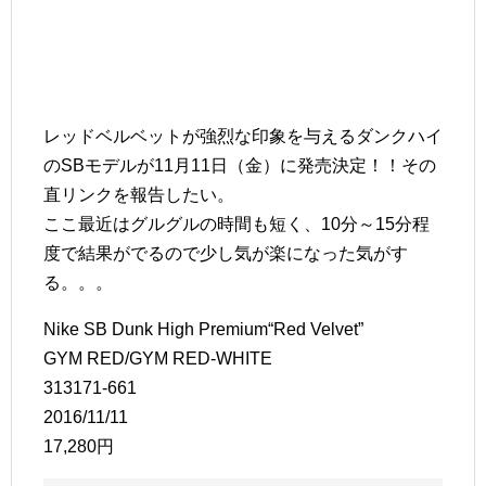
レッドベルベットが強烈な印象を与えるダンクハイ
のSBモデルが11月11日（金）に発売決定！！その
直リンクを報告したい。
ここ最近はグルグルの時間も短く、10分～15分程
度で結果がでるので少し気が楽になった気がす
る。。。
Nike SB Dunk High Premium“Red Velvet”
GYM RED/GYM RED-WHITE
313171-661
2016/11/11
17,280円