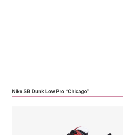
Nike SB Dunk Low Pro “Chicago”