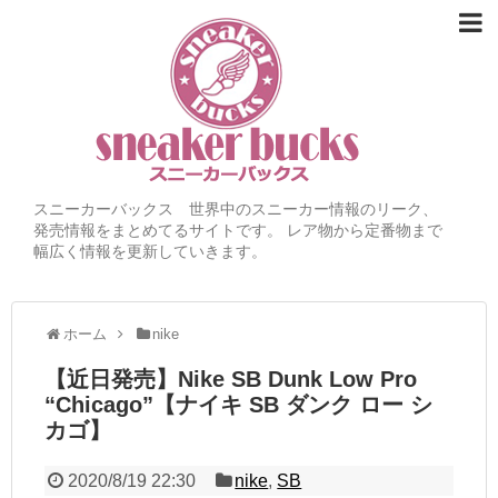
スニーカーバックス 世界中のスニーカー情報のリーク、
発売情報をまとめてるサイトです。 レア物から定番物まで
幅広く情報を更新していきます。
ホーム
nike
【近日発売】Nike SB Dunk Low Pro
“Chicago”【ナイキ SB ダンク ロー シ
カゴ】
2020/8/19 22:30
nike
,
SB