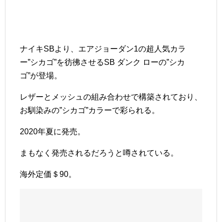
ナイキSBより、エアジョーダン1の超人気カラ
ー”シカゴ”を彷彿させるSB ダンク ローの”シカ
ゴ”が登場。
レザーとメッシュの組み合わせで構築されており、
お馴染みの”シカゴ”カラーで彩られる。
2020年夏に発売。
まもなく発売されるだろうと噂されている。
海外定価＄90。