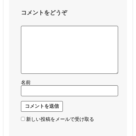
コメントをどうぞ
名前
新しい投稿をメールで受け取る