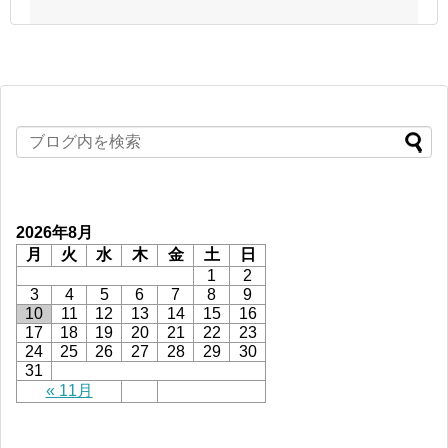
2026年8月
月
火
水
木
金
土
日
1
2
3
4
5
6
7
8
9
10
11
12
13
14
15
16
17
18
19
20
21
22
23
24
25
26
27
28
29
30
31
« 11月