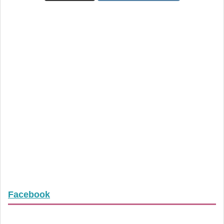
Facebook