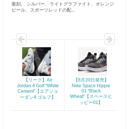
復刻。 シルバー、ライトグラファイト、オレンジ
ピール、スポーツレッドの配...
【リーク】Air
【8月20日発売】
Jordan 4 Golf “White
Nike Space Hippie
01 “Black
Cement”【エアジョ
Wheat”【スペースヒ
ーダン4 ゴルフ】
ッピー01】