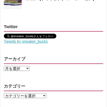
Twitter
Tweets by sneaker_bucks
アーカイブ
カテゴリー