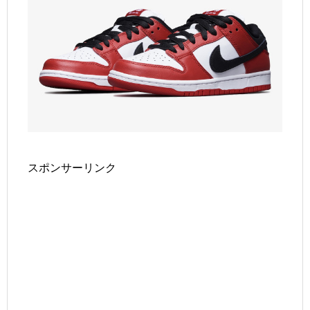
スポンサーリンク