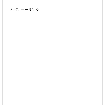
スポンサーリンク