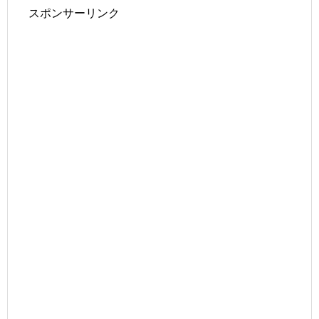
スポンサーリンク