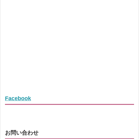
Facebook
お問い合わせ