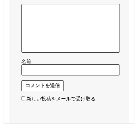
名前
新しい投稿をメールで受け取る