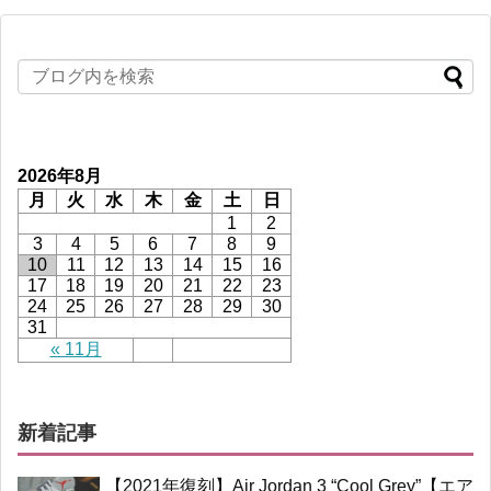
2026年8月
月
火
水
木
金
土
日
1
2
3
4
5
6
7
8
9
10
11
12
13
14
15
16
17
18
19
20
21
22
23
24
25
26
27
28
29
30
31
« 11月
新着記事
【2021年復刻】Air Jordan 3 “Cool Grey”【エア