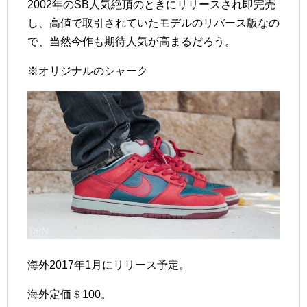
2002年のSB人気絶頂のときにリリースされ即完売
し、高値で取引されていたモデルのリバース版なの
で、当然今作も期待人気が高まるだろう。
※オリジナルのシャーク
海外2017年1月にリリース予定。
海外定価＄100。