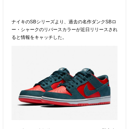
ナイキのSBシリーズより、過去の名作ダンクSBロ
ー・シャークのリバースカラーが近日リリースされ
ると情報をキャッチした。