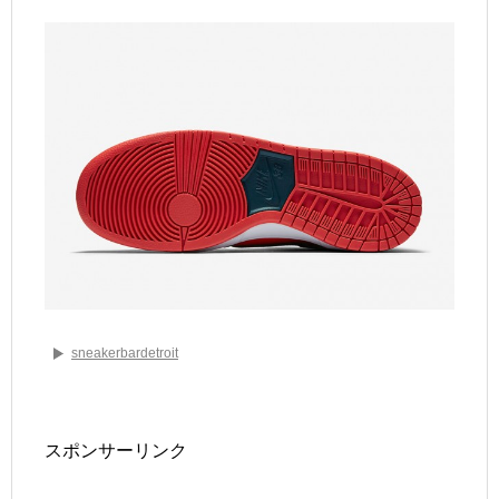
sneakerbardetroit
スポンサーリンク