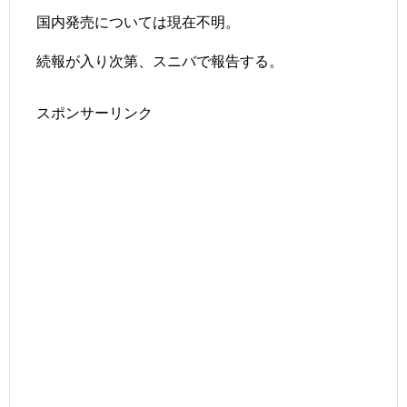
国内発売については現在不明。
続報が入り次第、スニバで報告する。
スポンサーリンク