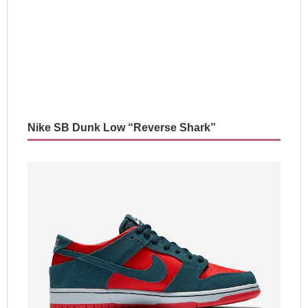
Nike SB Dunk Low “Reverse Shark”