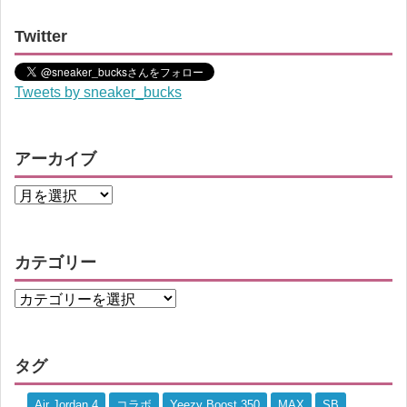
Twitter
Tweets by sneaker_bucks
アーカイブ
カテゴリー
タグ
Air Jordan 4
コラボ
Yeezy Boost 350
MAX
SB