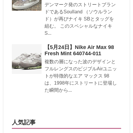
デンマーク発のストリートブラン
ドであるSoulland （ソウルラン
ド）が再びナイキ SBとタッグを
組む。 このスペシャルなナイキ
S...
【5月24日】Nike Air Max 98
Fresh Mint 640744-011
複数の層になった波のデザインと
フルレングスのビジブルAirユニッ
トが特徴的なエア マックス 98
は、1998年にストリートに登場し
た瞬間から...
人気記事