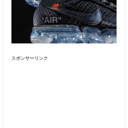
スポンサーリンク