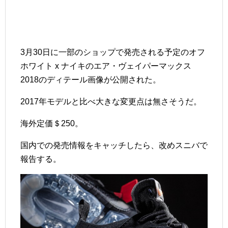
3月30日に一部のショップで発売される予定のオフ
ホワイト x ナイキのエア・ヴェイパーマックス
2018のディテール画像が公開された。
2017年モデルと比べ大きな変更点は無さそうだ。
海外定価＄250。
国内での発売情報をキャッチしたら、改めスニバで
報告する。