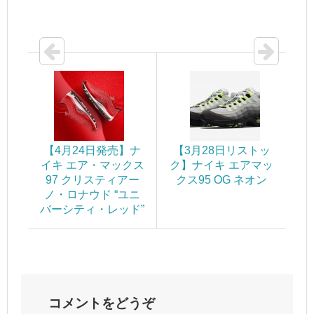
【4月24日発売】ナ
【3月28日リストッ
イキ エア・マックス
ク】ナイキ エアマッ
97 クリスティアー
クス95 OG ネオン
ノ・ロナウド “ユニ
バーシティ・レッド”
コメントをどうぞ