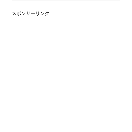
スポンサーリンク