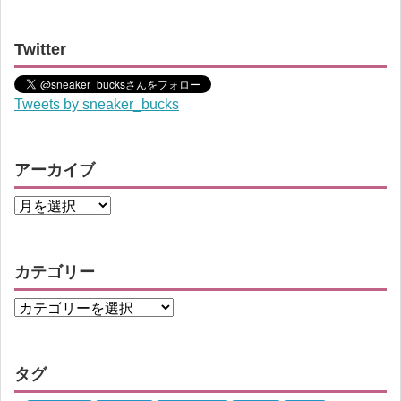
Twitter
Tweets by sneaker_bucks
アーカイブ
カテゴリー
タグ