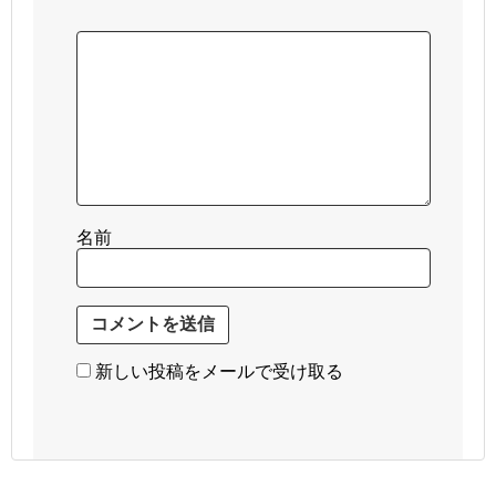
名前
新しい投稿をメールで受け取る