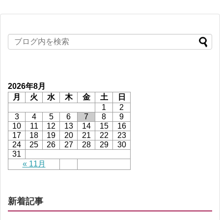
2026年8月
月
火
水
木
金
土
日
1
2
3
4
5
6
7
8
9
10
11
12
13
14
15
16
17
18
19
20
21
22
23
24
25
26
27
28
29
30
31
« 11月
新着記事