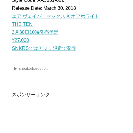
Style Code: AA3831-002
Release Date: March 30, 2018
エア ヴェイパーマックス X オフホワイト
THE TEN
3月30日10時発売予定
¥27,000
SNKRSではアプリ限定で発売
sneakerbardetroit
スポンサーリンク