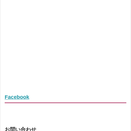
Facebook
お問い合わせ