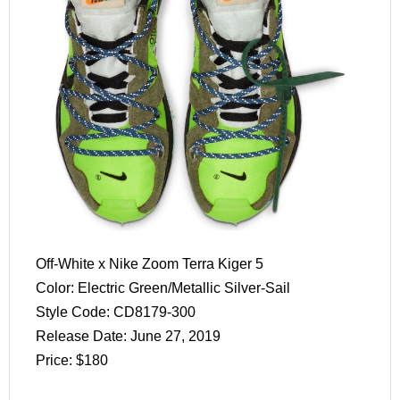
Off-White x Nike Zoom Terra Kiger 5
Color: Electric Green/Metallic Silver-Sail
Style Code: CD8179-300
Release Date: June 27, 2019
Price: $180