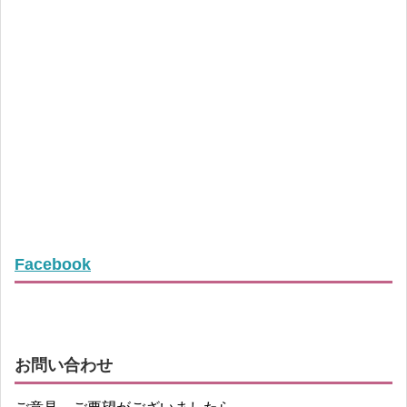
Facebook
お問い合わせ