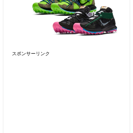
スポンサーリンク