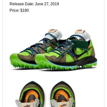
Release Date: June 27, 2019
Price: $180