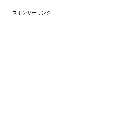
スポンサーリンク