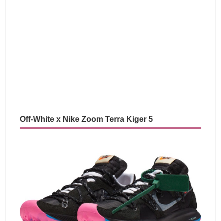
Off-White x Nike Zoom Terra Kiger 5