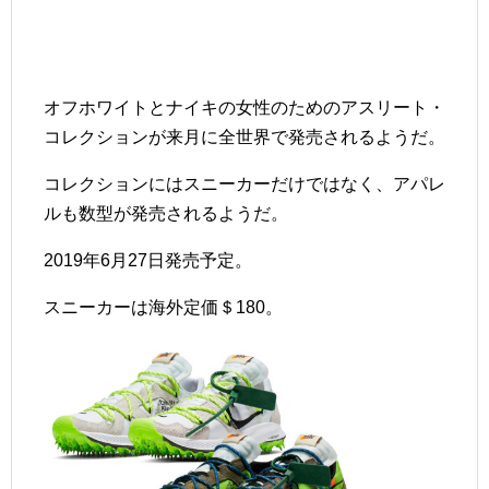
オフホワイトとナイキの女性のためのアスリート・
コレクションが来月に全世界で発売されるようだ。
コレクションにはスニーカーだけではなく、アパレ
ルも数型が発売されるようだ。
2019年6月27日発売予定。
スニーカーは海外定価＄180。