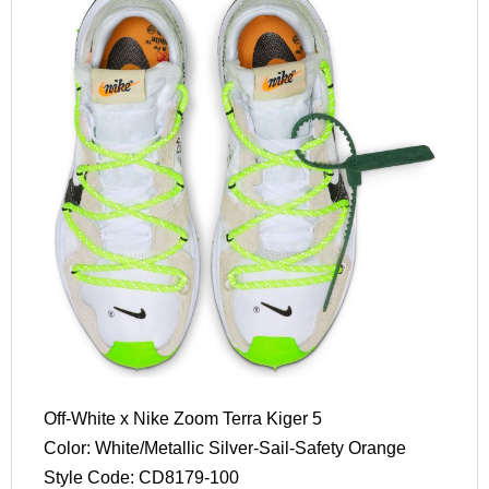
Off-White x Nike Zoom Terra Kiger 5
Color: White/Metallic Silver-Sail-Safety Orange
Style Code: CD8179-100