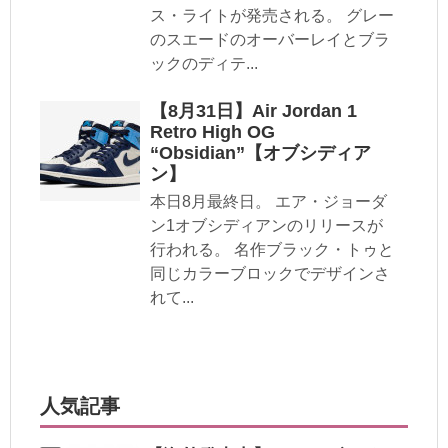
ス・ライトが発売される。 グレー
のスエードのオーバーレイとブラ
ックのディテ...
【8月31日】Air Jordan 1
Retro High OG
“Obsidian”【オブシディア
ン】
本日8月最終日。 エア・ジョーダ
ン1オブシディアンのリリースが
行われる。 名作ブラック・トゥと
同じカラーブロックでデザインさ
れて...
人気記事