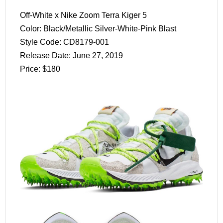
Off-White x Nike Zoom Terra Kiger 5
Color: Black/Metallic Silver-White-Pink Blast
Style Code: CD8179-001
Release Date: June 27, 2019
Price: $180