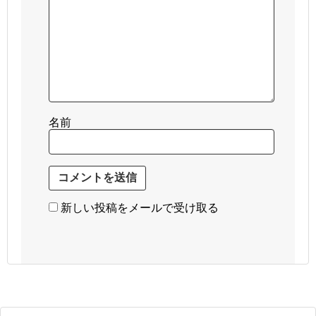
名前
新しい投稿をメールで受け取る