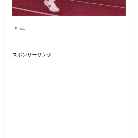
via
スポンサーリンク