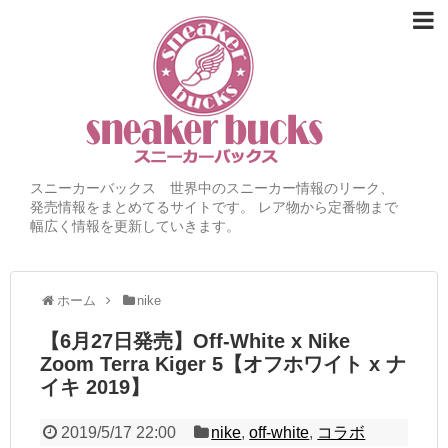
スニーカーバックス 世界中のスニーカー情報のリーク、
発売情報をまとめてるサイトです。 レア物から定番物まで
幅広く情報を更新していきます。
ホーム
nike
【6月27日発売】Off-White x Nike
Zoom Terra Kiger 5【オフホワイト x ナ
イキ 2019】
2019/5/17 22:00
nike
,
off-white
,
コラボ