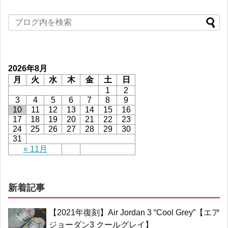
2026年8月
月
火
水
木
金
土
日
1
2
3
4
5
6
7
8
9
10
11
12
13
14
15
16
17
18
19
20
21
22
23
24
25
26
27
28
29
30
31
« 11月
新着記事
【2021年復刻】Air Jordan 3 “Cool Grey”【エア
ジョーダン3 クールグレイ】