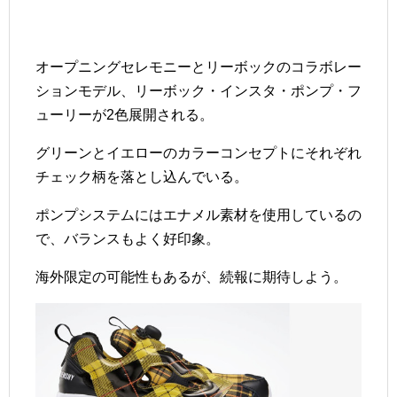
オープニングセレモニーとリーボックのコラボレー
ションモデル、リーボック・インスタ・ポンプ・フ
ューリーが2色展開される。
グリーンとイエローのカラーコンセプトにそれぞれ
チェック柄を落とし込んでいる。
ポンプシステムにはエナメル素材を使用しているの
で、バランスもよく好印象。
海外限定の可能性もあるが、続報に期待しよう。