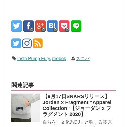
Insta Pump Fury
,
reebok
スニバ
関連記事
【9月17日SNKRSリリース】
Jordan x Fragment “Apparel
Collection”【ジョーダン x フ
ラグメント 2020】
自らを「文化系DJ」と称する藤原