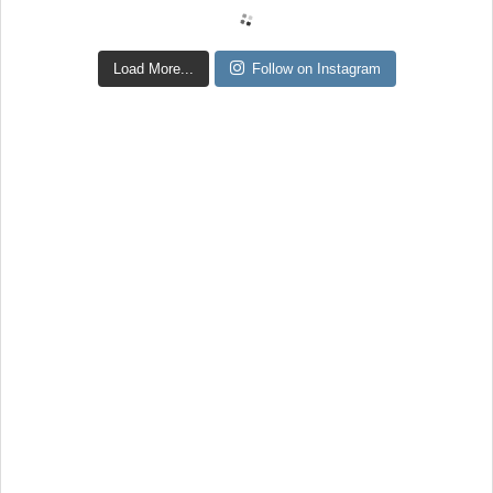
Load More...
Follow on Instagram