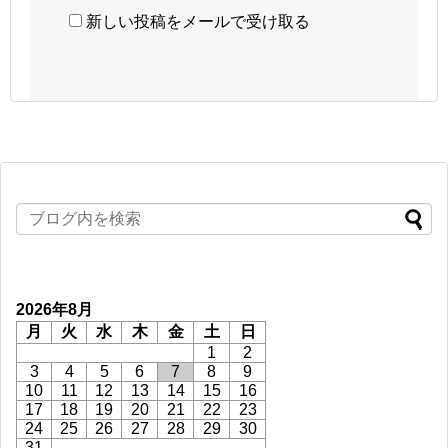
新しい投稿をメールで受け取る
2026年8月
月
火
水
木
金
土
日
1
2
3
4
5
6
7
8
9
10
11
12
13
14
15
16
17
18
19
20
21
22
23
24
25
26
27
28
29
30
31