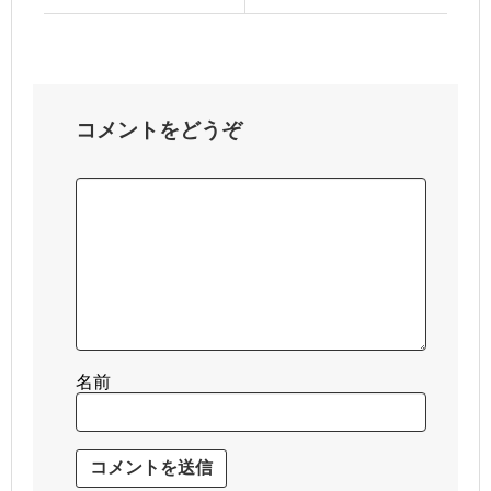
コメントをどうぞ
名前