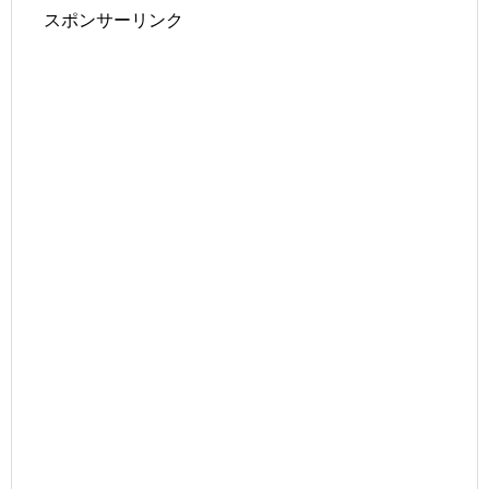
スポンサーリンク