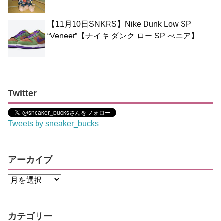
【11月10日SNKRS】Nike Dunk Low SP
“Veneer”【ナイキ ダンク ロー SP べニア】
Twitter
Tweets by sneaker_bucks
アーカイブ
カテゴリー