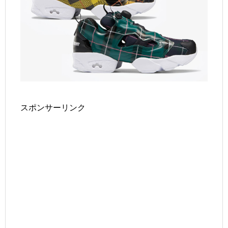
スポンサーリンク