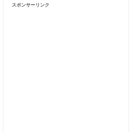
スポンサーリンク