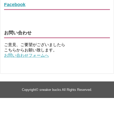
Facebook
お問い合わせ
ご意見、ご要望がございましたら
こちらからお願い致します。
お問い合わせフォームへ
Copyright©
sneaker bucks
All Rights Reserved.