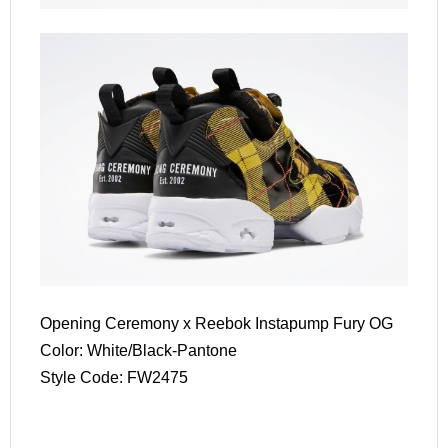
Opening Ceremony x Reebok Instapump Fury OG
Color: White/Black-Pantone
Style Code: FW2475