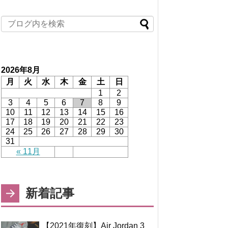
2026年8月
月
火
水
木
金
土
日
1
2
3
4
5
6
7
8
9
10
11
12
13
14
15
16
17
18
19
20
21
22
23
24
25
26
27
28
29
30
31
« 11月
新着記事
【2021年復刻】Air Jordan 3