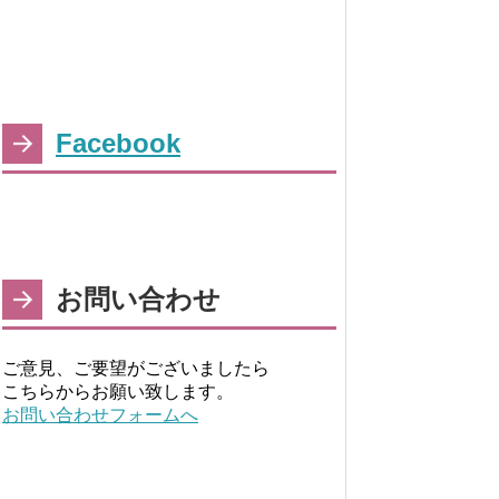
Facebook
お問い合わせ
ご意見、ご要望がございましたら
こちらからお願い致します。
お問い合わせフォームへ