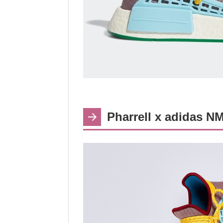
Pharrell x adidas N