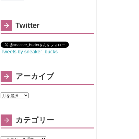
Twitter
Tweets by sneaker_bucks
アーカイブ
カテゴリー