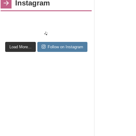
Instagram
Load More...
Follow on Instagram