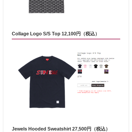
Collage Logo S/S Top 12,100円（税込）
Jewels Hooded Sweatshirt 27,500円（税込）