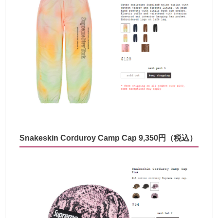
Snakeskin Corduroy Camp Cap 9,350円（税込）