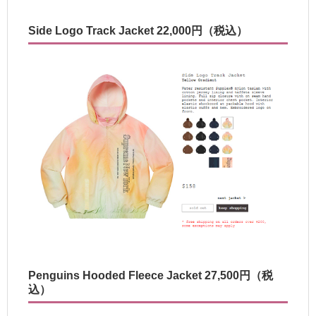
Side Logo Track Jacket 22,000円（税込）
Penguins Hooded Fleece Jacket 27,500円（税
込）