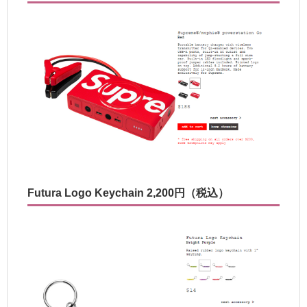
Futura Logo Keychain 2,200円（税込）