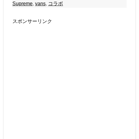
Supreme
,
vans
,
コラボ
スポンサーリンク