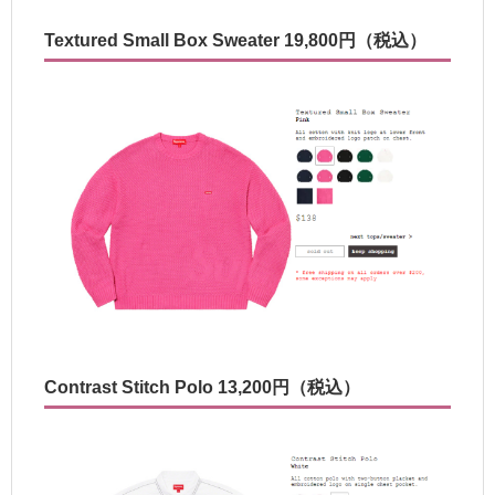
Textured Small Box Sweater 19,800円（税込）
Contrast Stitch Polo 13,200円（税込）