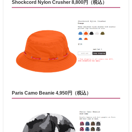
Shockcord Nylon Crusher 8,800円（税込）
Paris Camo Beanie 4,950円（税込）