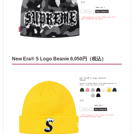
New Era® S Logo Beanie 6,050円（税込）