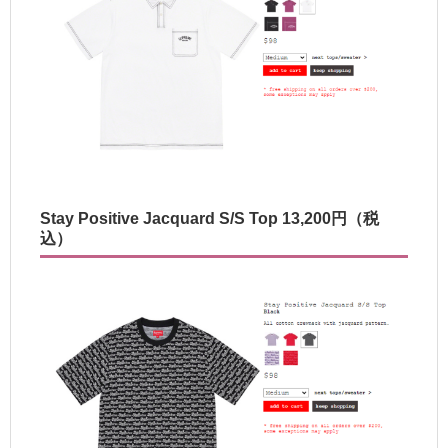
Stay Positive Jacquard S/S Top 13,200円（税
込）