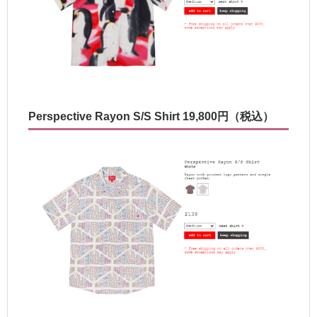
Perspective Rayon S/S Shirt 19,800円（税込）