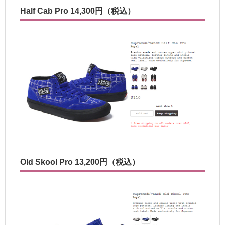
Half Cab Pro 14,300円（税込）
Old Skool Pro 13,200円（税込）