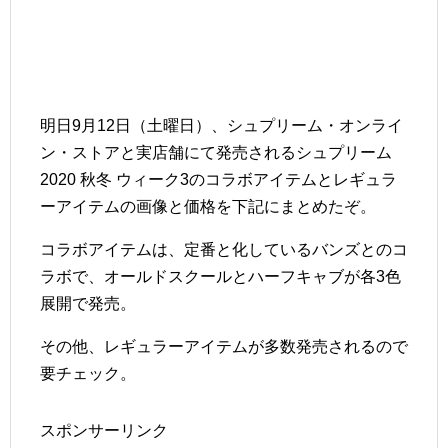
明日9月12日（土曜日）、シュプリーム・オンライ
ン・ストアと実店舗にて発売されるシュプリーム
2020 秋冬 ウィーク3のコラボアイテムとレギュラ
ーアイテムの画像と価格を下記にまとめたぞ。
コラボアイテムは、定番と化しているバンズとのコ
ラボで、オールドスクールとハーフキャブが各3色
展開で発売。
その他、レギュラーアイテムが多数発売されるので
要チェック。
スポンサーリンク