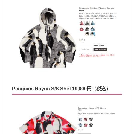
Penguins Rayon S/S Shirt 19,800円（税込）