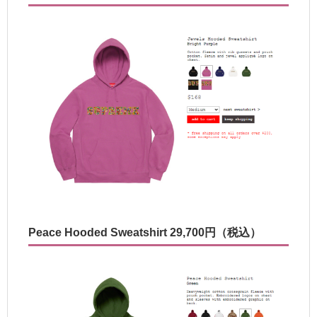
Peace Hooded Sweatshirt 29,700円（税込）