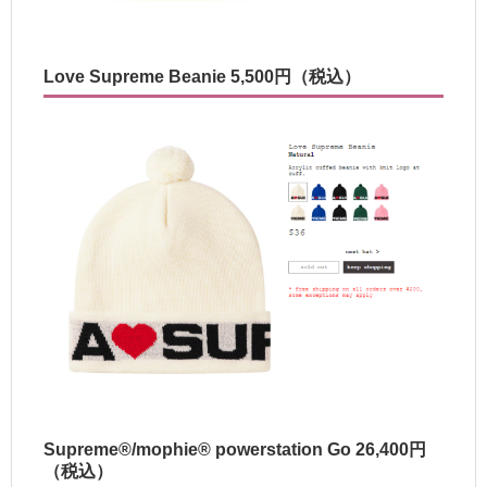
Love Supreme Beanie 5,500円（税込）
Supreme®/mophie® powerstation Go 26,400円
（税込）