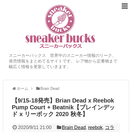
スニーカーバックス 世界中のスニーカー情報のリーク、
発売情報をまとめてるサイトです。 レア物から定番物まで
幅広く情報を更新していきます。
ホーム
Brain Dead
【9/15-18発売】Brian Dead x Reebok
Pump Court + Beatnik【ブレインデッ
ド x リーボック 2020 秋冬】
2020/9/11 21:00
Brain Dead
,
reebok
,
コラ