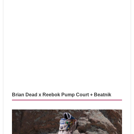
Brian Dead x Reebok Pump Court + Beatnik