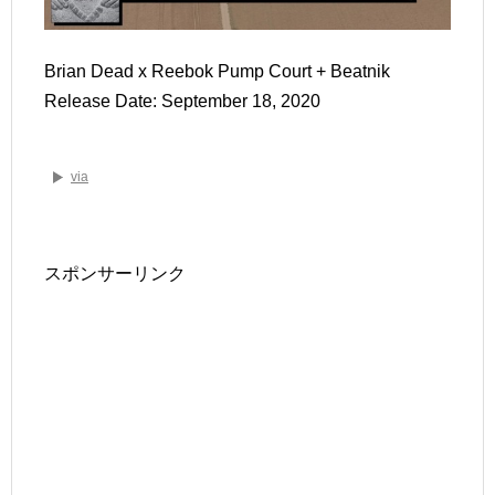
Brian Dead x Reebok Pump Court + Beatnik
Release Date: September 18, 2020
via
スポンサーリンク