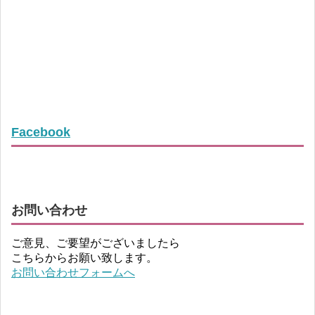
Facebook
お問い合わせ
ご意見、ご要望がございましたら
こちらからお願い致します。
お問い合わせフォームへ