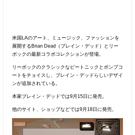
米国LAのアート、ミュージック、ファッションを
展開するBrian Dead（ブレイン・デッド）とリー
ボックの最新コラボコレクションが登場。
リーボックのクラシックなビートニックとポンプコ
ートをチョイスし、ブレイン・デッドらしいデザイ
ンが追加されている。
本家ブレイン・デッドでは9月15日に発売。
他のサイト、ショップなどでは9月18日に発売。