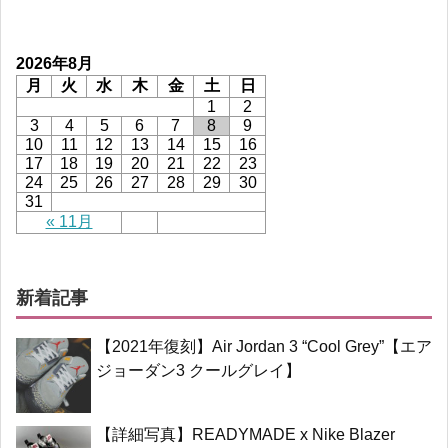
2026年8月
月
火
水
木
金
土
日
1
2
3
4
5
6
7
8
9
10
11
12
13
14
15
16
17
18
19
20
21
22
23
24
25
26
27
28
29
30
31
« 11月
新着記事
【2021年復刻】Air Jordan 3 “Cool Grey”【エア
ジョーダン3 クールグレイ】
【詳細写真】READYMADE x Nike Blazer