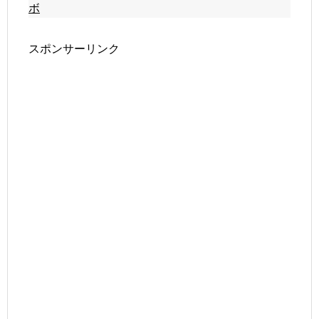
ボ
スポンサーリンク