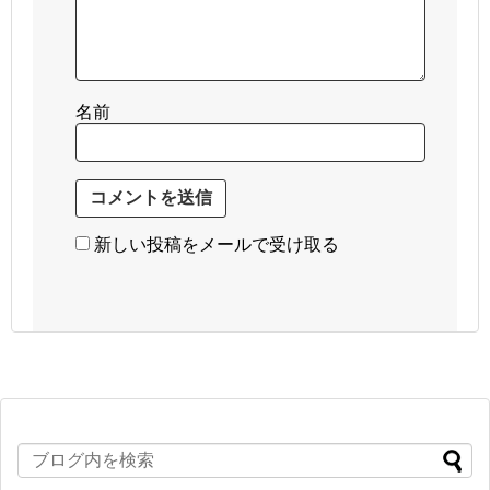
名前
新しい投稿をメールで受け取る