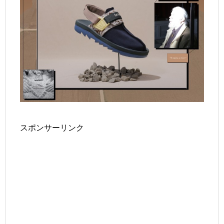
スポンサーリンク