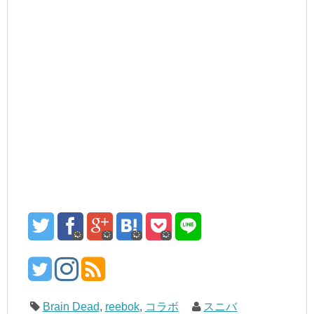
Brain Dead
,
reebok
,
コラボ
スニバ