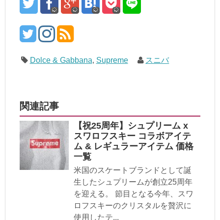
Dolce & Gabbana
,
Supreme
スニバ
関連記事
【祝25周年】シュプリーム x
スワロフスキー コラボアイテ
ム & レギュラーアイテム 価格
一覧
米国のスケートブランドとして誕
生したシュプリームが創立25周年
を迎える。 節目となる今年、スワ
ロフスキーのクリスタルを贅沢に
使用したテ...