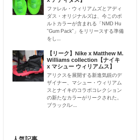
x アディダス】
ファレル・ウィリアムズとアディ
ダス・オリジナルズは、今このボ
ルトカラーが含まれる「NMD Hu
"Gum Pack"」をリリースする準備
をし...
【リーク】Nike x Matthew M.
Williams collection【ナイキ
x マシュー ウィリアムス】
アリクスを展開する新進気鋭のデ
ザイナー、マシュー・ウィリアム
スとナイキのコラボコレクション
の新たなカラーがリークされた。
ブラック/レ...
人気記事