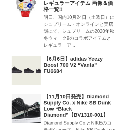
レギュラーアイテム 画像＆価
格一覧!!
明日、国内10月24日（土曜日）に
シュプリーム・オンラインと実店
舗にて、シュプリームの2020年秋
冬ウィーク9のコラボアイテムと
レギュラーア...
【6月6日】adidas Yeezy
Boost 700 V2 “Vanta”
FU6684
【11月10日発売】Diamond
Supply Co. x Nike SB Dunk
Low “Black
Diamond”【BV1310-001】
Diamond Supply Co.とNIKEのコ
ラボシューズ、Nike SB Dunk Low