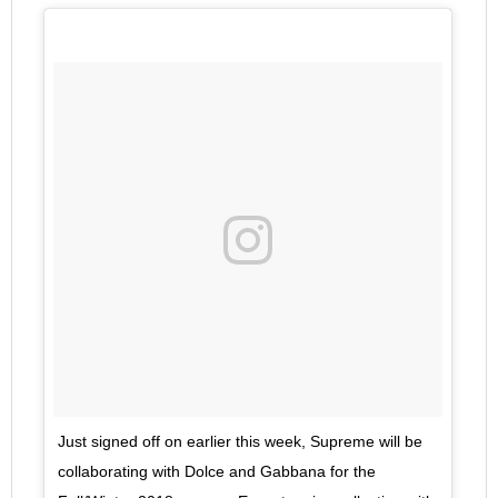
Just signed off on earlier this week, Supreme will be
collaborating with Dolce and Gabbana for the