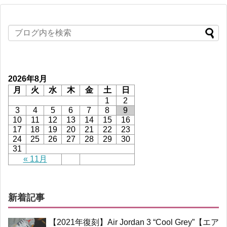
2026年8月
月
火
水
木
金
土
日
1
2
3
4
5
6
7
8
9
10
11
12
13
14
15
16
17
18
19
20
21
22
23
24
25
26
27
28
29
30
31
« 11月
新着記事
【2021年復刻】Air Jordan 3 “Cool Grey”【エア