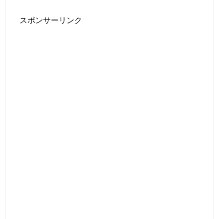
スポンサーリンク