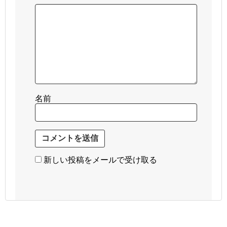
名前
新しい投稿をメールで受け取る