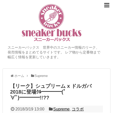
スニーカーバックス 世界中のスニーカー情報のリーク、
発売情報をまとめてるサイトです。 レア物から定番物まで
幅広く情報を更新していきます。
ホーム
Supreme
【リーク】シュプリーム x ドルガバ
2018に登場ｸﾙ━━━━(ﾟ
∀ﾟ)━━━━!!??
2018/3/19 13:00
Supreme
,
コラボ