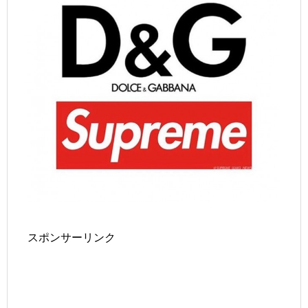
スポンサーリンク