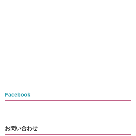
Facebook
お問い合わせ