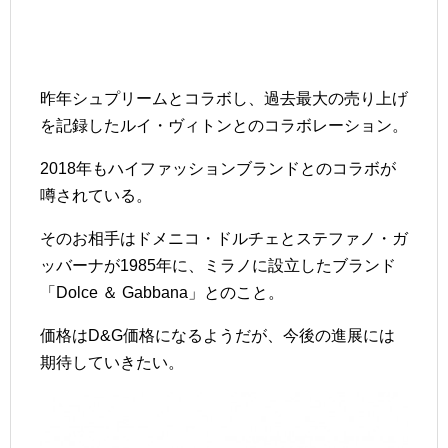
昨年シュプリームとコラボし、過去最大の売り上げ
を記録したルイ・ヴィトンとのコラボレーション。
2018年もハイファッションブランドとのコラボが
噂されている。
そのお相手はドメニコ・ドルチェとステファノ・ガ
ッバーナが1985年に、ミラノに設立したブランド
「Dolce ＆ Gabbana」とのこと。
価格はD&G価格になるようだが、今後の進展には
期待していきたい。