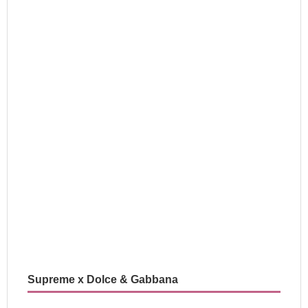
Supreme x Dolce & Gabbana