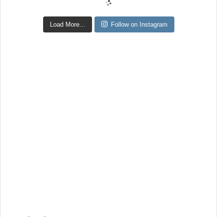
Load More...
Follow on Instagram