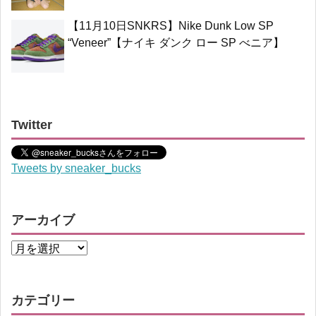
【11月10日SNKRS】Nike Dunk Low SP
“Veneer”【ナイキ ダンク ロー SP べニア】
Twitter
Tweets by sneaker_bucks
アーカイブ
カテゴリー