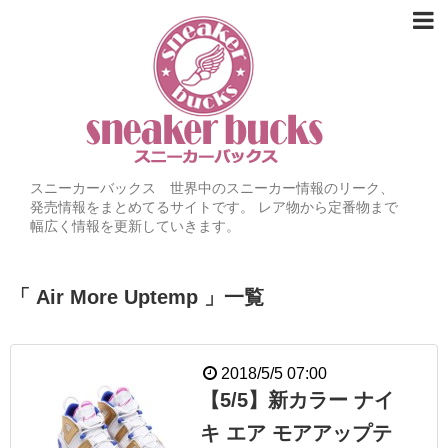
スニーカーバックス 世界中のスニーカー情報のリーク、
発売情報をまとめてるサイトです。 レア物から定番物まで
幅広く情報を更新していきます。
「 Air More Uptemp 」一覧
2018/5/5 07:00
【5/5】新カラー ナイ
キ エア モアアップテ