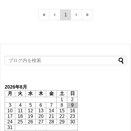
1
2026年8月
月
火
水
木
金
土
日
1
2
3
4
5
6
7
8
9
10
11
12
13
14
15
16
17
18
19
20
21
22
23
24
25
26
27
28
29
30
31