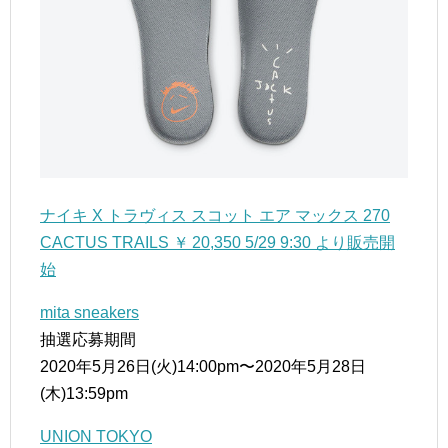
ナイキ X トラヴィス スコット エア マックス 270
CACTUS TRAILS ￥ 20,350 5/29 9:30 より販売開
始
mita sneakers
抽選応募期間
2020年5月26日(火)14:00pm〜2020年5月28日
(木)13:59pm
UNION TOKYO