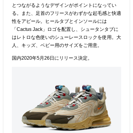
とつながるようなデザインがポイントになってい
る。また、足首のフリースがわずかな起毛感と快適
性をアピール。ヒールタブとインソールには
「Cactus Jack」ロゴを配置し、シュータンタブに
はレトロな色使いのシューレースロックを使用。大
人、キッズ、ベビー用のサイズをご用意。
国内2020年5月26日にリリース決定。