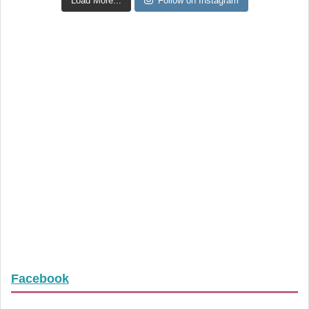
Load More...
Follow on Instagram
Facebook