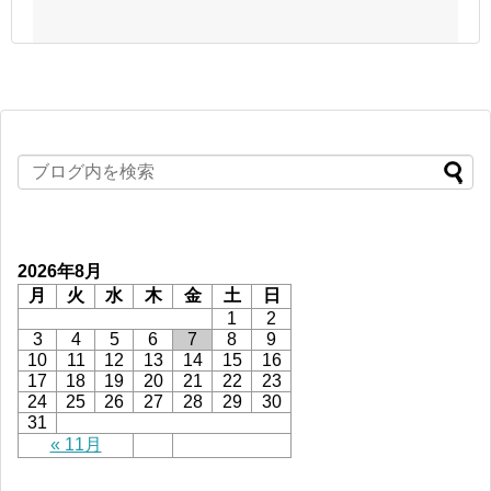
2026年8月
月
火
水
木
金
土
日
1
2
3
4
5
6
7
8
9
10
11
12
13
14
15
16
17
18
19
20
21
22
23
24
25
26
27
28
29
30
31
« 11月