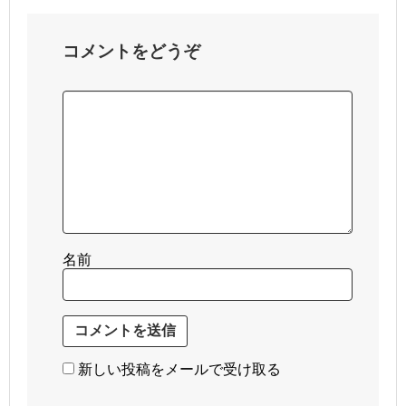
コメントをどうぞ
名前
新しい投稿をメールで受け取る