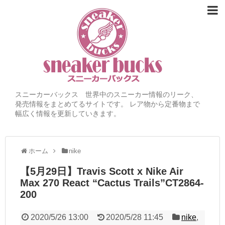
スニーカーバックス 世界中のスニーカー情報のリーク、
発売情報をまとめてるサイトです。 レア物から定番物まで
幅広く情報を更新していきます。
ホーム
nike
【5月29日】Travis Scott x Nike Air
Max 270 React “Cactus Trails”CT2864-
200
2020/5/26 13:00
2020/5/28 11:45
nike
,