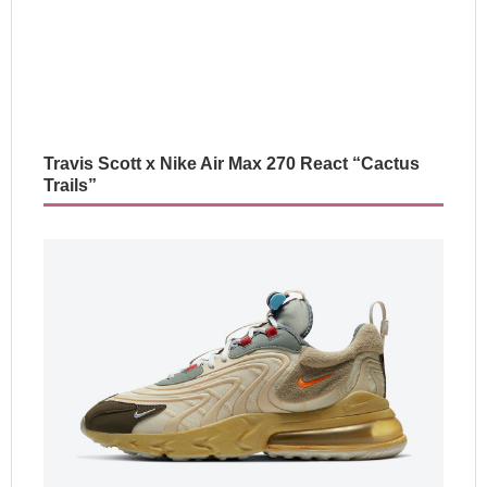
Travis Scott x Nike Air Max 270 React “Cactus
Trails”