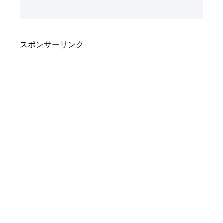
スポンサーリンク