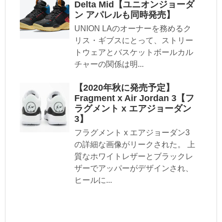
Delta Mid【ユニオンジョーダ
ン アパレルも同時発売】
UNION LAのオーナーを務めるク
リス・ギブスにとって、ストリー
トウェアとバスケットボールカル
チャーの関係は明...
【2020年秋に発売予定】
Fragment x Air Jordan 3【フ
ラグメント x エアジョーダン
3】
フラグメント x エアジョーダン3
の詳細な画像がリークされた。 上
質なホワイトレザーとブラックレ
ザーでアッパーがデザインされ、
ヒールに...