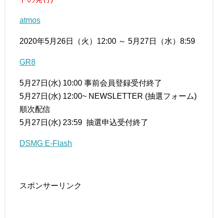
atmos
2020年5月26日（火）12:00 ～ 5月27日（水）8:59
GR8
5月27日(水) 10:00 事前会員登録受付終了
5月27日(水) 12:00~ NEWSLETTER (抽選フォーム)
順次配信
5月27日(水) 23:59 抽選申込受付終了
DSMG E-Flash
スポンサーリンク