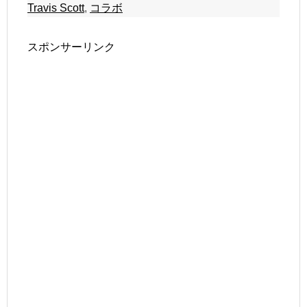
Travis Scott
,
コラボ
スポンサーリンク