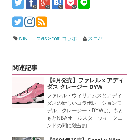
NIKE
,
Travis Scott
,
コラボ
スニバ
関連記事
【6月発売】ファレル x アディ
ダス クレージー BYW
ファレル・ウィリアムスとアディ
ダスの新しいコラボレーションモ
デル、クレージー・BYWは、もと
もとNBAオールスターウィークエ
ンドの間に独占的...