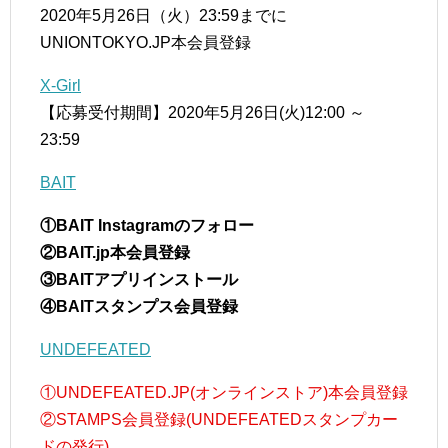
2020年5月26日（火）23:59までに
UNIONTOKYO.JP本会員登録
X-Girl
【応募受付期間】2020年5月26日(火)12:00 ～
23:59
BAIT
①BAIT Instagramのフォロー
②BAIT.jp本会員登録
③BAITアプリインストール
④BAITスタンプス会員登録
UNDEFEATED
①UNDEFEATED.JP(オンラインストア)本会員登録
②STAMPS会員登録(UNDEFEATEDスタンプカー
ドの発行)