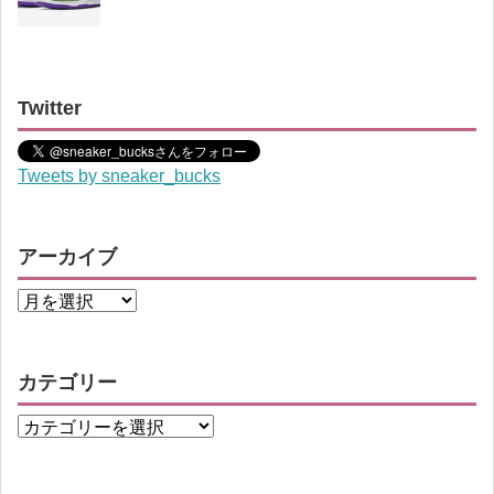
Twitter
Tweets by sneaker_bucks
アーカイブ
カテゴリー