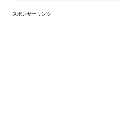
スポンサーリンク