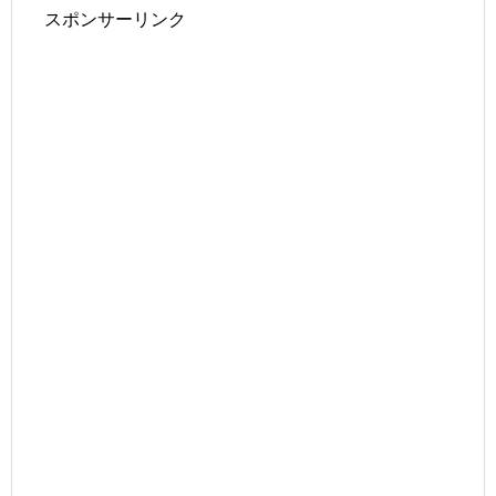
スポンサーリンク