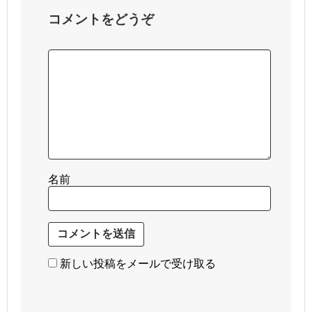
コメントをどうぞ
名前
新しい投稿をメールで受け取る