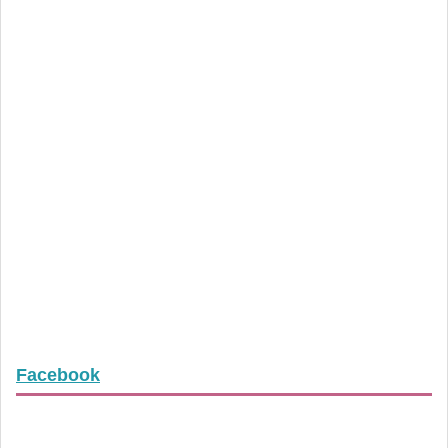
Facebook