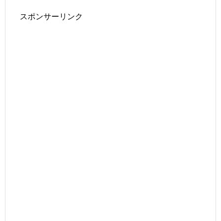
スポンサーリンク