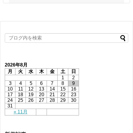
2026年8月
月
火
水
木
金
土
日
1
2
3
4
5
6
7
8
9
10
11
12
13
14
15
16
17
18
19
20
21
22
23
24
25
26
27
28
29
30
31
« 11月