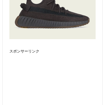
スポンサーリンク