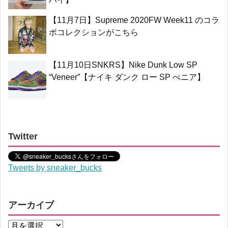
【11月7日】Supreme 2020FW Week11 のコラ
ボコレクションがこちら
【11月10日SNKRS】Nike Dunk Low SP
“Veneer”【ナイキ ダンク ロー SP べニア】
Twitter
Tweets by sneaker_bucks
アーカイブ