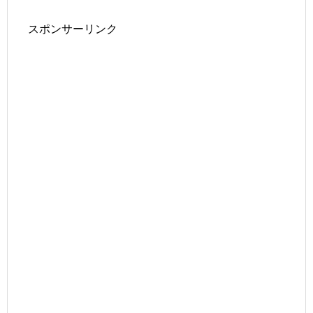
スポンサーリンク