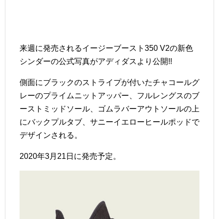
来週に発売されるイージーブースト350 V2の新色
シンダーの公式写真がアディダスより公開!!
側面にブラックのストライプが付いたチャコールグ
レーのプライムニットアッパー、フルレングスのブ
ーストミッドソール、ゴムラバーアウトソールの上
にバックプルタブ、サニーイエローヒールポッドで
デザインされる。
2020年3月21日に発売予定。