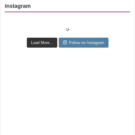
Instagram
Load More...
Follow on Instagram