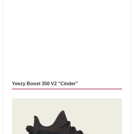
Yeezy Boost 350 V2 “Cinder”