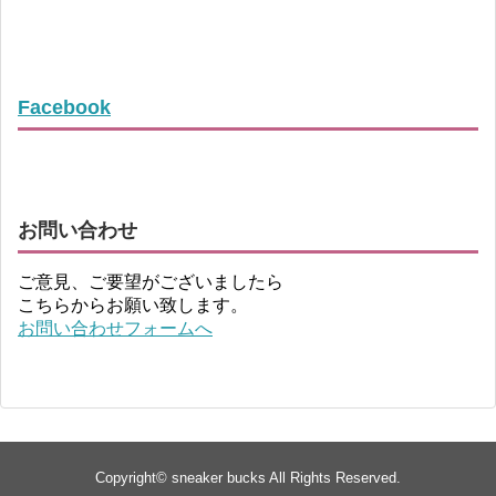
Facebook
お問い合わせ
ご意見、ご要望がございましたら
こちらからお願い致します。
お問い合わせフォームへ
Copyright©
sneaker bucks
All Rights Reserved.