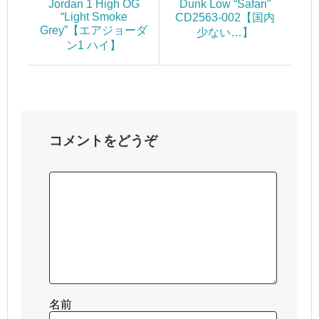
Jordan 1 High OG
Dunk Low “Safari”
“Light Smoke
CD2563-002【国内
Grey”【エアジョーダ
少ない…】
ン1 ハイ】
コメントをどうぞ
名前