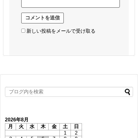
新しい投稿をメールで受け取る
2026年8月
月
火
水
木
金
土
日
1
2