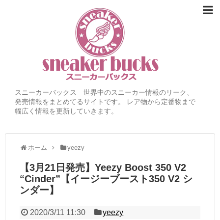
スニーカーバックス 世界中のスニーカー情報のリーク、
発売情報をまとめてるサイトです。 レア物から定番物まで
幅広く情報を更新していきます。
ホーム
yeezy
【3月21日発売】Yeezy Boost 350 V2
“Cinder”【イージーブースト350 V2 シ
ンダー】
2020/3/11 11:30
yeezy