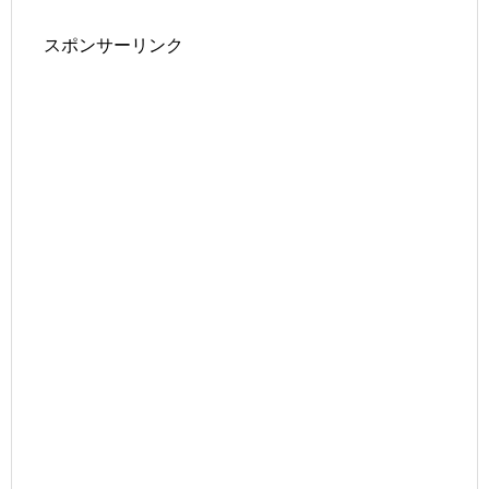
スポンサーリンク