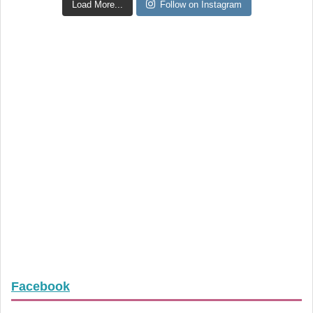
Load More...
Follow on Instagram
Facebook