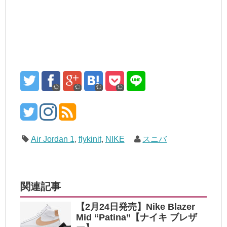
Air Jordan 1
,
flykinit
,
NIKE
スニバ
関連記事
【2月24日発売】Nike Blazer
Mid “Patina”【ナイキ ブレザ