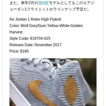
また、来年2月の
“BHM”
モデルとしてもこのエアジ
ョーダン1フライニットがラインナップ予定だ。
Air Jordan 1 Retro High Flyknit
Color: Wolf Grey/Gum Yellow-White-Golden
Harvest
Style Code: 919704-025
Release Date: November 2017
Price: $180