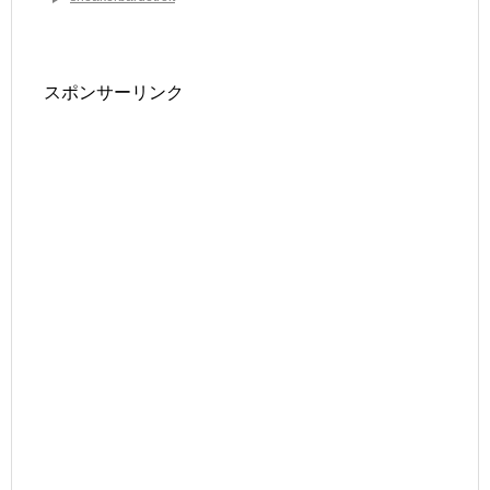
スポンサーリンク