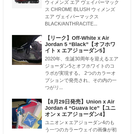
ウィメンズ エア ヴェイパーマック
ス CHROME BLUSH ウィメンズ
エア ヴェイパーマックス
BLACK/ANTHRACITE...
【リーク】Off-White x Air
Jordan 5 “Black”【オフホワ
イト x エアジョーダン5】
2020年、生誕30周年を迎えるエア
ジョーダン5とオフホワイトのコ
ラボが実現する。 2つのカラーオ
プションで発売され、その内の一
つがリ...
【8月29日発売】Union x Air
Jordan 4 “Guava Ice”【ユニ
オン x エアジョーダン4】
ユニオン x エアジョーダン4のも
う一つのカラーウェイの画像が初