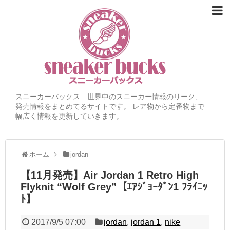
スニーカーバックス 世界中のスニーカー情報のリーク、
発売情報をまとめてるサイトです。 レア物から定番物まで
幅広く情報を更新していきます。
ホーム
jordan
【11月発売】Air Jordan 1 Retro High
Flyknit “Wolf Grey”【ｴｱｼﾞｮｰﾀﾞﾝ1 ﾌﾗｲﾆｯ
ﾄ】
2017/9/5 07:00
jordan
,
jordan 1
,
nike