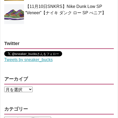
【11月10日SNKRS】Nike Dunk Low SP
“Veneer”【ナイキ ダンク ロー SP べニア】
Twitter
Tweets by sneaker_bucks
アーカイブ
カテゴリー