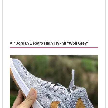
Air Jordan 1 Retro High Flyknit “Wolf Grey”