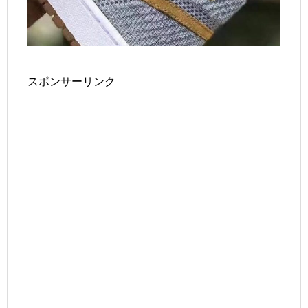
スポンサーリンク