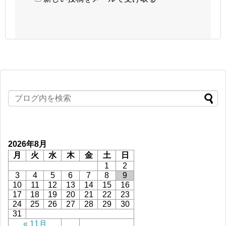
2026年8月
月
火
水
木
金
土
日
1
2
3
4
5
6
7
8
9
10
11
12
13
14
15
16
17
18
19
20
21
22
23
24
25
26
27
28
29
30
31
« 11月