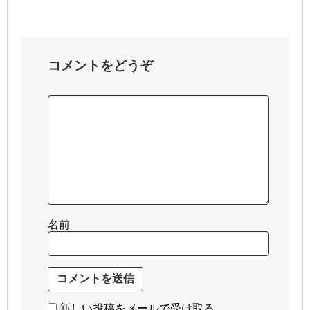
コメントをどうぞ
名前
新しい投稿をメールで受け取る