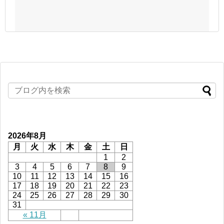
2026年8月
月
火
水
木
金
土
日
1
2
3
4
5
6
7
8
9
10
11
12
13
14
15
16
17
18
19
20
21
22
23
24
25
26
27
28
29
30
31
« 11月