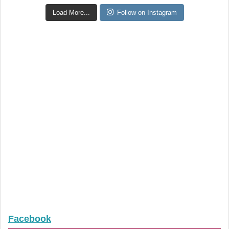
Load More...
Follow on Instagram
Facebook