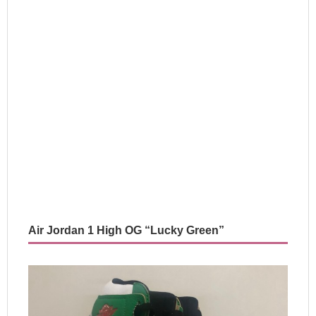
Air Jordan 1 High OG “Lucky Green”