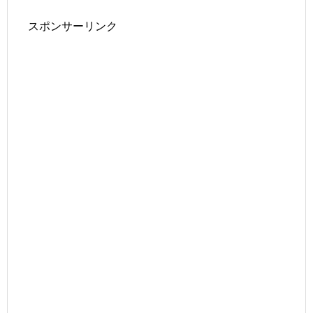
スポンサーリンク