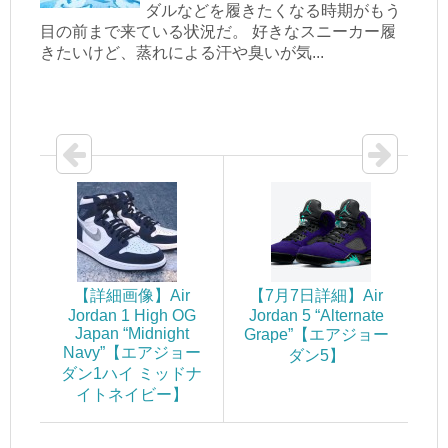
ダルなどを履きたくなる時期がもう
目の前まで来ている状況だ。 好きなスニーカー履
きたいけど、蒸れによる汗や臭いが気...
【詳細画像】Air
【7月7日詳細】Air
Jordan 1 High OG
Jordan 5 “Alternate
Japan “Midnight
Grape”【エアジョー
Navy”【エアジョー
ダン5】
ダン1ハイ ミッドナ
イトネイビー】