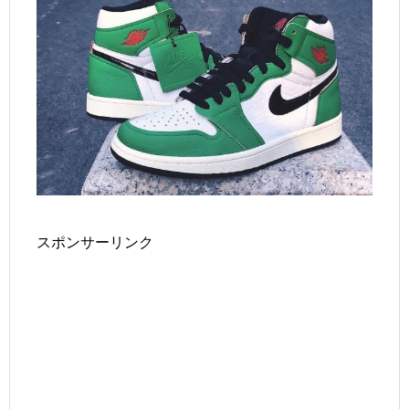
スポンサーリンク