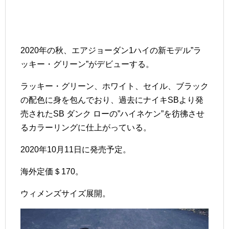
2020年の秋、エアジョーダン1ハイの新モデル”ラ
ッキー・グリーン”がデビューする。
ラッキー・グリーン、ホワイト、セイル、ブラック
の配色に身を包んでおり、過去にナイキSBより発
売されたSB ダンク ローの”ハイネケン”を彷彿させ
るカラーリングに仕上がっている。
2020年10月11日に発売予定。
海外定価＄170。
ウィメンズサイズ展開。