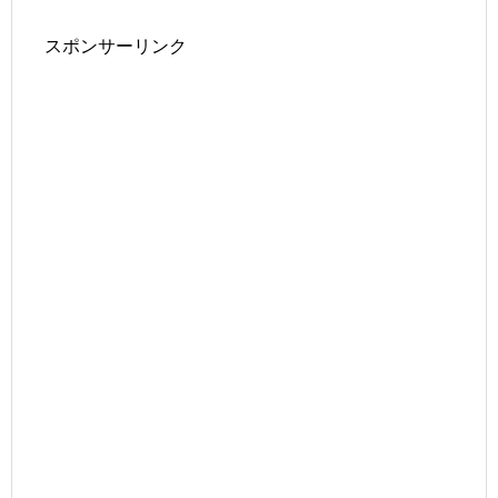
スポンサーリンク