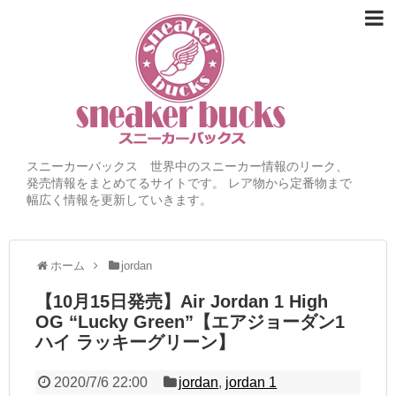
スニーカーバックス 世界中のスニーカー情報のリーク、
発売情報をまとめてるサイトです。 レア物から定番物まで
幅広く情報を更新していきます。
ホーム
jordan
【10月15日発売】Air Jordan 1 High
OG “Lucky Green”【エアジョーダン1
ハイ ラッキーグリーン】
2020/7/6 22:00
jordan
,
jordan 1