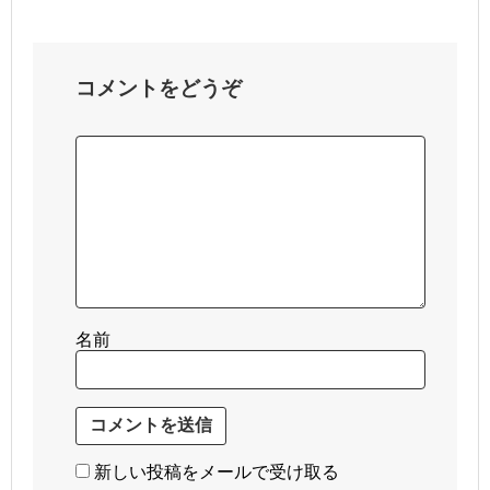
コメントをどうぞ
名前
新しい投稿をメールで受け取る