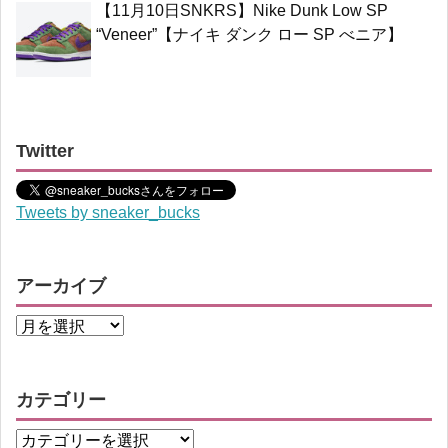
【11月10日SNKRS】Nike Dunk Low SP
“Veneer”【ナイキ ダンク ロー SP べニア】
Twitter
Tweets by sneaker_bucks
アーカイブ
カテゴリー